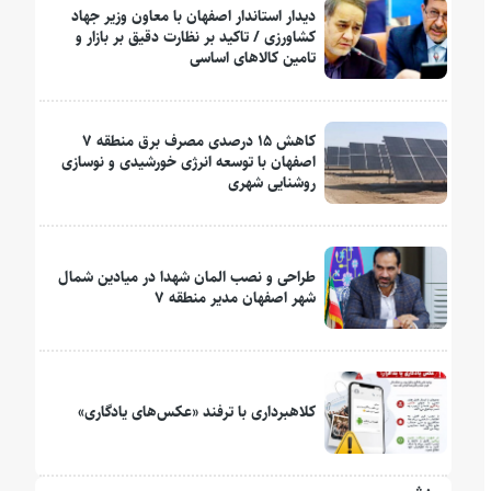
دیدار استاندار اصفهان با معاون وزیر جهاد
کشاورزی / تاکید بر نظارت دقیق بر بازار و
تامین کالاهای اساسی
کاهش ۱۵ درصدی مصرف برق منطقه ۷
اصفهان با توسعه انرژی خورشیدی و نوسازی
روشنایی شهری
طراحی و نصب المان شهدا در میادین شمال
شهر اصفهان مدیر منطقه ۷
کلاهبرداری با ترفند «عکس‌های یادگاری»