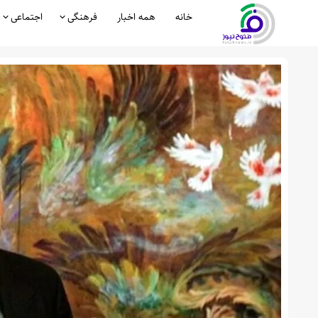
خانه
همه اخبار
فرهنگی
اجتماعی