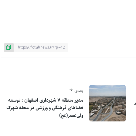
بعدی
مدیر منطقه ۷ شهرداری اصفهان : توسعه
فضاهای فرهنگی و ورزشی در محله شهرک
ولی‌عصر(عج)