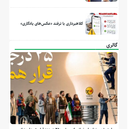
کلاهبرداری با ترفند «عکس‌های یادگاری»
گالری