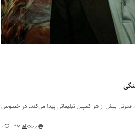
نگی
 قدرتی بیش از هر کمپین تبلیغاتی پیدا می‌کند. در خصوص
پرینت
481
0