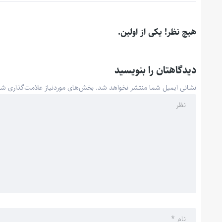
هیچ نظر! یکی از اولین.
دیدگاهتان را بنویسید
نشانی ایمیل شما منتشر نخواهد شد.
بخش‌های موردنیاز علامت‌گذاری شد