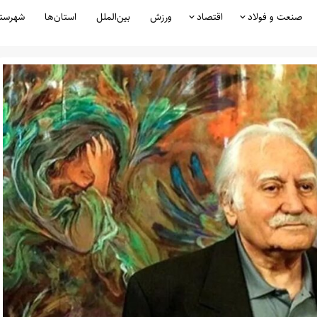
صنعت و فولاد
اقتصاد
ورزش
بین‌الملل
استان‌ها
شهرست