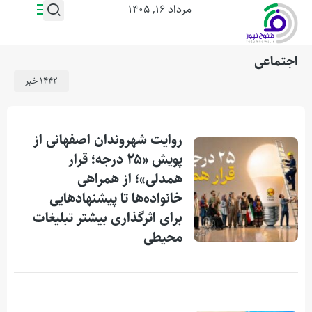
مرداد ۱۶, ۱۴۰۵
اجتماعی
1442 خبر
روایت شهروندان اصفهانی از
پویش «۲۵ درجه؛ قرار
همدلی»؛ از همراهی
خانواده‌ها تا پیشنهادهایی
برای اثرگذاری بیشتر تبلیغات
محیطی