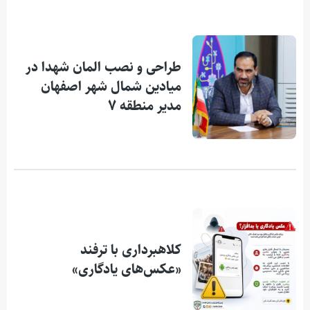
طراحی و نصب المان شهدا در
میادین شمال شهر اصفهان
مدیر منطقه ۷
کلاهبرداری با ترفند
«عکس‌های یادگاری»