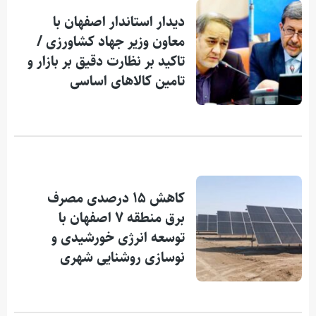
دیدار استاندار اصفهان با
معاون وزیر جهاد کشاورزی /
تاکید بر نظارت دقیق بر بازار و
تامین کالاهای اساسی
کاهش ۱۵ درصدی مصرف
برق منطقه ۷ اصفهان با
توسعه انرژی خورشیدی و
نوسازی روشنایی شهری