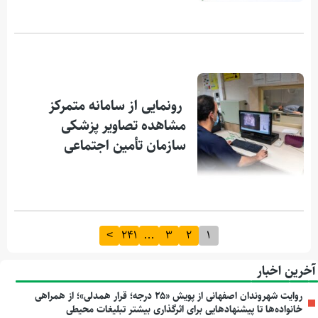
رونمایی از سامانه متمرکز
مشاهده تصاویر پزشکی
سازمان تأمین اجتماعی
>
241
…
3
2
1
آخرین اخبار
روایت شهروندان اصفهانی از پویش «۲۵ درجه؛ قرار همدلی»؛ از همراهی
خانواده‌ها تا پیشنهادهایی برای اثرگذاری بیشتر تبلیغات محیطی