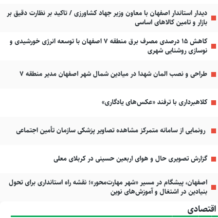
دیدار استاندار اصفهان با معاون وزیر جهاد کشاورزی / تاکید بر نظارت دقیق بر
بازار و تامین کالاهای اساسی
کاهش ۱۵ درصدی مصرف برق منطقه ۷ اصفهان با توسعه انرژی خورشیدی و
نوسازی روشنایی شهری
طراحی و نصب المان شهدا در میادین شمال شهر اصفهان مدیر منطقه ۷
کلاهبرداری با ترفند «عکس‌های یادگاری»
رونمایی از سامانه متمرکز مشاهده تصاویر پزشکی سازمان تأمین اجتماعی
گزارش تصویری حال و هوای اربعین حسینی در کربلای معلی
اصفهان، پیشگام در مسیر «شهر مهارت‌محور»؛ نقشه راه استانداری برای تحول
بنیادین در اشتغال و آموزش‌های نوین
اقتصادی