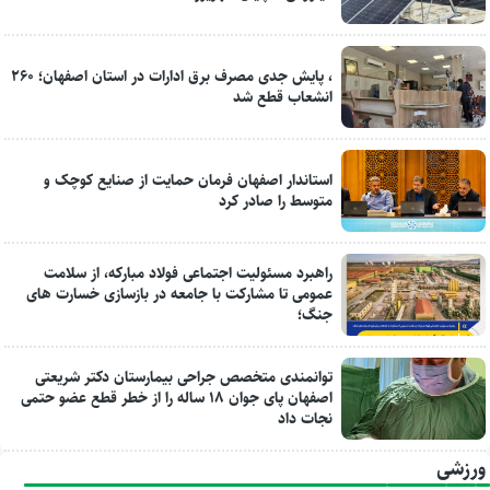
، پایش جدی مصرف برق ادارات در استان اصفهان؛ ۲۶۰
انشعاب قطع شد
استاندار اصفهان فرمان حمایت از صنایع کوچک و
متوسط را صادر کرد
راهبرد مسئولیت اجتماعی فولاد مبارکه، از سلامت
عمومی تا مشارکت با جامعه در بازسازی خسارت های
جنگ؛
توانمندی متخصص جراحی بیمارستان دکتر شریعتی
اصفهان پای جوان ۱۸ ساله را از خطر قطع عضو حتمی
نجات داد
ورزشی