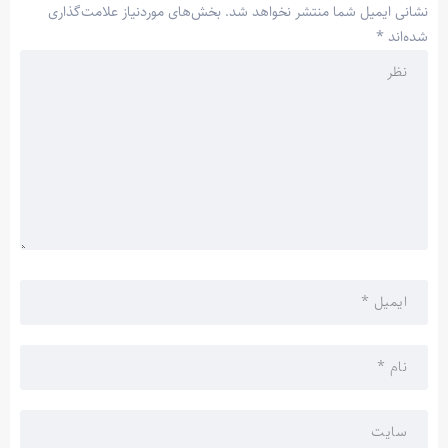
نشانی ایمیل شما منتشر نخواهد شد.
بخش‌های موردنیاز علامت‌گذاری
شده‌اند
*