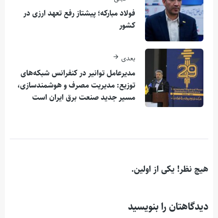
فولاد مبارکه؛ پیشتاز رفع تعهد ارزی در
کشور
بعدی
مدیرعامل توانیر در کنفرانس شبکه‌های
توزیع: مدیریت مصرف و هوشمندسازی،
مسیر جدید صنعت برق ایران است
هیچ نظر! یکی از اولین.
دیدگاهتان را بنویسید