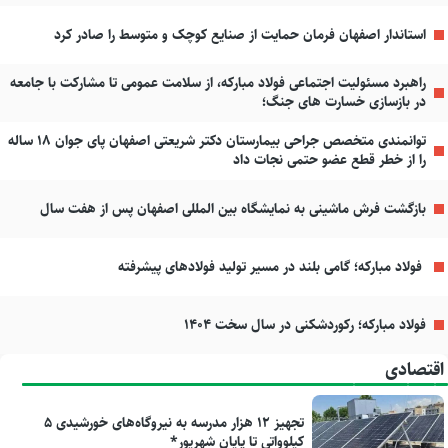
استاندار اصفهان فرمان حمایت از صنایع کوچک و متوسط را صادر کرد
راهبرد مسئولیت اجتماعی فولاد مبارکه، از سلامت عمومی تا مشارکت با جامعه
در بازسازی خسارت های جنگ؛
توانمندی متخصص جراحی بیمارستان دکتر شریعتی اصفهان پای جوان ۱۸ ساله
را از خطر قطع عضو حتمی نجات داد
بازگشت فرش ماشینی به نمایشگاه بین المللی اصفهان پس از هفت سال
فولاد مبارکه؛ گامی بلند در مسیر تولید فولادهای پیشرفته
فولاد مبارکه؛ رکوردشکنی در سال سخت ۱۴۰۴
اقتصادی
تجهیز ۱۲ هزار مدرسه به نیروگاه‌های خورشیدی ۵
کیلوواتی تا پایان شهریور*