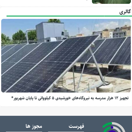
گالری
تجهیز ۱۲ هزار مدرسه به نیروگاه‌های خورشیدی ۵ کیلوواتی تا پایان شهریور*
فهرست
مجوز ها