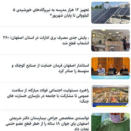
تجهیز ۱۲ هزار مدرسه به نیروگاه‌های خورشیدی ۵
کیلوواتی تا پایان شهریور*
، پایش جدی مصرف برق ادارات در استان اصفهان؛ ۲۶۰
انشعاب قطع شد
استاندار اصفهان فرمان حمایت از صنایع کوچک و
متوسط را صادر کرد
راهبرد مسئولیت اجتماعی فولاد مبارکه، از سلامت
عمومی تا مشارکت با جامعه در بازسازی خسارت های
جنگ؛
توانمندی متخصص جراحی بیمارستان دکتر شریعتی
اصفهان پای جوان ۱۸ ساله را از خطر قطع عضو حتمی
نجات داد