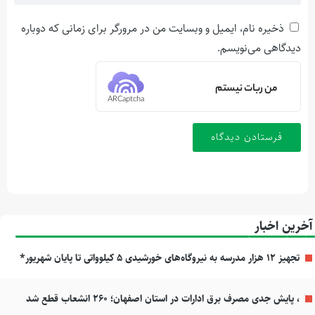
ذخیره نام، ایمیل و وبسایت من در مرورگر برای زمانی که دوباره
دیدگاهی می‌نویسم.
من ربات نیستم
ARCaptcha
آخرین اخبار
تجهیز ۱۲ هزار مدرسه به نیروگاه‌های خورشیدی ۵ کیلوواتی تا پایان شهریور*
، پایش جدی مصرف برق ادارات در استان اصفهان؛ ۲۶۰ انشعاب قطع شد