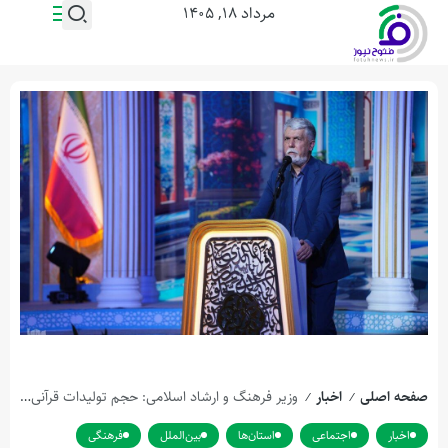
مرداد ۱۸, ۱۴۰۵
صفحه اصلی
اخبار
وزیر فرهنگ و ارشاد اسلامی: حجم تولیدات قرآنی پس از انقلاب با قبل از آن قابل مقایسه نیست
/
/
اخبار
اجتماعی
استان‌ها
بین‌الملل
فرهنگی