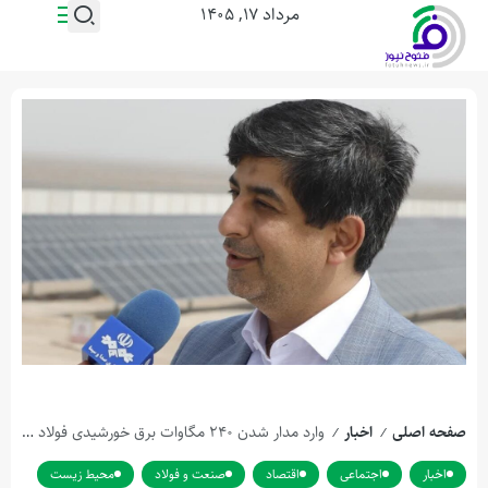
مرداد ۱۷, ۱۴۰۵
صفحه اصلی
اخبار
وارد مدار شدن ۲۴۰ مگاوات برق خورشیدی فولاد مبارکه تا مهرماه سال جاری
/
/
اخبار
اجتماعی
اقتصاد
صنعت و فولاد
محیط زیست