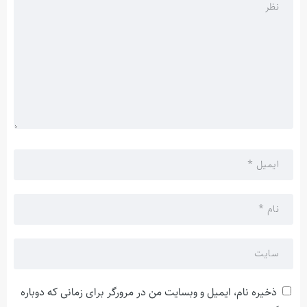
ذخیره نام، ایمیل و وبسایت من در مرورگر برای زمانی که دوباره