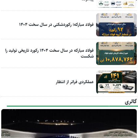
فولاد مبارکه؛ رکوردشکنی در سال سخت ۱۴۰۴
فولاد مبارکه در سال سخت ۱۴۰۴ رکورد تاریخی تولید را
شکست
عملکردی فراتر از انتظار
گالری