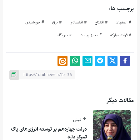
برچسب ها:
اصفهان
افتتاح
اقتصادی
برق
خورشیدی
فولاد مبارکه
محیز ریست
نیروگاه
مقالات دیگر
قبلی
دولت چهاردهم بر توسعه انرژی‌های پاک
تمرکز دارد