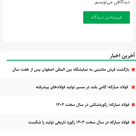
دیدگاهی می‌نویسم.
آخرین اخبار
بازگشت فرش ماشینی به نمایشگاه بین المللی اصفهان پس از هفت سال
فولاد مبارکه؛ گامی بلند در مسیر تولید فولادهای پیشرفته
فولاد مبارکه؛ رکوردشکنی در سال سخت ۱۴۰۴
فولاد مبارکه در سال سخت ۱۴۰۴ رکورد تاریخی تولید را شکست