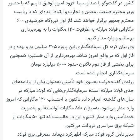
کشور در گفت‌وگو با صداوسیما افزود:امروز توفیق داریم که با حضور
وزیر محترم صنعت، معدن و تجارت و ارتباط زنده‌ای که با ریاست
محترم جمهور برقرار خواهد شد، فاز اول نیروگاه خورشیدی ۶۰۰
مگاواتی فولاد مبارکه به ظرفیت ۱۲۰ مگاوات را به بهره‌برداری
برسانیم و وارد مدار کنیم.
وی بیان کرد: کل سرمایه‌گذاری این پروژه ۳۰۵ میلیون یورو بوده و در
فاز اول که در واقع امروز شاهد بهره‌برداری از آن هستیم؛ همچنین
برای بخشی از فاز دوم تاکنون حدود ۵۰۰۰ میلیارد تومان
سرمایه‌گذاری انجام شده است.
زرندی گفت:حرکت به‌سوی خود تأمینی به‌عنوان یکی از برنامه‌های
جدی فولاد مبارکه است؛ سرمایه‌گذاری‌هایی که فولاد مبارکه در
سال‌های گذشته انجام داده تاکنون با احتساب ۱۲۰ مگاواتی که امروز
وارد مدار می‌شود، به‌میزان ۸۵۰ مگاوات توانسته‌ایم به‌صورت
خودتأمینی وارد مدار کنیم و این در حالیست که تنها ۵۰ مگاوات از
شبکه برق سراسری دریافت می‌کنیم.
مدیرعامل گروه فولاد مبارکه اظهارکرد:دیماند مصرفی برق فولاد