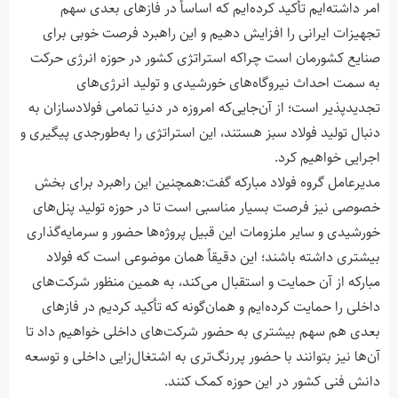
امر داشته‌ایم تأکید کرده‌ایم که اساساً در فازهای بعدی سهم
تجهیزات ایرانی را افزایش دهیم و این راهبرد فرصت خوبی برای
صنایع کشورمان است چراکه استراتژی کشور در حوزه انرژی حرکت
به سمت احداث نیروگاه‌های خورشیدی و تولید انرژی‌های
تجدیدپذیر است؛ از آن‌جایی‌که امروزه در دنیا تمامی فولادسازان به
دنبال تولید فولاد سبز هستند، این استراتژی را به‌طورجدی پیگیری و
اجرایی خواهیم کرد.
مدیرعامل گروه فولاد مبارکه گفت:همچنین این راهبرد برای بخش
خصوصی نیز فرصت بسیار مناسبی است تا در حوزه تولید پنل‌های
خورشیدی و سایر ملزومات این قبیل پروژه‌ها حضور و سرمایه‌گذاری
بیشتری داشته باشند؛ این دقیقاً همان موضوعی است که فولاد
مبارکه از آن حمایت و استقبال می‌کند، به همین منظور شرکت‌های
داخلی را حمایت کرده‌ایم و همان‌گونه که تأکید کردیم در فازهای
بعدی هم سهم بیشتری به حضور شرکت‌های داخلی خواهیم داد تا
آن‌ها نیز بتوانند با حضور پررنگ‌تری به اشتغال‌زایی داخلی و توسعه
دانش فنی کشور در این حوزه کمک کنند.