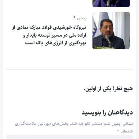
بعدی
نیروگاه خورشیدی فولاد مبارکه نمادی از
اراده ملی در مسیر توسعه پایدار و
بهره‌گیری از انرژی‌های پاک است
هیچ نظر! یکی از اولین.
دیدگاهتان را بنویسید
نشانی ایمیل شما منتشر نخواهد شد.
بخش‌های موردنیاز علامت‌گذاری
شده‌اند
*