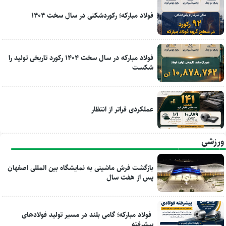
فولاد مبارکه؛ رکوردشکنی در سال سخت ۱۴۰۴
فولاد مبارکه در سال سخت ۱۴۰۴ رکورد تاریخی تولید را
شکست
عملکردی فراتر از انتظار
ورزشی
بازگشت فرش ماشینی به نمایشگاه بین المللی اصفهان
پس از هفت سال
فولاد مبارکه؛ گامی بلند در مسیر تولید فولادهای
پیشرفته