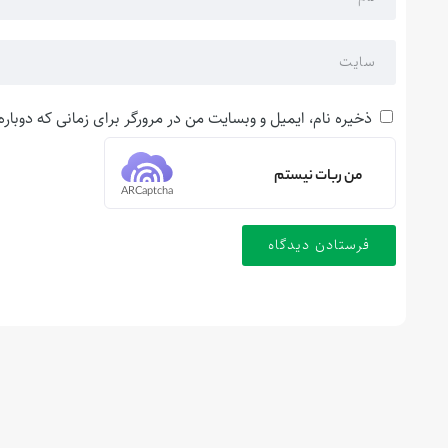
ذخیره نام، ایمیل و وبسایت من در مرورگر برای زمانی که دوبار
من ربات نیستم
ARCaptcha