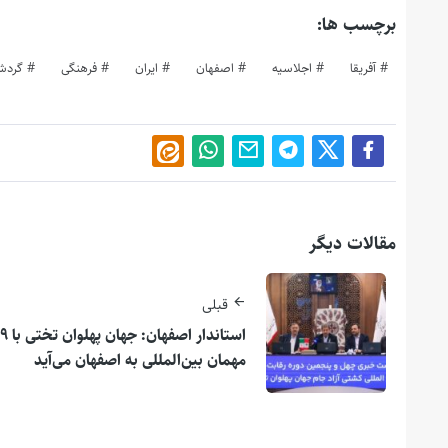
برچسب ها:
آفریقا
اجلاسیه
اصفهان
ایران
فرهنگی
گردش
مقالات دیگر
قبلی
استاندار اصفهان: جهان پهلوان تختی با ۹
مهمان بین‌المللی به اصفهان می‌آید