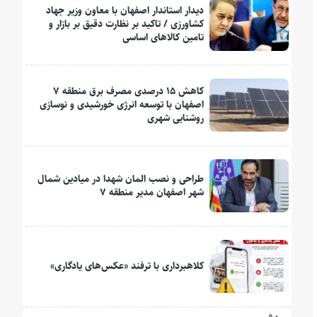
دیدار استاندار اصفهان با معاون وزیر جهاد
کشاورزی / تاکید بر نظارت دقیق بر بازار و
تامین کالاهای اساسی
کاهش ۱۵ درصدی مصرف برق منطقه ۷
اصفهان با توسعه انرژی خورشیدی و نوسازی
روشنایی شهری
طراحی و نصب المان شهدا در میادین شمال
شهر اصفهان مدیر منطقه ۷
کلاهبرداری با ترفند «عکس‌های یادگاری»