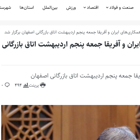
صنعت و فولاد
اقتصاد
ورزش
بین‌الملل
استان‌ها
شهرست
ی‌های ایران و آفریقا جمعه پنجم اردیبهشت اتاق بازرگانی اصفهان برگزار شد
 و آفریقا جمعه پنجم اردیبهشت اتاق بازرگانی
 جمعه پنجم اردیبهشت اتاق بازرگانی اصفهان
پرینت
494
0