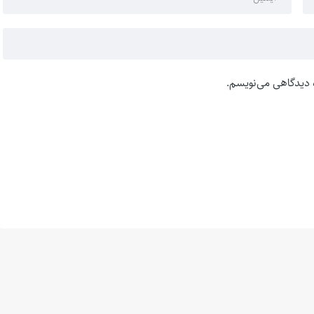
ه دیدگاهی می‌نویسم.