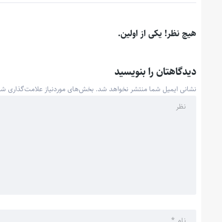
هیچ نظر! یکی از اولین.
دیدگاهتان را بنویسید
نشانی ایمیل شما منتشر نخواهد شد.
بخش‌های موردنیاز علامت‌گذاری شد