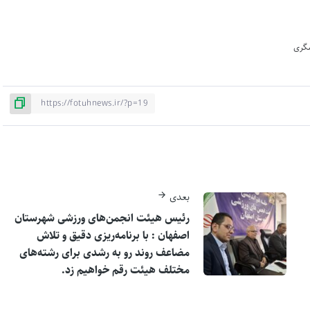
گری
بعدی
رئیس هیئت انجمن‌های ورزشی شهرستان
اصفهان : با برنامه‌ریزی دقیق و تلاش
مضاعف روند رو به رشدی برای رشته‌های
مختلف هیئت رقم خواهیم زد.