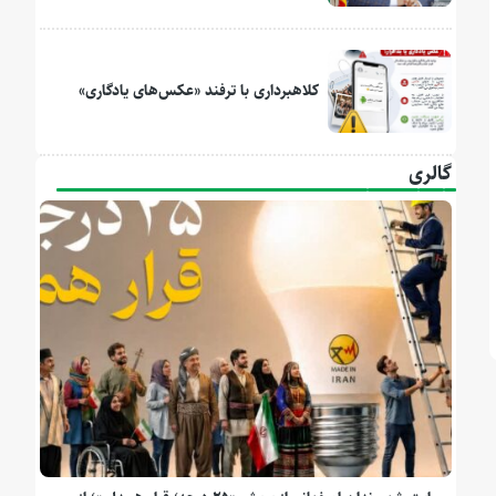
کلاهبرداری با ترفند «عکس‌های یادگاری»
گالری