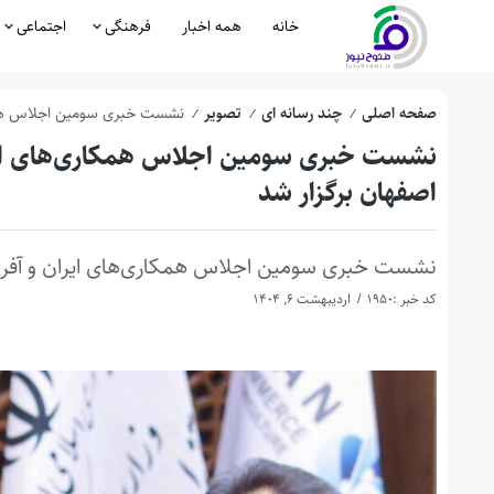
خانه
همه اخبار
فرهنگی
اجتماعی
صفحه اصلی
چند رسانه ای
تصویر
نشست خبری سومین اجلاس همکار
/
/
/
نشست خبری سومین اجلاس همکاری‌های ایران
اصفهان برگزار شد
نشست خبری سومین اجلاس همکاری‌های ایران و آفریقا
کد خبر :1950
اردیبهشت 6, 1404