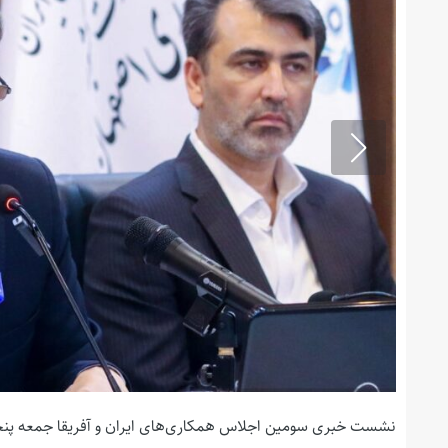
نشست خبری سومین اجلاس همکاری‌های ایران و آفریقا جمعه پنجم