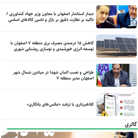
دیدار استاندار اصفهان با معاون وزیر جهاد کشاورزی /
تاکید بر نظارت دقیق بر بازار و تامین کالاهای اساسی
کاهش ۱۵ درصدی مصرف برق منطقه ۷ اصفهان با
توسعه انرژی خورشیدی و نوسازی روشنایی شهری
طراحی و نصب المان شهدا در میادین شمال شهر
اصفهان مدیر منطقه ۷
کلاهبرداری با ترفند «عکس‌های یادگاری»
گالری