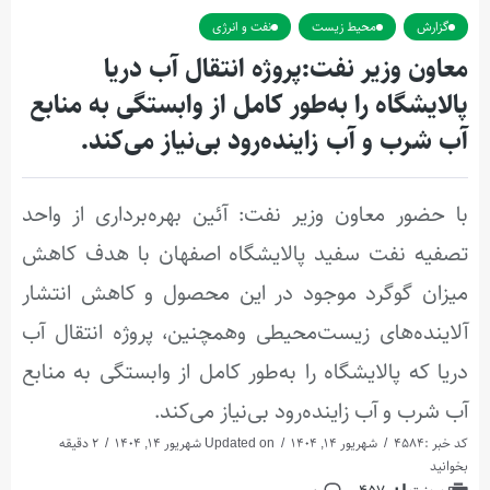
گزارش
محیط زیست
نفت و انرژی
معاون وزیر نفت:پروژه انتقال آب دریا
پالایشگاه را به‌طور کامل از وابستگی به منابع
آب شرب و آب زاینده‌رود بی‌نیاز می‌کند.
با حضور معاون وزیر نفت: آئین بهره‌برداری از واحد
تصفیه نفت سفید پالایشگاه اصفهان با هدف کاهش
میزان گوگرد موجود در این محصول و کاهش انتشار
آلاینده‌های زیست‌محیطی وهمچنین، پروژه انتقال آب
دریا که پالایشگاه را به‌طور کامل از وابستگی به منابع
آب شرب و آب زاینده‌رود بی‌نیاز می‌کند.
کد خبر :4584
شهریور 14, 1404
Updated on شهریور 14, 1404
2 دقیقه
بخوانید