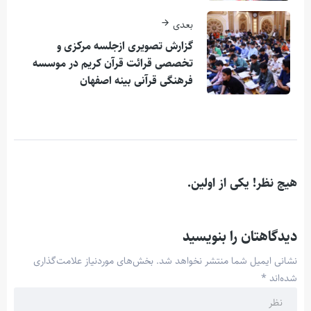
بعدی
گزارش تصویری ازجلسه مرکزی و
تخصصی قرائت قرآن کریم در موسسه
فرهنگی قرآنی بینه اصفهان
هیچ نظر! یکی از اولین.
دیدگاهتان را بنویسید
نشانی ایمیل شما منتشر نخواهد شد.
بخش‌های موردنیاز علامت‌گذاری
شده‌اند
*