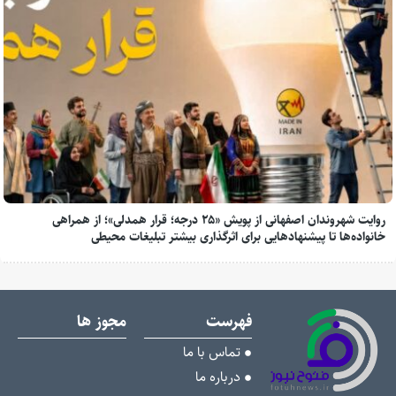
روایت شهروندان اصفهانی از پویش «۲۵ درجه؛ قرار همدلی»؛ از همراهی
خانواده‌ها تا پیشنهادهایی برای اثرگذاری بیشتر تبلیغات محیطی
فهرست
مجوز ها
تماس با ما
درباره ما