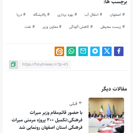
برچسب ها:
اصفهان
انتقال‌ آب
بهره برداری
پالایشگاه
دریا
زیست محیطی
کاهش-آلودگی
معاون وزیر
نفت
مقالات دیگر
قبلی
با حضور قائم‌مقام وزیر میراث
فرهنگی:تکمیل ۲۰۰ پروژه مرمتی میراث
فرهنگی استان اصفهان رونمایی شد