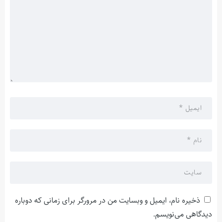
ذخیره نام، ایمیل و وبسایت من در مرورگر برای زمانی که دوباره
دیدگاهی می‌نویسم.