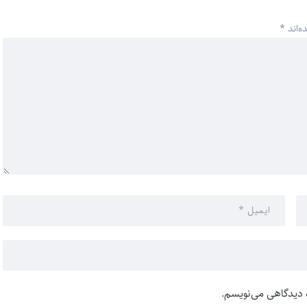
ه‌اند
*
ه دیدگاهی می‌نویسم.