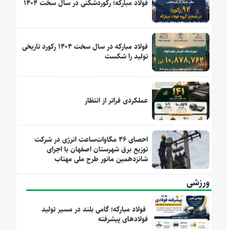
فولاد مبارکه؛ رکوردشکنی در سال سخت ۱۴۰۴
فولاد مبارکه در سال سخت ۱۴۰۴ رکورد تاریخی
تولید را شکست
عملکردی فراتر از انتظار
احصای ۴۶ مگاوات‌ساعت انرژی در شرکت
توزیع برق شهرستان اصفهان با اجرای
شانزدهمین مانور طرح ملی مهتاب
ورزشی
فولاد مبارکه؛ گامی بلند در مسیر تولید
فولادهای پیشرفته