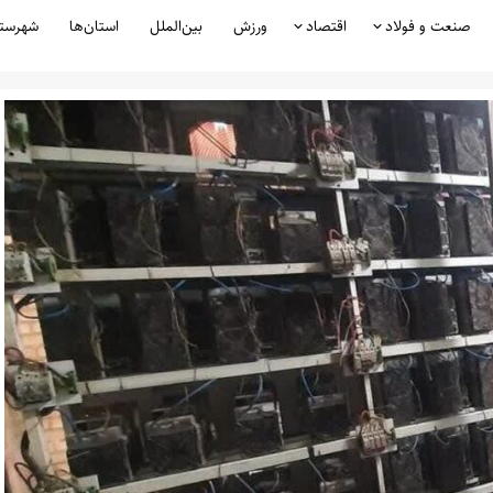
صنعت و فولاد
اقتصاد
ورزش
بین‌الملل
استان‌ها
شهرست