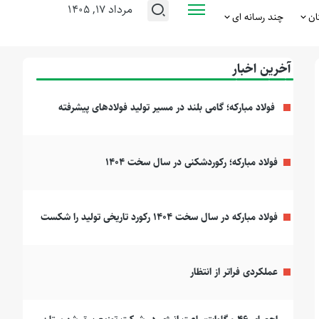
مرداد ۱۷, ۱۴۰۵
ان
چند رسانه ای
آخرین اخبار
فولاد مبارکه؛ گامی بلند در مسیر تولید فولادهای پیشرفته
فولاد مبارکه؛ رکوردشکنی در سال سخت ۱۴۰۴
فولاد مبارکه در سال سخت ۱۴۰۴ رکورد تاریخی تولید را شکست
عملکردی فراتر از انتظار