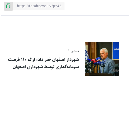
بعدی
شهردار اصفهان خبر داد: ارائه ۱۱۰ فرصت
سرمایه‌گذاری توسط شهرداری اصفهان