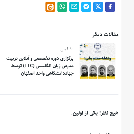
مقالات دیگر
قبلی
برگزاری دوره تخصصی و آنلاین تربیت
مدرس زبان انگلیسی (TTC) توسط
جهاددانشگاهی واحد اصفهان
هیچ نظر! یکی از اولین.