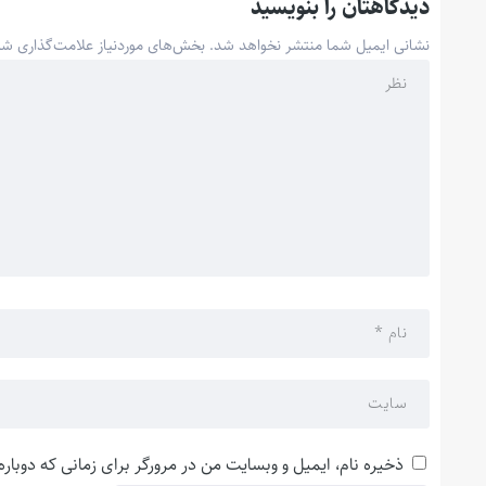
دیدگاهتان را بنویسید
نشانی ایمیل شما منتشر نخواهد شد.
بخش‌های موردنیاز علامت‌گذاری شد
ذخیره نام، ایمیل و وبسایت من در مرورگر برای زمانی که دوبار