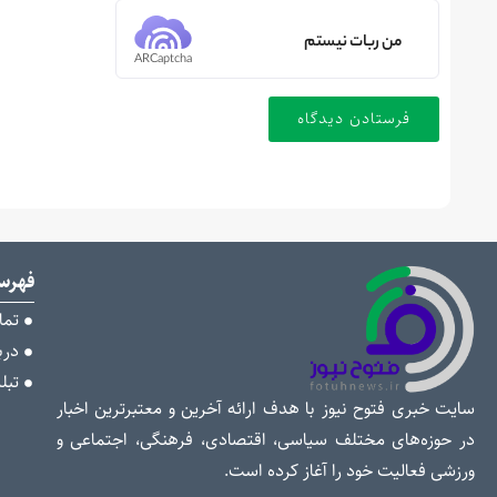
من ربات نیستم
ARCaptcha
فهر
تما
دربا
تبل
سایت خبری فتوح نیوز با هدف ارائه آخرین و معتبرترین اخبار
در حوزه‌های مختلف سیاسی، اقتصادی، فرهنگی، اجتماعی و
ورزشی فعالیت خود را آغاز کرده است.