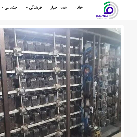
خانه
همه اخبار
فرهنگی
اجتماعی