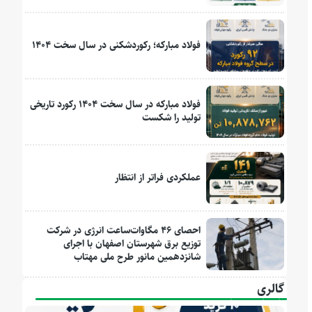
فولاد مبارکه؛ رکوردشکنی در سال سخت ۱۴۰۴
فولاد مبارکه در سال سخت ۱۴۰۴ رکورد تاریخی
تولید را شکست
عملکردی فراتر از انتظار
احصای ۴۶ مگاوات‌ساعت انرژی در شرکت
توزیع برق شهرستان اصفهان با اجرای
شانزدهمین مانور طرح ملی مهتاب
گالری