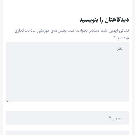
دیدگاهتان را بنویسید
نشانی ایمیل شما منتشر نخواهد شد.
بخش‌های موردنیاز علامت‌گذاری
شده‌اند
*