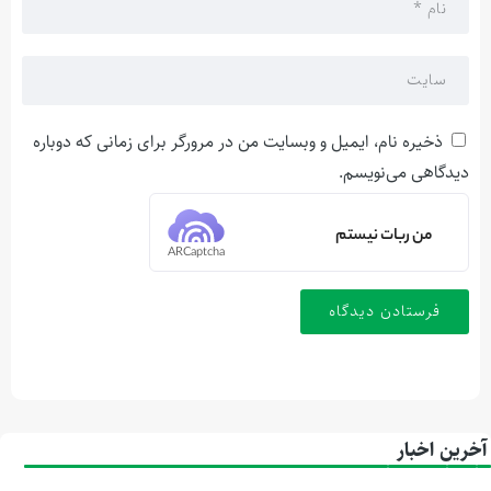
ذخیره نام، ایمیل و وبسایت من در مرورگر برای زمانی که دوباره
دیدگاهی می‌نویسم.
من ربات نیستم
ARCaptcha
آخرین اخبار