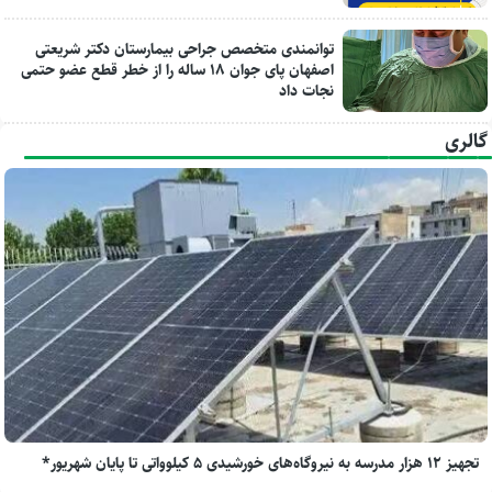
توانمندی متخصص جراحی بیمارستان دکتر شریعتی
اصفهان پای جوان ۱۸ ساله را از خطر قطع عضو حتمی
نجات داد
گالری
تجهیز ۱۲ هزار مدرسه به نیروگاه‌های خورشیدی ۵ کیلوواتی تا پایان شهریور*