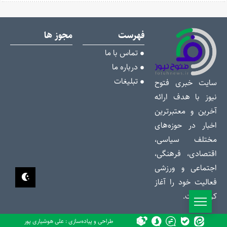
فهرست
مجوز ها
تماس با ما
درباره ما
تبلیغات
سایت خبری فتوح
نیوز با هدف ارائه
آخرین و معتبرترین
اخبار در حوزه‌های
مختلف سیاسی،
اقتصادی، فرهنگی،
اجتماعی و ورزشی
فعالیت خود را آغاز
کرده است.
طراحی و پیاده‌سازی : علی هوشیاری پور