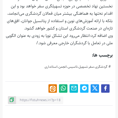
نخستین نهاد تخصصی در حوزه تسهیلگری سفر خواهد بود و این
اقدام نه‌تنها به هماهنگی بیشتر میان فعالان گردشگری می‌انجامد،
بلکه با ارائه آموزش‌های نوین و استفاده از پتانسیل جوانان، افق‌های
تازه‌ای در صنعت گردشگری استان و کشور خواهد گشود.
وی اضافه کرد:انتظار می‌رود این تشکل نوپا به زودی به عنوان الگویی
ملی در تعامل با گردشگران خارجی معرفی شود./
برچسب ها:
گردشگری،سفر،تسهیل،تاسیس،انجمن،استانداری