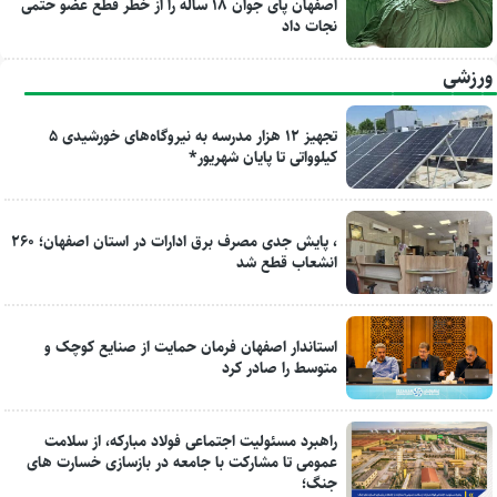
اصفهان پای جوان ۱۸ ساله را از خطر قطع عضو حتمی
نجات داد
ورزشی
تجهیز ۱۲ هزار مدرسه به نیروگاه‌های خورشیدی ۵
کیلوواتی تا پایان شهریور*
، پایش جدی مصرف برق ادارات در استان اصفهان؛ ۲۶۰
انشعاب قطع شد
استاندار اصفهان فرمان حمایت از صنایع کوچک و
متوسط را صادر کرد
راهبرد مسئولیت اجتماعی فولاد مبارکه، از سلامت
عمومی تا مشارکت با جامعه در بازسازی خسارت های
جنگ؛