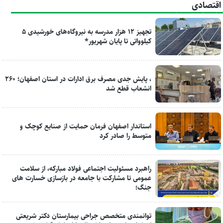
اقتصادی
تجهیز ۱۲ هزار مدرسه به نیروگاه‌های خورشیدی ۵
کیلوواتی تا پایان شهریور*
، پایش جدی مصرف برق ادارات در استان اصفهان؛ ۲۶۰
انشعاب قطع شد
استاندار اصفهان فرمان حمایت از صنایع کوچک و
متوسط را صادر کرد
راهبرد مسئولیت اجتماعی فولاد مبارکه، از سلامت
عمومی تا مشارکت با جامعه در بازسازی خسارت های
جنگ؛
توانمندی متخصص جراحی بیمارستان دکتر شریعتی