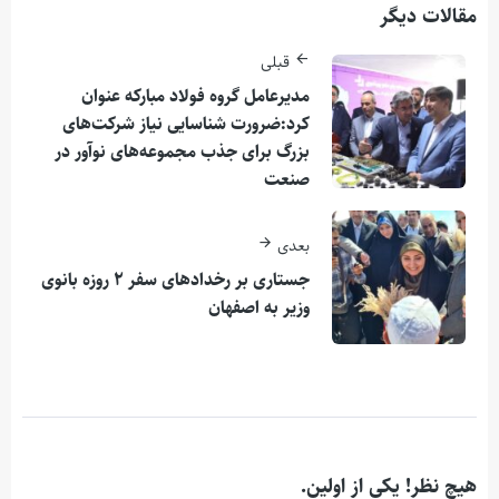
مقالات دیگر
قبلی
مدیرعامل گروه فولاد مبارکه عنوان
کرد:ضرورت شناسایی نیاز شرکت‌های
بزرگ برای جذب مجموعه‌های نوآور در
صنعت
بعدی
جستاری بر رخدادهای سفر ۲ روزه بانوی
وزیر به اصفهان
هیچ نظر! یکی از اولین.