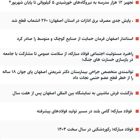
تجهیز ۱۲ هزار مدرسه به نیروگاه‌های خورشیدی ۵ کیلوواتی تا پایان شهریور*
، پایش جدی مصرف برق ادارات در استان اصفهان؛ ۲۶۰ انشعاب قطع شد
استاندار اصفهان فرمان حمایت از صنایع کوچک و متوسط را صادر کرد
راهبرد مسئولیت اجتماعی فولاد مبارکه، از سلامت عمومی تا مشارکت با جامعه
در بازسازی خسارت های جنگ؛
توانمندی متخصص جراحی بیمارستان دکتر شریعتی اصفهان پای جوان ۱۸ ساله
را از خطر قطع عضو حتمی نجات داد
بازگشت فرش ماشینی به نمایشگاه بین المللی اصفهان پس از هفت سال
فولاد مبارکه؛ گامی بلند در مسیر تولید فولادهای پیشرفته
فولاد مبارکه؛ رکوردشکنی در سال سخت ۱۴۰۴