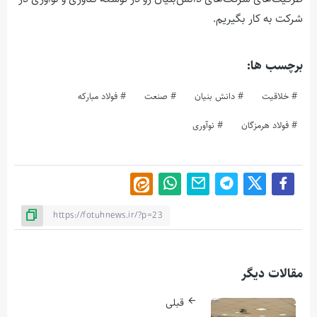
شرکت به کار بگیریم.
برچسب ها:
خلاقیت
دانش بنیان
صنعت
فولاد مبارکه
فولاد هرمزگان
نوآوری
مقالات دیگر
قبلی