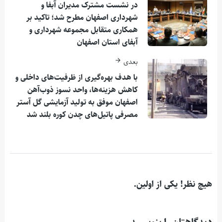
در نشست مشترک مدیران آبفا و ‌
شهرداری اصفهان مطرح شد؛ تاکید بر
همکاری متقابل مجموعه شهرداری و
آبفای استان اصفهان
بعدی
با هدف بهره‌گیری از ظرفیت‌های داخلی و
کاهش هزینه‌ها، واحد نسوز ذوب‌آهن
اصفهان موفق به تولید آزمایشی گل آستر
مصرفی پاتیل‌های چدن کوره بلند شد
هیچ نظر! یکی از اولین.