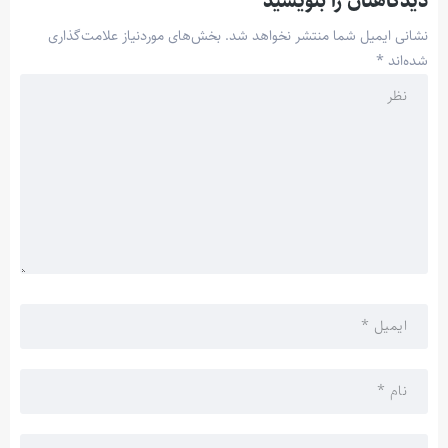
دیدگاهتان را بنویسید
نشانی ایمیل شما منتشر نخواهد شد.
بخش‌های موردنیاز علامت‌گذاری
شده‌اند
*