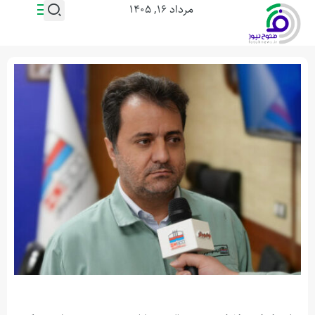
مرداد ۱۶, ۱۴۰۵