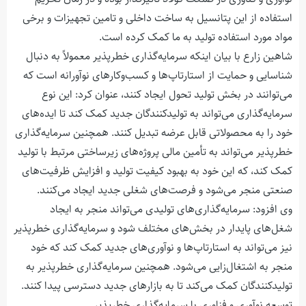
استفاده از این پتانسیل به ساخت داخلی و تامین تجهیزات و برخی
مواد مورد استفاده تولید به ما کمک کرده است.
شاهین زارع با بیان اینکه سرمایه‌گذاری خطرپذیر معمولاً به دنبال
شناسایی و حمایت از استارتاپ‌ها و کسب‌وکارهای نوآورانه است که
می‌توانند در بخش تولید تحول ایجاد کنند، عنوان کرد: این نوع
سرمایه‌گذاری می‌تواند به تولیدکنندگان جدید کمک کند تا ایده‌های
خود را به محصولاتی قابل عرضه تبدیل کنند. همچنین سرمایه‌گذاری
خطرپذیر می‌تواند به تأمین مالی پروژه‌های زیرساختی مرتبط با تولید
کمک کند، که این خود به بهبود کیفیت تولید و افزایش ظرفیت‌های
صنعتی منجر می‌شود و فرصت‌های شغلی جدید ایجاد می‌کنند.
وی افزود: سرمایه‌گذاری‌های تولیدی می‌تواند منجر به ایجاد
شغل‌های پایدار در بخش‌های مختلف شود و سرمایه‌گذاری خطرپذیر
نیز می‌تواند به استارتاپ‌ها و نوآوری‌های جدید کمک کند که خود
منجر به اشتغال‌زایی می‌شود. همچنین سرمایه‌گذاری خطرپذیر به
تولیدکنندگان کمک می‌کند تا به بازارهای جدید دسترسی پیدا کنند.
توسعه نوآوری و فناوری با سرمایه‌گذاری خطرپذیر