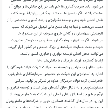
می‌شود، باید سرمایه‌گذاری‌ها هم باید در رفع چالش‌ها و موانع آن
صنعت باشند. اگر به حوزه‌ها مختلف و گاهی بی‌ارتباط ورود کنند،
نقش اصلی خود یعنی توسعه تکنولوژی و رشد فناوری تخصصی را از
دست می‌دهند و تنها به یک منبع مالی تبدیل می‌شوند که سبب
نارضایتی سهامداران و گاهی خروج سرمایه از این صندوق ها
می‌شوند. اگر صندوق سرمایه‌گذاری خطرپذیر به درستی مدیریت
شوند و تحت حمایت شرکت‌های بزرگ صنعتی در کشور قرار گیرند،
می‌توانند محور اصلی توسعه نوآوری و فناوری کشور باشند.
ارتباط گسترده فولاد هرمزگان با دانش‌بنیان‌ها
مدیر متالورژی، طراحی و توسعه محصولات شرکت فولاد هرمزگان با
اشاره به استراتژی این شرکت در خصوص سرمایه‌گذاری خطرپذیر،
خاطرنشان کرد: فولاد هرمزگان علاوه بر تمرکز بر تولید، شرکتی
مسئولیت‌پذیر و به دنبال خلق آینده‌ای بهتر است و توسعه فناوری و
نوآوری هم جز استراتژی‌های اصلی این شرکت به شمار می‌رود. از
این رو، در سال‌های گذشته همکاری خوبی با شرکت‌های دانش‌بنیان
در حوزه‌های بومی‌سازی، توسعه تکنولوژی، پژوهش و نوآوری داشته