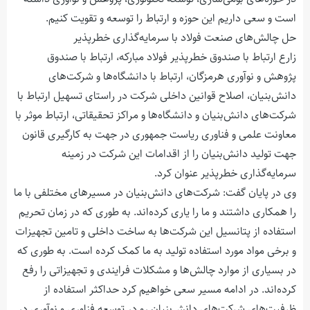
است و سعی داریم این حوزه و ارتباط را توسعه و تقویت کنیم.
حل چالش‌های صنعت فولاد با سرمایه‌گذاری خطرپذیر
زارع ارتباط با صندوق خطرپذیر فولاد مبارکه، ارتباط با صندوق
پژوهش و نوآوری هرمزگان، ارتباط با دانشگاه‌ها و شرکت‌های
دانش‌بنیان، اصلاح قوانین داخلی شرکت در راستای تسهیل ارتباط با
شرکت‌های دانش‌بنیان و دانشگاه‌ها و مراکز تحقیقاتی، ارتباط موثر با
معاونت علمی و فناوری ریاست جمهوری در جهت به کارگیری قانون
جهت تولید دانش‌بنیان را از اقدامات این شرکت در زمینه
سرمایه‌گذاری خطرپذیر عنوان کرد.
وی در پایان گفت: شرکت‌های دانش‌بنیان در مسیرهای مختلفی با ما
را همکاری داشتند و ما را یاری کرده‌اند. به طوری که در زمان تحریم
استفاده از پتانسیل این شرکت‌ها به ساخت داخلی و تامین تجهیزات
و برخی مواد مورد استفاده تولید به ما کمک کرده است. به طوری که
در بسیاری از موارد چالش‌ها و مشکلات فرایندی و تجهیزاتی را رفع
کرده‌اند. در ادامه مسیر سعی خواهیم کرد حداکثر استفاده از
ظرفیت‌های شرکت‌های دانش‌بنیان رو در توسعه فناوری و نوآوری در