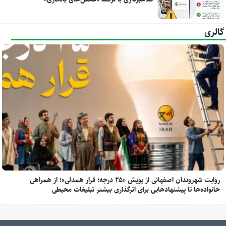
گالری
روایت شهروندان اصفهانی از پویش «۲۵ درجه؛ قرار همدلی»؛ از همراهی
خانواده‌ها تا پیشنهادهایی برای اثرگذاری بیشتر تبلیغات محیطی