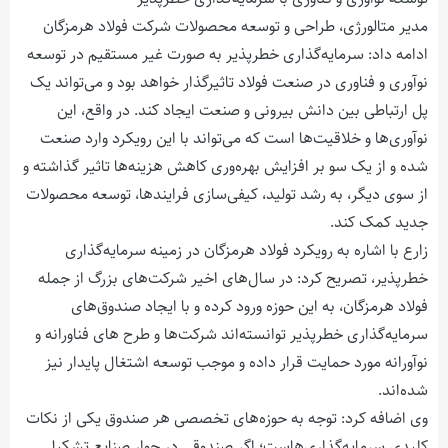
مدیر متالورژی، طراحی و توسعه محصولات شرکت فولاد هرمزگان
ادامه داد: سرمایه‌گذاری خطرپذیر به صورت غیر مستقیم در توسعه
نوآوری و فناوری در صنعت فولاد تاثیرگذار خواهد بود و می‌تواند یک
پل ارتباطی بین دانش بیرونی و صنعت ایجاد کند. در واقع، این
نوآوری‌ها و خلاقیت‌ها است که می‌تواند با این رویکرد وارد صنعت
شده و از یک سو بر افزایش بهره‌وری کاهش هزینه‌ها تاثیر گذاشته و
از سوی دیگر، به رشد تولید، کیفی‌سازی فرایندها، توسعه محصولات
جدید کمک کند.
زارع با اشاره به رویکرد فولاد هرمزگان در زمینه سرمایه‌گذاری
خطرپذیر، تصریح کرد: در سال‌های اخیر شرکت‌های بزرگ از جمله
فولاد هرمزگان، به این حوزه ورود کرده و با ایجاد صندوق‌های
سرمایه‌گذاری خطرپذیر توانسته‌اند شرکت‌ها و طرح های فناورانه و
نوآورانه مورد حمایت قرار داده و موجب توسعه اشتغال پایدار نیز
شده‌اند.
وی اضافه کرد: توجه به حوزه‌های تخصصی هر صندوق یکی از نکات
کلیدی سرمایه‌گذاری‌هاست؛ اگر صندوقی در جوار صنایع تشکیل