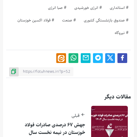
استانداری
انرژی خورشیدی
صبا انرژی
صندوق بازنشستگی کشوری
صنعت
فولاد اکسین خوزستان
نیروگاه
مقالات دیگر
قبلی
جهش ۶۷ درصدی صادرات فولاد
خوزستان در نیمه نخست سال