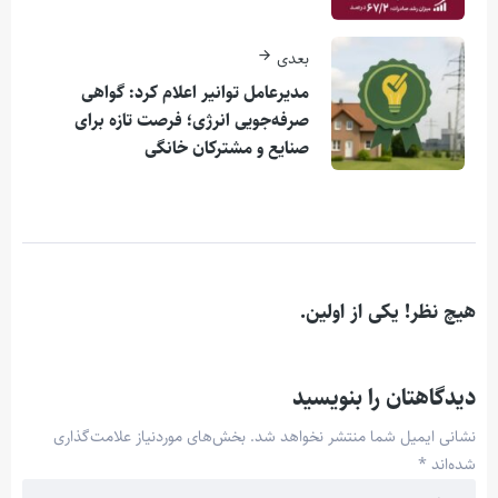
بعدی
مدیرعامل توانیر اعلام کرد: گواهی
صرفه‌جویی انرژی؛ فرصت تازه برای
صنایع و مشتركان خانگی
هیچ نظر! یکی از اولین.
دیدگاهتان را بنویسید
نشانی ایمیل شما منتشر نخواهد شد.
بخش‌های موردنیاز علامت‌گذاری
شده‌اند
*