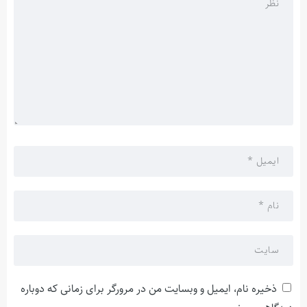
ذخیره نام، ایمیل و وبسایت من در مرورگر برای زمانی که دوباره