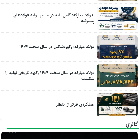
فولاد مبارکه؛ گامی بلند در مسیر تولید فولادهای
پیشرفته
فولاد مبارکه؛ رکوردشکنی در سال سخت ۱۴۰۴
فولاد مبارکه در سال سخت ۱۴۰۴ رکورد تاریخی تولید را
شکست
عملکردی فراتر از انتظار
گالری