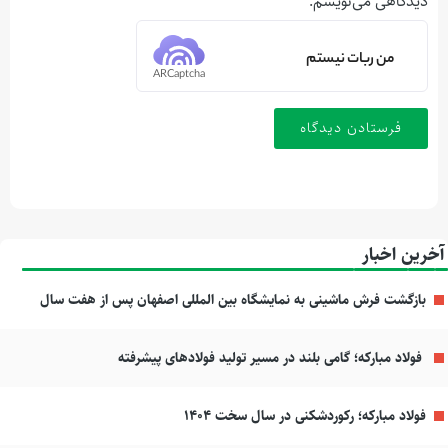
دیدگاهی می‌نویسم.
من ربات نیستم
ARCaptcha
آخرین اخبار
بازگشت فرش ماشینی به نمایشگاه بین المللی اصفهان پس از هفت سال
فولاد مبارکه؛ گامی بلند در مسیر تولید فولادهای پیشرفته
فولاد مبارکه؛ رکوردشکنی در سال سخت ۱۴۰۴