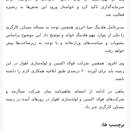
سرمایه‌گذاری تاکید کرد و خواستار ورود این بخش‌ها به زنجیره
فعالیت شد.
مدیرعامل هلدینگ صبا انرژی همچنین توجه به مساله مسکن کارگری
را یکی از موارد مهم هلدینگ خواند و توضیح داد: این موضوع براساس
مصوبات و سیاست‌های وزارتخانه و با توجه به زیرساخت‌ها پیش
خواهد رفت.
وی افزود: همچنین شرکت فولاد اکسین و لوله‌سازی اهواز در این
زمینه باید برای آورده ۲۰ درصدی طبق ابلاغیه همکاری لازم را داشته
باشند.
پناهی در ادامه از امضای تفاهم‌نامه میان شرکت صباآرمه و
شرکت‌های فولاد اکسین و لوله‌سازی اهواز در روزهای آینده در زمینه
مسکن کارگری خبر داد.
برچسب ها: