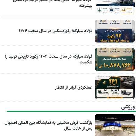
پیشرفته
فولاد مبارکه؛ رکوردشکنی در سال سخت ۱۴۰۴
فولاد مبارکه در سال سخت ۱۴۰۴ رکورد تاریخی تولید را
شکست
عملکردی فراتر از انتظار
ورزشی
بازگشت فرش ماشینی به نمایشگاه بین المللی اصفهان
پس از هفت سال