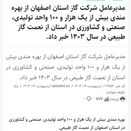
مدیرعامل شرکت گاز استان اصفهان از بهره
مندی بیش از یک هزار و ۱۰۰ واحد تولیدی،
صنعتی و کشاورزی در استان از نعمت گاز
طبیعی در سال ۱۴۰۳ خبر داد.
مدیرعامل شرکت گاز استان اصفهان از بهره مندی بیش
از یک هزار و ۱۰۰ واحد تولیدی، صنعتی و کشاورزی در
استان از نعمت گاز طبیعی در سال ۱۴۰۳ خبر داد.
کد خبر :2256
اردیبهشت 14, 1404
Updated on اردیبهشت 14, 1404
یک
دقیقه بخوانید
پرینت
577
0
بهره مندی بیش از یک هزار و ۱۰۰
واحد تولیدی، صنعتی و کشاورزی
در استان اصفهان از نعمت گاز طبیعی