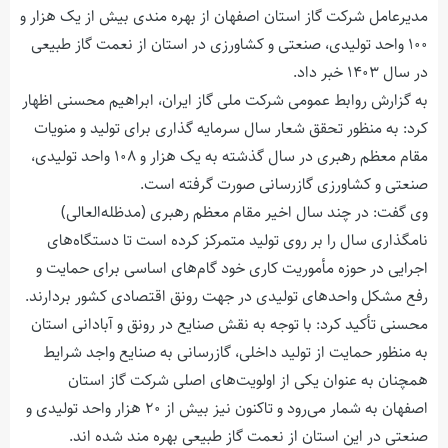
مدیرعامل شرکت گاز استان اصفهان از بهره مندی بیش از یک هزار و
۱۰۰ واحد تولیدی، صنعتی و کشاورزی در استان از نعمت گاز طبیعی
در سال ۱۴۰۳ خبر داد.
به گزارش روابط عمومی شرکت ملی گاز ایران، ابراهیم محسنی اظهار
کرد: به منظور تحقق شعار سال سرمایه گذاری برای تولید و منویات
مقام معظم رهبری در سال گذشته به یک هزار و ۱۰۸ واحد تولیدی،
صنعتی و کشاورزی گازرسانی صورت گرفته است.
وی گفت: در چند سال اخیر مقام معظم رهبری (مدظله‌العالی)
نامگذاری سال را بر روی تولید متمرکز کرده است تا دستگاه‌های
اجرایی در حوزه مأموریت کاری خود گام‌های اساسی برای حمایت و
رفع مشکل واحد‌های تولیدی در جهت رونق اقتصادی کشور بردارند.
محسنی تأکید کرد: با توجه به نقش صنایع در رونق و آبادانی استان
به منظور حمایت از تولید داخلی، گازرسانی به صنایع واجد شرایط
همچنان به عنوان یکی از اولویت‌های اصلی شرکت گاز استان
اصفهان به شمار می‌رود و تاکنون نیز بیش از ۲۰ هزار واحد تولیدی و
صنعتی در این استان از نعمت گاز طبیعی بهره مند شده اند.