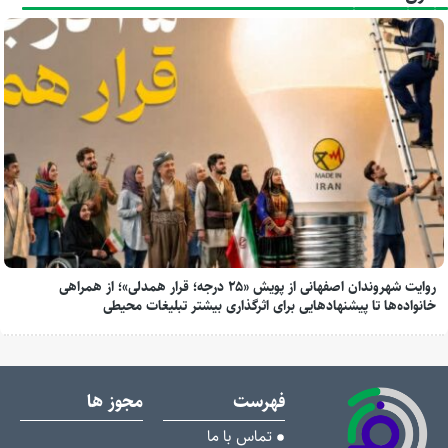
روایت شهروندان اصفهانی از پویش «۲۵ درجه؛ قرار همدلی»؛ از همراهی
خانواده‌ها تا پیشنهادهایی برای اثرگذاری بیشتر تبلیغات محیطی
فهرست
مجوز ها
تماس با ما