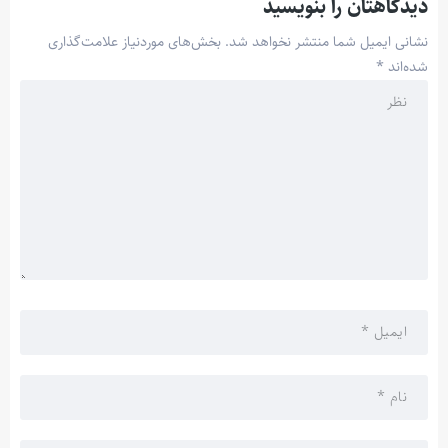
دیدگاهتان را بنویسید
نشانی ایمیل شما منتشر نخواهد شد.
بخش‌های موردنیاز علامت‌گذاری
شده‌اند
*