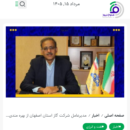
مرداد ۱۵, ۱۴۰۵
صفحه اصلی
اخبار
مدیرعامل شرکت گاز استان اصفهان از بهره مندی بیش از یک هزار و ۱۰۰ واحد تولیدی، صنعتی و کشاورزی در استان از نعمت گاز طبیعی در سال ۱۴۰۳ خبر داد.
/
/
اخبار
نفت و انرژی