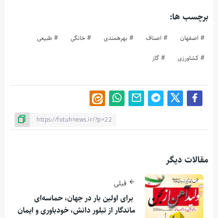
برچسب ها:
اصفهان
اصناف
بهرهمندی
خانگی
طبیعی
کشاورزی
گاز
مقالات دیگر
قبلی
برای اولین بار در جهان، حماسه‌ای
ماندگار از تبلور دانش، خودباوری و ایمان