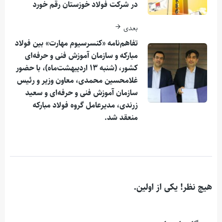
در شرکت فولاد خوزستان رقم خورد
بعدی
تفاهم‌نامه «کنسرسیوم مهارت» بین فولاد
مبارکه و سازمان آموزش فنی و حرفه‌ای
کشور، (شنبه ۱۳ اردیبهشت‌ماه)، با حضور
غلامحسین محمدی، معاون وزیر و رئیس
سازمان آموزش فنی و حرفه‌ای و سعید
زرندی، مدیرعامل گروه فولاد مبارکه
منعقد شد.
هیچ نظر! یکی از اولین.