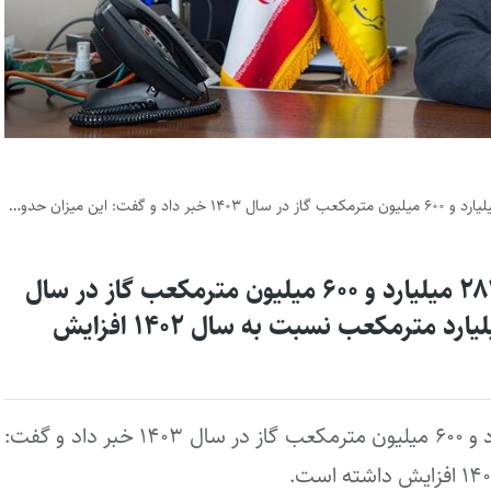
مدیرعامل شرکت انتقال گاز ایران از انتقال ۲۸۲ میلیارد و ۶۰۰ میلیون مترمکعب گاز در سال
۱۴۰۳ خبر داد و گفت: این میزان حدود ۶ میلیارد مترمکعب نسبت به سال ۱۴۰۲ افزایش
مدیرعامل شرکت انتقال گاز ایران از انتقال ۲۸۲ میلیارد و ۶۰۰ میلیون مترمکعب گاز در سال ۱۴۰۳ خبر داد و گفت: