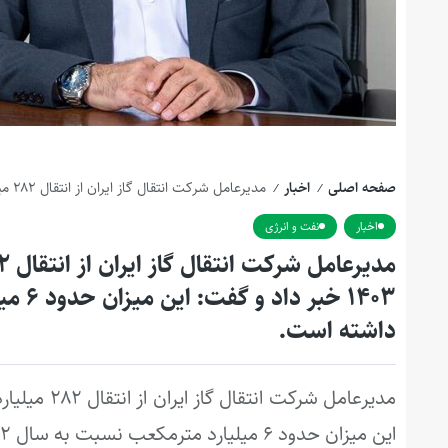
صفحه اصلی
اخبار
مدیرعامل شرکت انتقال گاز ایران از انتقال ۲۸۲ میلیارد و ۶۰۰ میلیون مترمکعب گاز در سال ۱۴۰۳ خبر داد و گفت: این میزان حدود ۶ میلیارد مترمکعب نسبت به سال ۱۴۰۲ افزایش داشته است.
/
/
اخبار
نفت و انرژی
داشته است.
این میزان حدود ۶ میلیارد مترمکعب نسبت به سال ۱۴۰۲ افزایش داشته است.