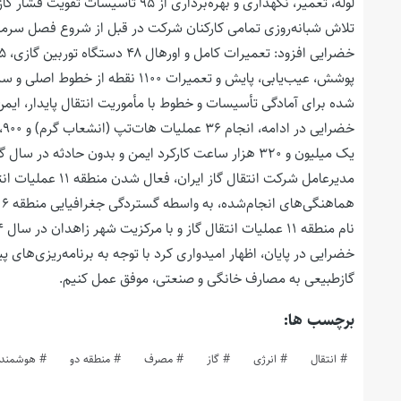
تلاش شبانه‌روزی تمامی کارکنان شرکت در قبل از شروع فصل سرما
شده برای آمادگی تأسیسات و خطوط با مأموریت انتقال پایدار، ایمن و
یک میلیون و ۳۲۰ هزار ساعت کارکرد ایمن و بدون حادثه در سال گذشته ثبت شده است.
مدیرعامل شرکت انتق
نام منطقه ۱۱ عملیات انتقال گاز و با مرکزیت شهر زاهدان در سال ۱۴۰۴ رسماً آغاز به کار خواهد کرد.
خضرایی در پایان، اظهار امیدواری کرد با توجه به برنامه‌ریزی‌های پی
گازطبیعی به مصارف خانگی و صنعتی، موفق عمل کنیم.
برچسب ها:
انتقال
انرژی
گاز
مصرف
منطقه دو
هوشمند