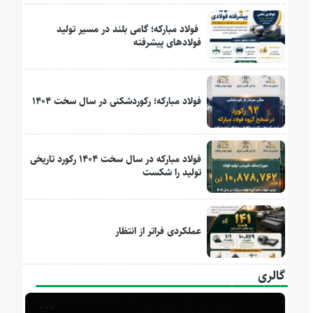
فولاد مبارکه؛ گامی بلند در مسیر تولید
فولادهای پیشرفته
فولاد مبارکه؛ رکوردشکنی در سال سخت ۱۴۰۴
فولاد مبارکه در سال سخت ۱۴۰۴ رکورد تاریخی
تولید را شکست
عملکردی فراتر از انتظار
گالری