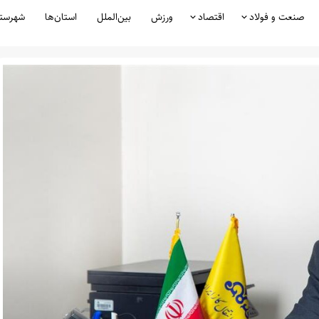
صنعت و فولاد
اقتصاد
ورزش
بین‌الملل
استان‌ها
شهرست