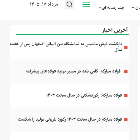
مرداد ۱۷, ۱۴۰۵
ان
چند رسانه ای
آخرین اخبار
بازگشت فرش ماشینی به نمایشگاه بین المللی اصفهان پس از هفت
سال
فولاد مبارکه؛ گامی بلند در مسیر تولید فولادهای پیشرفته
فولاد مبارکه؛ رکوردشکنی در سال سخت ۱۴۰۴
فولاد مبارکه در سال سخت ۱۴۰۴ رکورد تاریخی تولید را شکست