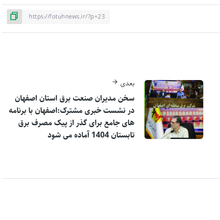
بعدی
سخن مدیران صنعت برق استان اصفهان
در نشست خبری مشترک:اصفهان با برنامه
های جامع برای گذر از پیک مصرف برق
تابستان 1404 آماده می شود