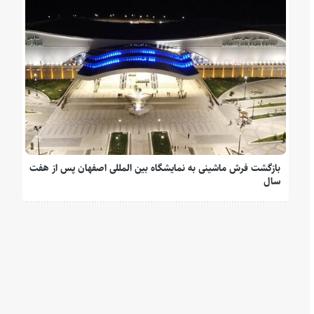
بازگشت فرش ماشینی به نمایشگاه بین المللی اصفهان پس از هفت
سال