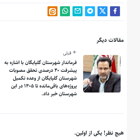
مقالات دیگر
قبلی
فرماندار شهرستان گلپایگان با اشاره به
پیشرفت ۴۰ درصدی تحقق مصوبات
شهرستان گلپایگان از وعده تکمیل
پروژه‌های باقی‌مانده تا ۱۴۰۵ در این
شهرستان خبر داد.
هیچ نظر! یکی از اولین.