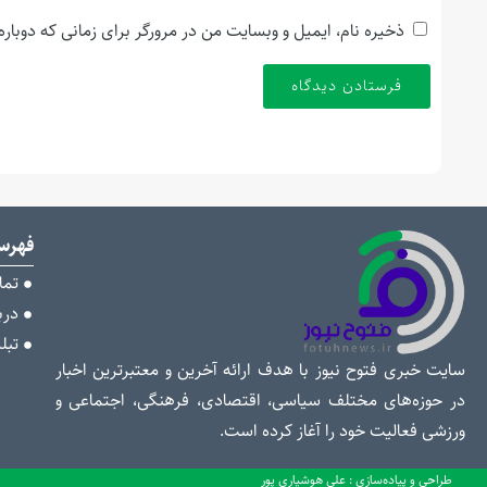
ذخیره نام، ایمیل و وبسایت من در مرورگر برای زمانی که دوبار
فهر
تما
دربا
تبل
سایت خبری فتوح نیوز با هدف ارائه آخرین و معتبرترین اخبار
در حوزه‌های مختلف سیاسی، اقتصادی، فرهنگی، اجتماعی و
ورزشی فعالیت خود را آغاز کرده است.
طراحی و پیاده‌سازی : علی هوشیاری پور