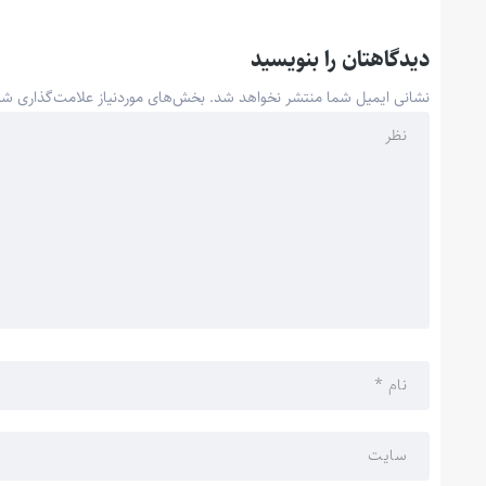
دیدگاهتان را بنویسید
نشانی ایمیل شما منتشر نخواهد شد.
بخش‌های موردنیاز علامت‌گذاری شد