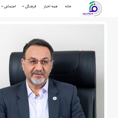
خانه
همه اخبار
فرهنگی
اجتماعی