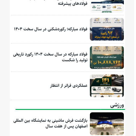
فولادهای پیشرفته
فولاد مبارکه؛ رکوردشکنی در سال سخت ۱۴۰۴
فولاد مبارکه در سال سخت ۱۴۰۴ رکورد تاریخی
تولید را شکست
عملکردی فراتر از انتظار
ورزشی
بازگشت فرش ماشینی به نمایشگاه بین المللی
اصفهان پس از هفت سال