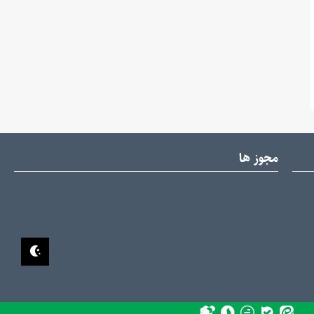
مجوز ها