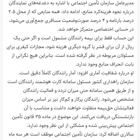
مدیرعامل سازمان تأمین اجتماعی با اشاره به دغدغه‌های نمایندگان
درباره نحوه هزینه‌کرد منابع، ادامه داد: همه منابعی که از محل ۲.۵
درصد بارنامه و ۴ درصد صورت‌وضعیت مسافری جمع‌آوری می‌شود،
در حسابی اختصاصی متمرکز خواهد شد.
این حساب فقط برای بیمه رانندگان مشمول است و اگر حتی یک
ریال از آن برای قشر یا گروه دیگری هزینه شود، مجازات کیفری برای
مسئولان مربوطه در نظر گرفته شده است. بنابراین هیچ نگرانی از
بابت انحراف منابع وجود ندارد.
او درباره شفافیت آماری افزود: آمار رانندگان کاملاً دقیق است.
سازمان راهداری کشور مسئول سامانه کارت هوشمند رانندگان است
و از طریق همین سامانه حتی میزان تردد و فعالیت رانندگان
مشخص می‌شود. رانندگان پرکار و کم‌کار نیز بر اساس میزان
فعالیتشان حق‌بیمه متفاوت خواهند داشت و متناسب با آن
بازنشستگی دریافت می‌کنند. این موضوع در ماده ۳۵ قانون تأمین
اجتماعی پیش‌بینی شده و مشکلی از این نظر وجود ندارد.
سالاری اضافه کرد: سازمان تأمین اجتماعی موظف است هر سه ماه