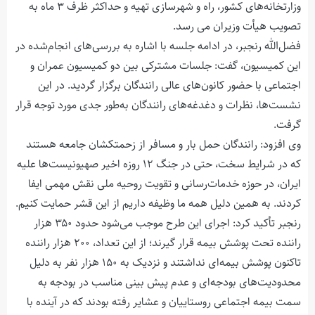
وزارتخانه‌های کشور، راه و شهرسازی تهیه و حداکثر ظرف ۳ ماه به
تصویب هیأت وزیران می رسد.
فضل‌الله رنجبر، در ادامه جلسه با اشاره به بررسی‌های انجام‌شده در
این کمیسیون، گفت: جلسات مشترکی بین دو کمیسیون عمران و
اجتماعی با حضور کانون‌های عالی رانندگان برگزار گردید. در این
نشست‌ها، نظرات و دغدغه‌های رانندگان به‌طور جدی مورد توجه قرار
گرفت.
وی افزود: رانندگان حمل بار و مسافر از زحمتکشان جامعه هستند
که در شرایط سخت، حتی در جنگ ۱۲ روزه اخیر صهیونیست‌ها علیه
ایران، در حوزه خدمات‌رسانی و تقویت روحیه ملی نقش مهمی ایفا
کردند. به همین دلیل همه ما وظیفه داریم از این قشر حمایت کنیم.
رنجبر تأکید کرد: اجرای این طرح موجب می‌شود حدود ۳۵۰ هزار
راننده تحت پوشش بیمه قرار گیرند؛ از این تعداد، ۲۰۰ هزار راننده
تاکنون پوشش بیمه‌ای نداشتند و نزدیک به ۱۵۰ هزار نفر به دلیل
محدودیت‌های بودجه‌ای و عدم پیش بینی مناسب در بودجه به
سمت بیمه اجتماعی روستاییان و عشایر رفته بودند که در آینده با