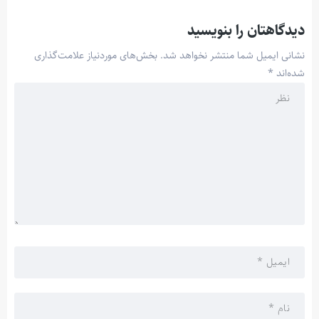
دیدگاهتان را بنویسید
نشانی ایمیل شما منتشر نخواهد شد.
بخش‌های موردنیاز علامت‌گذاری
شده‌اند
*