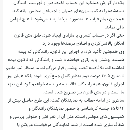
یک بار گزارش عملکرد این حساب اختصاصی و فهرست رانندگان
بیمه‌شده را به کمیسیون‌های عمران و اجتماعی مجلس ارائه کند.
همچنین تمام فرآیندها به‌صورت برخط رصد می‌شود تا هیچ ابهامی
باقی نماند.
حتی اگر در حساب کسری یا مازادی ایجاد شود، طبق متن قانون
امکان بالانس‌کردن و اصلاح درصدها وجود دارد.
وی همچنین تأکید کرد: با اجرای این قانون، رانندگانی که بیمه
هستند پوشش پایدارتری خواهند داشت و رانندگانی که تاکنون بیمه
نداشته‌اند، بلافاصله تحت پوشش قرار می‌گیرند. ما منتظر نمی‌مانیم
تا منابع ۱۳.۵ درصد دوم به‌طور کامل جمع‌آوری شود؛ بلکه همان روز
اجرای قانون، همه رانندگان فاقد بیمه را بیمه خواهیم کرد. این تعهد
ما است و در متن قانون نیز تصریح شده است.
سالاری در ادامه خطاب به نمایندگان گفت: این طرح حاصل بیش از
۱۴ تا ۱۵ جلسه کارشناسی با حضور نمایندگان رانندگان و
کمیسیون‌های مجلس است. متن آن از نظر فنی و حقوقی بررسی و
شفاف‌سازی شده است. از شما نمایندگان درخواست می‌کنم با