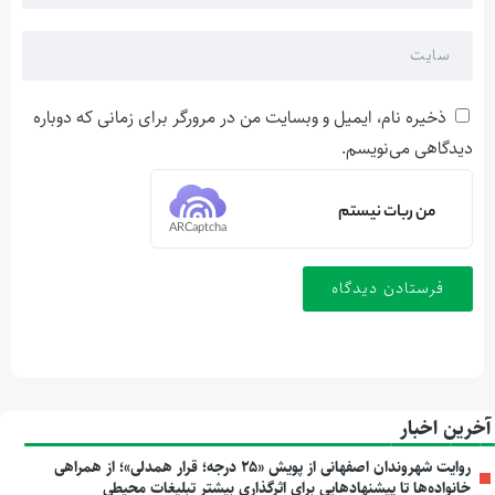
ذخیره نام، ایمیل و وبسایت من در مرورگر برای زمانی که دوباره
دیدگاهی می‌نویسم.
من ربات نیستم
ARCaptcha
آخرین اخبار
روایت شهروندان اصفهانی از پویش «۲۵ درجه؛ قرار همدلی»؛ از همراهی
خانواده‌ها تا پیشنهادهایی برای اثرگذاری بیشتر تبلیغات محیطی