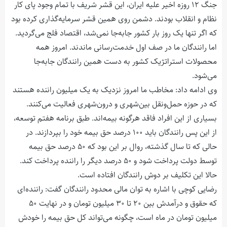
جنگ ۱۲ روزه اخیر علیه ایران، این قشر شریف با تمام وجود پای کار
نظام و انقلاب بودند. دشمن روی همین قشر سرمایه‌گذاری کرده بود
که اگر تنها یک روز بار کشور جابه‌جا نمی‌شد، اقتصاد فلج می‌گردید.
اما رانندگان ما در صف اول خدمت‌رسانی ماندند. امروز همه
محصولات استراتژیک کشور به دست همین رانندگان جابه‌جا
می‌شود.
وی ادامه داد: مخاطب ما امروز نزدیک به یک میلیون راننده هستند
که در حوزه حمل‌ونقل بین‌شهری و درون‌شهری فعالیت می‌کنند.
بسیاری از این افراد فاقد هرگونه بیمه‌اند. طبق برنامه هفتم توسعه،
از این پس رانندگان باید ۱۰۰ درصد حق بیمه خود را بپردازند. در
حالی که تا سال گذشته، روال بر این بود که ۵۰ درصد حق بیمه
توسط دولت پرداخت شود و ۵۰ درصد دیگر را راننده پرداخت کند.
حالا این تکلیف بر دوش رانندگان افتاده است.
رضایی کوچی با اشاره به توان مالی محدود رانندگان گفت: راننده‌ای
که حقوق و درآمدش بین ۲۰ تا ۳۰ میلیون تومان و در نهایت ۵۰
میلیون تومان در ماه است، چگونه می‌تواند کل حق بیمه را خودش