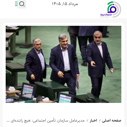
مرداد ۱۵, ۱۴۰۵
صفحه اصلی
اخبار
مدیرعامل سازمان تأمین اجتماعی: هیچ راننده‌ای بدون بیمه نمی‌ماند
/
/