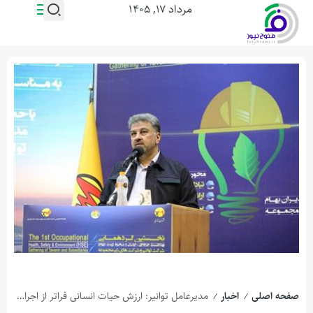
مرداد ۱۷, ۱۴۰۵
صفحه اصلی
اخبار
مدیرعامل توانیر: ارزش حیات انسانی فراتر از اجرای هر طرح است
/
/