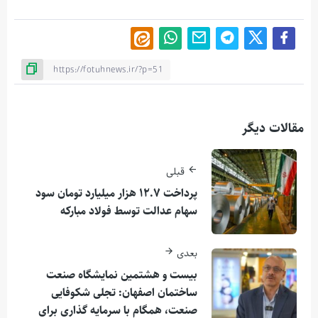
مقالات دیگر
قبلی
پرداخت ۱۲.۷ هزار میلیارد تومان سود
سهام عدالت توسط فولاد مبارکه
بعدی
بیست و هشتمین نمایشگاه صنعت
ساختمان اصفهان: تجلی شکوفایی
صنعت، همگام با سرمایه گذاری برای