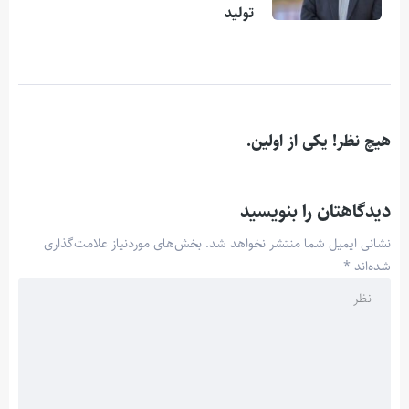
تولید
هیچ نظر! یکی از اولین.
دیدگاهتان را بنویسید
نشانی ایمیل شما منتشر نخواهد شد.
بخش‌های موردنیاز علامت‌گذاری
شده‌اند
*