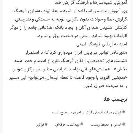
آموزش، شبیه‌سازها و فرهنگ گزارش خطا
وی آموزش مستمر، استفاده از شبیه‌سازها، نهادینه‌سازی فرهنگ
گزارش خطا و حوادث بدون نگرانی، توجه به خستگی و تندرستی
کارکنان، شنیدن صدای آنان و ایجاد بانک اطلاعاتی جامع را از دیگر
الزامات بهبود شرایط ایمنی در صنعت برق برشمرد.
امید به ارتقای فرهنگ ایمنی
مدیرعامل توانیر در پایان ابراز امیدواری کرد که با استمرار
نشست‌های تخصصی، ارتقای فرهنگ‌سازی و اهتمام جدی همه
بخش‌ها، همایش‌های آتی بهام با شرایطی مطلوب‌تر برگزار شود و
همچنین افزود: با وجود فاصله تا نقطه ایده‌آل، می‌توانیم این مسیر
را به سرعت جبران کنیم.
برچسب ها:
ارزش حیات انسانی فراتر از اجرای هر طرح است
ایمنی و محیط زیست
بهداشت حرفه‌ای
توانیر