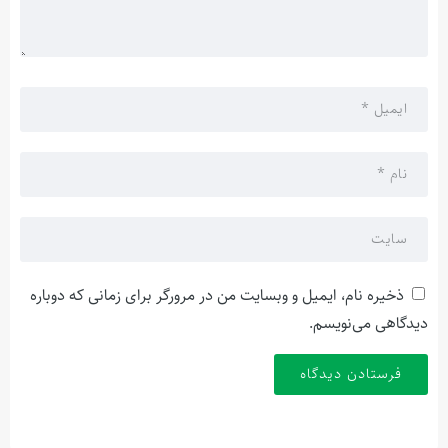
ذخیره نام، ایمیل و وبسایت من در مرورگر برای زمانی که دوباره
دیدگاهی می‌نویسم.