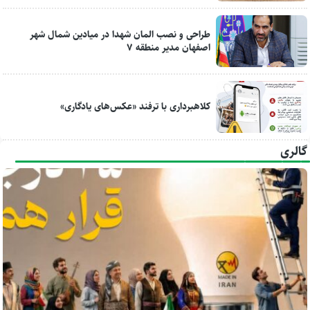
طراحی و نصب المان شهدا در میادین شمال شهر
اصفهان مدیر منطقه ۷
کلاهبرداری با ترفند «عکس‌های یادگاری»
گالری