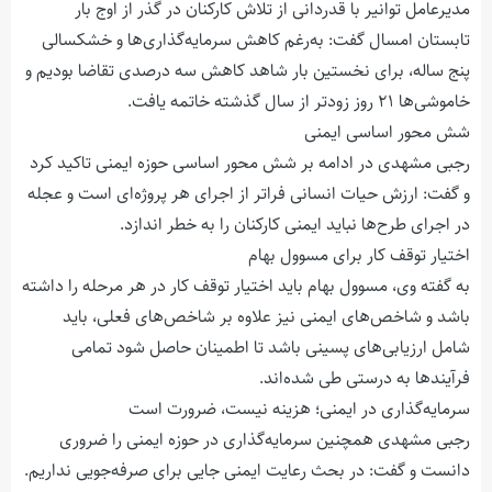
مدیرعامل توانیر با قدردانی از تلاش کارکنان در گذر از اوج بار
تابستان امسال گفت: به‌رغم کاهش سرمایه‌گذاری‌ها و خشکسالی
پنج ساله، برای نخستین بار شاهد کاهش سه درصدی تقاضا بودیم و
خاموشی‌ها ۲۱ روز زودتر از سال گذشته خاتمه یافت.
شش محور اساسی ایمنی
رجبی مشهدی در ادامه بر شش محور اساسی حوزه ایمنی تاکید کرد
و گفت: ارزش حیات انسانی فراتر از اجرای هر پروژه‌ای است و عجله‌
در اجرای طرح‌ها نباید ایمنی کارکنان را به خطر اندازد.
اختیار توقف کار برای مسوول بهام
به گفته وی، مسوول بهام باید اختیار توقف کار در هر مرحله را داشته
باشد و شاخص‌های ایمنی نیز علاوه بر شاخص‌های فعلی، باید
شامل ارزیابی‌های پسینی باشد تا اطمینان حاصل شود تمامی
فرآیندها به درستی طی شده‌اند.
سرمایه‌گذاری در ایمنی؛ هزینه نیست، ضرورت است
رجبی مشهدی همچنین سرمایه‌گذاری در حوزه ایمنی را ضروری
دانست و گفت: در بحث رعایت ایمنی جایی برای صرفه‌جویی نداریم.