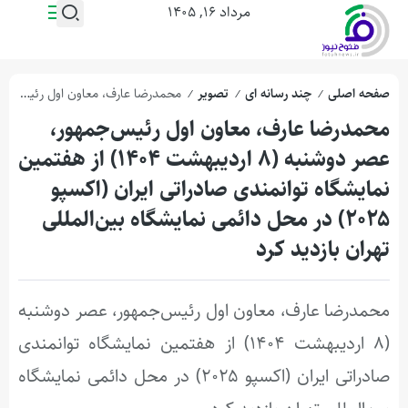
مرداد ۱۶, ۱۴۰۵
صفحه اصلی
چند رسانه ای
تصویر
محمدرضا عارف، معاون اول رئیس‌جمهور، عصر دوشنبه (۸ اردیبهشت ۱۴۰۴) از هفتمین نمایشگاه توانمندی صادراتی ایران (اکسپو ۲۰۲۵) در محل دائمی نمایشگاه بین‌المللی تهران بازدید کرد
/
/
/
محمدرضا عارف، معاون اول رئیس‌جمهور،
عصر دوشنبه (۸ اردیبهشت ۱۴۰۴) از هفتمین
نمایشگاه توانمندی صادراتی ایران (اکسپو
۲۰۲۵) در محل دائمی نمایشگاه بین‌المللی
تهران بازدید کرد
محمدرضا عارف، معاون اول رئیس‌جمهور، عصر دوشنبه
(۸ اردیبهشت ۱۴۰۴) از هفتمین نمایشگاه توانمندی
صادراتی ایران (اکسپو ۲۰۲۵) در محل دائمی نمایشگاه