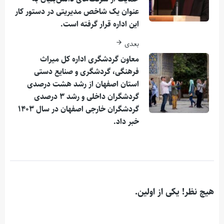
عنوان یک شاخص مدیریتی در دستور کار
این اداره قرار گرفته است.
بعدی
معاون گردشگری اداره کل میراث
فرهنگی، گردشگری و صنایع دستی
استان اصفهان از رشد هشت درصدی
گردشگران داخلی و رشد ۳ درصدی
گردشگران خارجی اصفهان در سال ۱۴۰۳
خبر داد.
هیچ نظر! یکی از اولین.