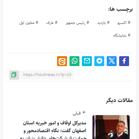
برچسب ها:
اکسپو
بازدید
رئیس جمهور
عارف
معاون اول
نمایشگاه
مقالات دیگر
قبلی
مدیرکل اوقاف و امور خیریه استان
اصفهان گفت: نگاه اقتصادمحور و
حمایت از شرکت‌های دانش‌بنیان به