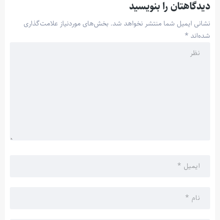
دیدگاهتان را بنویسید
نشانی ایمیل شما منتشر نخواهد شد.
بخش‌های موردنیاز علامت‌گذاری
شده‌اند
*