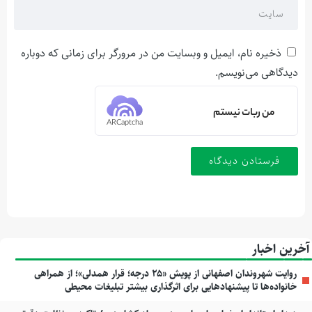
ذخیره نام، ایمیل و وبسایت من در مرورگر برای زمانی که دوباره
دیدگاهی می‌نویسم.
من ربات نیستم
ARCaptcha
آخرین اخبار
روایت شهروندان اصفهانی از پویش «۲۵ درجه؛ قرار همدلی»؛ از همراهی
خانواده‌ها تا پیشنهادهایی برای اثرگذاری بیشتر تبلیغات محیطی