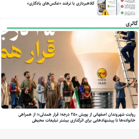
کلاهبرداری با ترفند «عکس‌های یادگاری»
گالری
روایت شهروندان اصفهانی از پویش «۲۵ درجه؛ قرار همدلی»؛ از همراهی
خانواده‌ها تا پیشنهادهایی برای اثرگذاری بیشتر تبلیغات محیطی