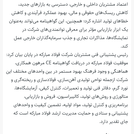
اعتماد مشتریان داخلی و خارجی، دسترسی به بازارهای جدید،
کاهش ریسک‌های حقوقی و مالی، بهبود عملکرد فرآیندی و کاهش
خطاهای تولید اشاره کرد؛ همچنین، این گواهینامه می‌تواند به‌عنوان
یک ابزار بازاریابی مؤثر برای معرفی توانمندی‌های شرکت در
نمایشگاه‌ها، مذاکرات تجاری و جذب سرمایه‌گذاران خارجی عمل
کند.
رئیس پشتیبانی فنی مشتریان شرکت فولاد مبارکه در پایان بیان کرد:
موفقیت فولاد مبارکه در دریافت گواهینامه
CE
مرهون همکاری،
هماهنگی و وجود فرهنگ بهبود مستمر در بین واحدهای مختلف این
شرکت ازجمله نواحی تولیدی آهن‌سازی، فولادسازی و ریخته‌گری و
نورد گرم، دفاتر فنی تولید و تعمیرات، کنترل کیفی، آزمایشگاه‌ها،
متالورژی و روش‌های تولید، کالیبراسیون، فروش و بازاریابی،
برنامه‌ریزی و کنترل تولید، مواد اولیه، تضمین کیفیت و واحدهای
پشتیبانی و ستادی و حمایت مدیریت ارشد فولاد مبارکه است که
جای تقدیر دارد.