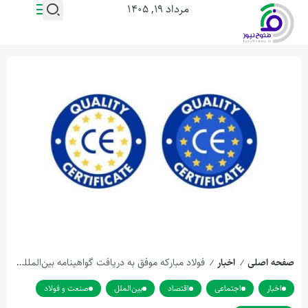
مرداد ۱۹, ۱۴۰۵
صفحه اصلی
اخبار
فولاد مباركه موفق به دریافت گواهینامه بین‌المللی CE توسعه بازارهای جهانی شد
/
/
اخبار
اجتماعی
اقتصاد
بین‌الملل
صنعت و فولاد