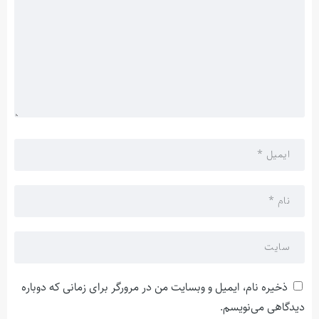
ذخیره نام، ایمیل و وبسایت من در مرورگر برای زمانی که دوباره
دیدگاهی می‌نویسم.