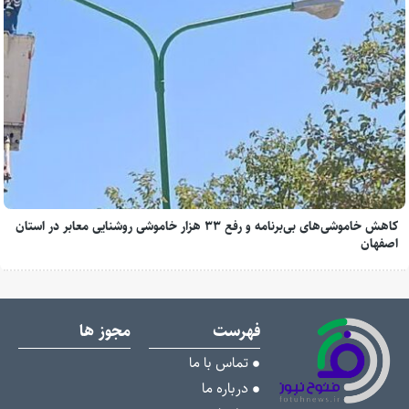
کاهش خاموشی‌های بی‌برنامه و رفع ۳۳ هزار خاموشی روشنایی معابر در استان
اصفهان
فهرست
مجوز ها
تماس با ما
درباره ما