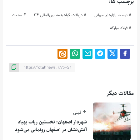
برچسب ها:
توسعه بازارهای جهانی
دریافت گواهینامه بین‌المللی CE
صنعت
فولاد مبارکه
مقالات دیگر
قبلی
شهردار اصفهان: نخستین ربات پهپاد
آتش‌نشان در اصفهان رونمایی می‌شود