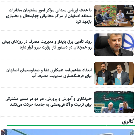
با هدف ارزیابی میدانی مراکز امور مشتریان مخابرات
منطقه اصفهان از مراکز مخابراتی چهارمحال و بختیاری
بازدید کرد
روند تأمین برق پایدار و مدیریت مصرف در روزهای پیش
رو همچنان در دستور کار وزارت نیرو قرار دارد
انعقاد تفاهم‌نامه همکاری آبفا و صداوسیمای اصفهان
برای فرهنگ‌سازی مدیریت مصرف آب
خبرنگاری و آموزش و پرورش، هر دو در مسیر مشترکی
برای تربیت و آگاهی‌بخشی به جامعه حرکت می‌کنند
گالری