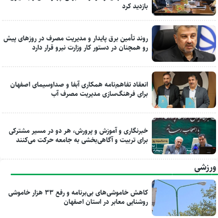
بازدید کرد
روند تأمین برق پایدار و مدیریت مصرف در روزهای پیش
رو همچنان در دستور کار وزارت نیرو قرار دارد
انعقاد تفاهم‌نامه همکاری آبفا و صداوسیمای اصفهان
برای فرهنگ‌سازی مدیریت مصرف آب
خبرنگاری و آموزش و پرورش، هر دو در مسیر مشترکی
برای تربیت و آگاهی‌بخشی به جامعه حرکت می‌کنند
ورزشی
کاهش خاموشی‌های بی‌برنامه و رفع ۳۳ هزار خاموشی
روشنایی معابر در استان اصفهان