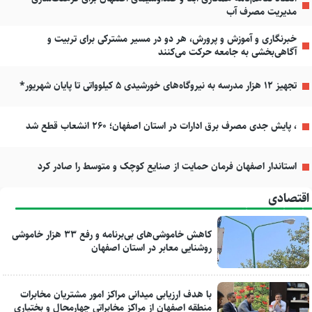
مدیریت مصرف آب
خبرنگاری و آموزش و پرورش، هر دو در مسیر مشترکی برای تربیت و
آگاهی‌بخشی به جامعه حرکت می‌کنند
تجهیز ۱۲ هزار مدرسه به نیروگاه‌های خورشیدی ۵ کیلوواتی تا پایان شهریور*
، پایش جدی مصرف برق ادارات در استان اصفهان؛ ۲۶۰ انشعاب قطع شد
استاندار اصفهان فرمان حمایت از صنایع کوچک و متوسط را صادر کرد
اقتصادی
کاهش خاموشی‌های بی‌برنامه و رفع ۳۳ هزار خاموشی
روشنایی معابر در استان اصفهان
با هدف ارزیابی میدانی مراکز امور مشتریان مخابرات
منطقه اصفهان از مراکز مخابراتی چهارمحال و بختیاری