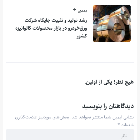
بعدی
رشد تولید و تثبیت جایگاه شركت
ورق‌خودرو در بازار محصولات گالوانیزه
كشور
هیچ نظر! یکی از اولین.
دیدگاهتان را بنویسید
نشانی ایمیل شما منتشر نخواهد شد.
بخش‌های موردنیاز علامت‌گذاری
شده‌اند
*