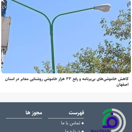
کاهش خاموشی‌های بی‌برنامه و رفع ۳۳ هزار خاموشی روشنایی معابر در استان
اصفهان
فهرست
مجوز ها
تماس با ما
درباره ما