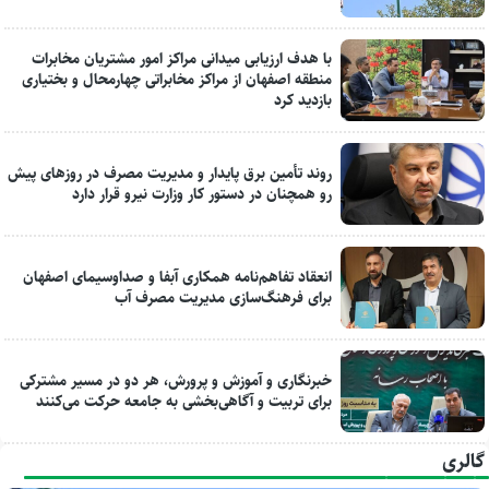
با هدف ارزیابی میدانی مراکز امور مشتریان مخابرات
منطقه اصفهان از مراکز مخابراتی چهارمحال و بختیاری
بازدید کرد
روند تأمین برق پایدار و مدیریت مصرف در روزهای پیش
رو همچنان در دستور کار وزارت نیرو قرار دارد
انعقاد تفاهم‌نامه همکاری آبفا و صداوسیمای اصفهان
برای فرهنگ‌سازی مدیریت مصرف آب
خبرنگاری و آموزش و پرورش، هر دو در مسیر مشترکی
برای تربیت و آگاهی‌بخشی به جامعه حرکت می‌کنند
گالری