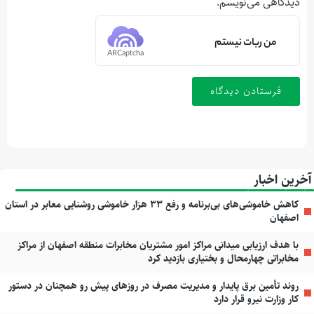
دیدگاهی می‌نویسم.
من ربات نیستم
ARCaptcha
آخرین اخبار
کاهش خاموشی‌های بی‌برنامه و رفع ۳۳ هزار خاموشی روشنایی معابر در استان
اصفهان
با هدف ارزیابی میدانی مراکز امور مشتریان مخابرات منطقه اصفهان از مراکز
مخابراتی چهارمحال و بختیاری بازدید کرد
روند تأمین برق پایدار و مدیریت مصرف در روزهای پیش رو همچنان در دستور
کار وزارت نیرو قرار دارد