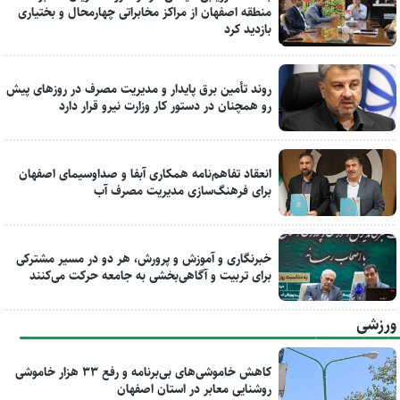
منطقه اصفهان از مراکز مخابراتی چهارمحال و بختیاری
بازدید کرد
روند تأمین برق پایدار و مدیریت مصرف در روزهای پیش
رو همچنان در دستور کار وزارت نیرو قرار دارد
انعقاد تفاهم‌نامه همکاری آبفا و صداوسیمای اصفهان
برای فرهنگ‌سازی مدیریت مصرف آب
خبرنگاری و آموزش و پرورش، هر دو در مسیر مشترکی
برای تربیت و آگاهی‌بخشی به جامعه حرکت می‌کنند
ورزشی
کاهش خاموشی‌های بی‌برنامه و رفع ۳۳ هزار خاموشی
روشنایی معابر در استان اصفهان