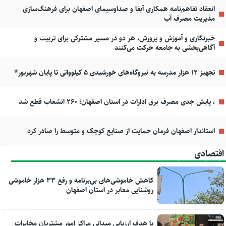
انعقاد تفاهم‌نامه همکاری آبفا و صداوسیمای اصفهان برای فرهنگ‌سازی
مدیریت مصرف آب
خبرنگاری و آموزش و پرورش، هر دو در مسیر مشترکی برای تربیت و
آگاهی‌بخشی به جامعه حرکت می‌کنند
تجهیز ۱۲ هزار مدرسه به نیروگاه‌های خورشیدی ۵ کیلوواتی تا پایان شهریور*
، پایش جدی مصرف برق ادارات در استان اصفهان؛ ۲۶۰ انشعاب قطع شد
استاندار اصفهان فرمان حمایت از صنایع کوچک و متوسط را صادر کرد
اقتصادی
کاهش خاموشی‌های بی‌برنامه و رفع ۳۳ هزار خاموشی
روشنایی معابر در استان اصفهان
با هدف ارزیابی میدانی مراکز امور مشتریان مخابرات