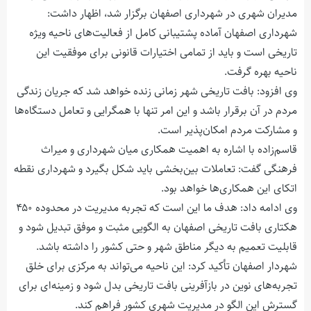
مدیران شهری در شهرداری اصفهان برگزار شد، اظهار داشت:
شهرداری اصفهان آماده پشتیبانی کامل از فعالیت‌های ناحیه ویژه
تاریخی است و باید از تمامی اختیارات قانونی برای موفقیت این
ناحیه بهره گرفت.
وی افزود: بافت تاریخی شهر زمانی زنده خواهد شد که جریان زندگی
مردم در آن برقرار باشد و این امر تنها با همگرایی و تعامل دستگاه‌ها
و مشارکت مردم امکان‌پذیر است.
قاسم‌زاده با اشاره به اهمیت همکاری میان شهرداری و میراث
فرهنگی گفت: تعاملات بین‌بخشی باید شکل بگیرد و شهرداری نقطه
اتکای این همکاری‌ها خواهد بود.
وی ادامه داد: هدف ما این است که تجربه مدیریت در محدوده ۴۵۰
هکتاری بافت تاریخی اصفهان به الگویی مثبت و موفق تبدیل شود و
قابلیت تعمیم به دیگر مناطق شهر و حتی کشور را داشته باشد.
شهردار اصفهان تأکید کرد: این ناحیه می‌تواند به مرکزی برای خلق
تجربه‌های نوین در بازآفرینی بافت تاریخی بدل شود و زمینه‌ای برای
گسترش این الگو در مدیریت شهری کشور فراهم کند.