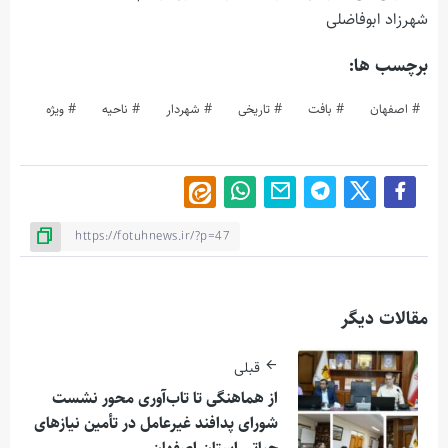
شهرزاد ابوفاضلی
برچسب ها:
اصفهان
بافت
تاریخی
شهردار
ناحیه
ویژه
مقالات دیگر
قبلی
از هماهنگی تا تاب‌آوری محور نشست
شورای پدافند غیرعامل در تأمین نیازهای