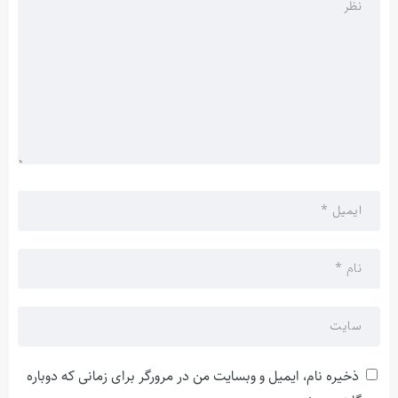
ذخیره نام، ایمیل و وبسایت من در مرورگر برای زمانی که دوباره