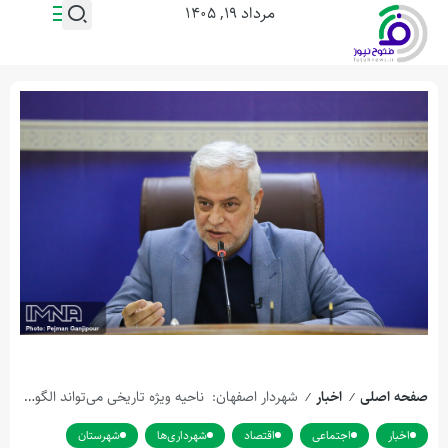
مرداد ۱۹, ۱۴۰۵
صفحه اصلی
اخبار
شهردار اصفهان: ناحیه ویژه تاریخی می‌تواند الگویی ملی برای مدیریت بافت‌های فرسوده کشور شود
/
/
اخبار
اجتماعی
اقتصاد
شهرداری‌ها
شهرستان