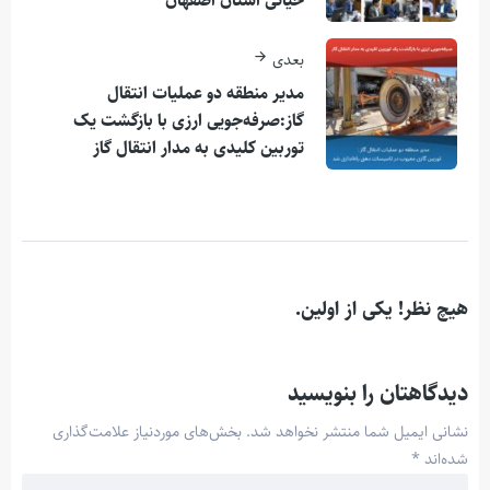
حیاتی استان اصفهان
بعدی
مدیر منطقه دو عملیات انتقال
گاز:صرفه‌جویی ارزی با بازگشت یک
توربین کلیدی به مدار انتقال گاز
هیچ نظر! یکی از اولین.
دیدگاهتان را بنویسید
نشانی ایمیل شما منتشر نخواهد شد.
بخش‌های موردنیاز علامت‌گذاری
شده‌اند
*