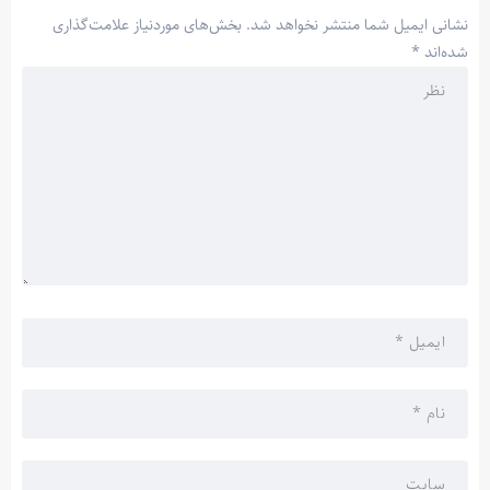
نشانی ایمیل شما منتشر نخواهد شد.
بخش‌های موردنیاز علامت‌گذاری
شده‌اند
*