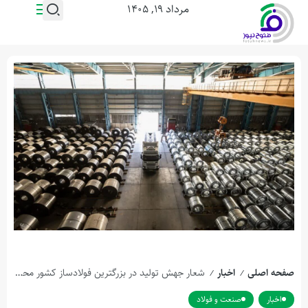
مرداد ۱۹, ۱۴۰۵
صفحه اصلی
اخبار
شعار جهش تولید در بزرگترین فولادساز کشور محقق شد؛
/
/
اخبار
صنعت و فولاد