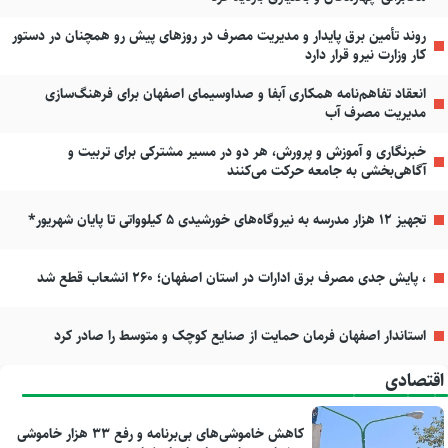
روند تأمین برق پایدار و مدیریت مصرف در روزهای پیش رو همچنان در دستور
کار وزارت نیرو قرار دارد
انعقاد تفاهم‌نامه همکاری آبفا و صداوسیمای اصفهان برای فرهنگ‌سازی
مدیریت مصرف آب
خبرنگاری و آموزش و پرورش، هر دو در مسیر مشترکی برای تربیت و
آگاهی‌بخشی به جامعه حرکت می‌کنند
تجهیز ۱۲ هزار مدرسه به نیروگاه‌های خورشیدی ۵ کیلوواتی تا پایان شهریور*
، پایش جدی مصرف برق ادارات در استان اصفهان؛ ۲۶۰ انشعاب قطع شد
استاندار اصفهان فرمان حمایت از صنایع کوچک و متوسط را صادر کرد
اقتصادی
کاهش خاموشی‌های بی‌برنامه و رفع ۳۳ هزار خاموشی