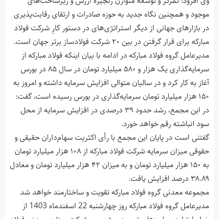
وی افزود: تمرکز و توسعه متوازن زنجیره ارزش و زیرساخت‌های
موجود و همچنین نگاه جدید به حوزه صادرات و ارتقای رقابت‌پذیری
در بازارهای جهانی از دیگر استراتژی‌های در دستور کارِ شرکت فولاد
مبارکه برای قرار گرفتن در بین ۲۰ شرکت فولادساز برتر جهان است.
مدیرعامل گروه فولاد مبارکه در ادامه با بیان اینکه فولاد مبارکه از
سرمایه‌گذاری یک هزار و ۵۸۰ میلیارد تومان در سال ۸۵ در بورس
آغاز به کار کرد و در سالیان متوالی افزایش سرمایه‌ داشته و امروز به
۱۵۰ هزار میلیارد تومان سرمایه‌گذاری در بورس رسیده است، گفت:
در این مجمع، رشد حدود ۳۹ درصدی در افزایش سرمایه از محل
سود انباشته رقم خواهد خورد.
گفتنی است در پایان این مجمع با رأی اکثریت سهام‌داران حقیقی و
حقوقی میزان سرمایه شرکت فولاد مبارکه از ۱۰۸ هزار میلیارد تومان
به ۱۵۰ هزار میلیارد تومان و به میزان ۴۲ هزار میلیارد تومان و معادل
۳۸.۸۹ درصد افزایش یافت.
مجموعه معدنی گروه فولاد مبارکه تقویت و ساختارمند خواهد شد
مدیرعامل گروه فولاد مبارکه روز چهارشنبه 22 اسفندماه 1403 از