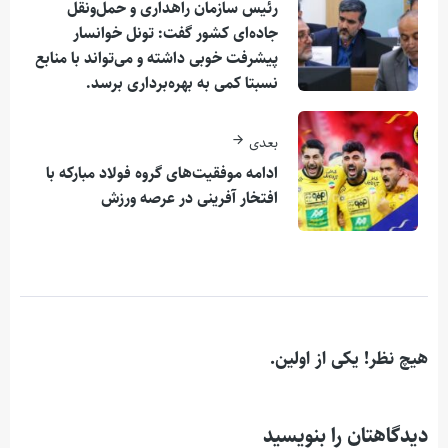
رئیس سازمان راهداری و حمل‌ونقل
جاده‌ای کشور گفت: تونل خوانسار
پیشرفت خوبی داشته و می‌تواند با منابع
نسبتا کمی به بهره‌برداری برسد.
بعدی
ادامه موفقیت‌های گروه فولاد مبارکه با
افتخار آفرینی در عرصه ورزش
هیچ نظر! یکی از اولین.
دیدگاهتان را بنویسید