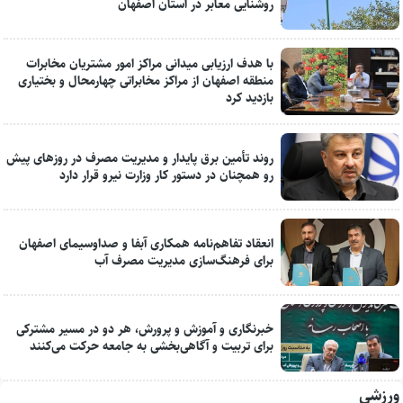
روشنایی معابر در استان اصفهان
با هدف ارزیابی میدانی مراکز امور مشتریان مخابرات
منطقه اصفهان از مراکز مخابراتی چهارمحال و بختیاری
بازدید کرد
روند تأمین برق پایدار و مدیریت مصرف در روزهای پیش
رو همچنان در دستور کار وزارت نیرو قرار دارد
انعقاد تفاهم‌نامه همکاری آبفا و صداوسیمای اصفهان
برای فرهنگ‌سازی مدیریت مصرف آب
خبرنگاری و آموزش و پرورش، هر دو در مسیر مشترکی
برای تربیت و آگاهی‌بخشی به جامعه حرکت می‌کنند
ورزشی