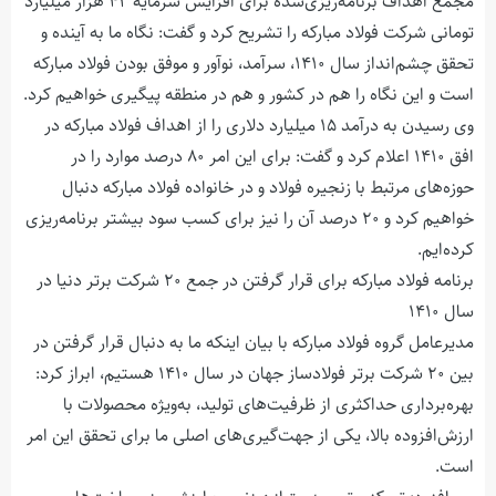
مجمع اهداف برنامه‌ریزی‌شده برای افزایش سرمایه ۴۲ هزار میلیارد
تومانی شرکت فولاد مبارکه را تشریح کرد و گفت: نگاه ما به آینده و
تحقق چشم‌انداز سال ۱۴۱۰، سرآمد، نوآور و موفق بودن فولاد مبارکه
است و این نگاه را هم در کشور و هم در منطقه پیگیری خواهیم کرد.
وی رسیدن به درآمد ۱۵ میلیارد دلاری را از اهداف فولاد مبارکه در
افق ۱۴۱۰ اعلام کرد و گفت: برای این امر ۸۰ درصد موارد را در
حوزه‌های مرتبط با زنجیره فولاد و در خانواده فولاد مبارکه دنبال
خواهیم کرد و ۲۰ درصد آن را نیز برای کسب سود بیشتر برنامه‌ریزی
کرده‌ایم.
برنامه فولاد مبارکه برای قرار گرفتن در جمع ۲۰ شرکت برتر دنیا در
سال ۱۴۱۰
مدیرعامل گروه فولاد مبارکه با بیان اینکه ما به دنبال قرار گرفتن در
بین ۲۰ شرکت برتر فولادساز جهان در سال ۱۴۱۰ هستیم، ابراز کرد:
بهره‌برداری حداکثری از ظرفیت‌های تولید، به‌ویژه محصولات با
ارزش‌افزوده بالا، یکی از جهت‌گیری‌های اصلی ما برای تحقق این امر
است.