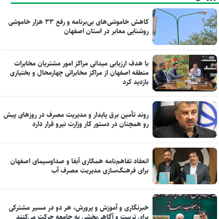
کاهش خاموشی‌های بی‌برنامه و رفع ۳۳ هزار خاموشی
روشنایی معابر در استان اصفهان
با هدف ارزیابی میدانی مراکز امور مشتریان مخابرات
منطقه اصفهان از مراکز مخابراتی چهارمحال و بختیاری
بازدید کرد
روند تأمین برق پایدار و مدیریت مصرف در روزهای پیش
رو همچنان در دستور کار وزارت نیرو قرار دارد
انعقاد تفاهم‌نامه همکاری آبفا و صداوسیمای اصفهان
برای فرهنگ‌سازی مدیریت مصرف آب
خبرنگاری و آموزش و پرورش، هر دو در مسیر مشترکی
برای تربیت و آگاهی‌بخشی به جامعه حرکت می‌کنند