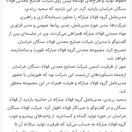
خطوط تولید و طرح‌های توسعه پیش روی شرکت صنایع معدنی فولاد
سنگان خراسان بازدید کرد. در این بازدید که سعید زرندی،
مدیرعامل گروه فولاد مبارکه را معاون سرمایه‌گذاری و راهبری
شرکت‌ها، مدیر حوزه مدیرعامل، مدیر روابط عمومی و مدیر فراوری
مواد معدنی فولاد مبارکه همراهی می‌کردند، وی در جلسه‌ای پس از
گفت‌وگو با مدیران شرکت صنایع معدنی فولاد سنگان خراسان
تصریح کرد: مجموعه معدنی گروه فولاد مبارکه تقویت و ساختارمند
خواهد شد.
عبور از ظرفیت اسمی شرکت صنایع معدنی فولاد سنگان خراسان
ازجمله دستاوردهای ارزشمند این شرکت بود که هم‌زمان با حضور
مدیرعامل گروه فولاد مبارکه و هیئت همراه در این مجموعه محقق
شد.
سعید زرندی، مدیرعامل گروه فولاد مبارکه در حاشیه بازدید از فولاد
سنگان و در گفت‌وگو با خبرنگار فولاد اظهار کرد: شرکت فولاد سنگان
خراسان در حوزه تولید گندله و کنسانتره، از واحدهای پیشرو و خوب
گروه فولاد مبارکه به حساب می‌آید که ظرفیت تولید سالانه آن ۵