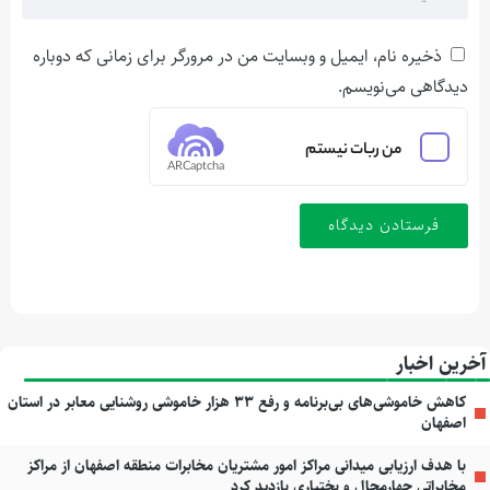
ذخیره نام، ایمیل و وبسایت من در مرورگر برای زمانی که دوباره
دیدگاهی می‌نویسم.
من ربات نیستم
ARCaptcha
آخرین اخبار
کاهش خاموشی‌های بی‌برنامه و رفع ۳۳ هزار خاموشی روشنایی معابر در استان
اصفهان
با هدف ارزیابی میدانی مراکز امور مشتریان مخابرات منطقه اصفهان از مراکز
مخابراتی چهارمحال و بختیاری بازدید کرد