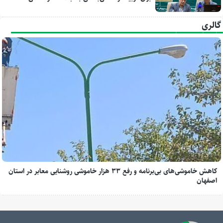
گالری
کاهش خاموشی‌های بی‌برنامه و رفع ۳۳ هزار خاموشی روشنایی معابر در استان
اصفهان