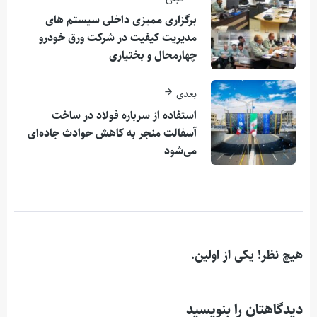
برگزاری ممیزی داخلی سیستم های
مدیریت کيفيت در شرکت ورق خودرو
چهارمحال و بختیاری
بعدی
استفاده از سرباره فولاد در ساخت
آسفالت منجر به كاهش حوادث جاده‌ای
می‌شود
هیچ نظر! یکی از اولین.
دیدگاهتان را بنویسید