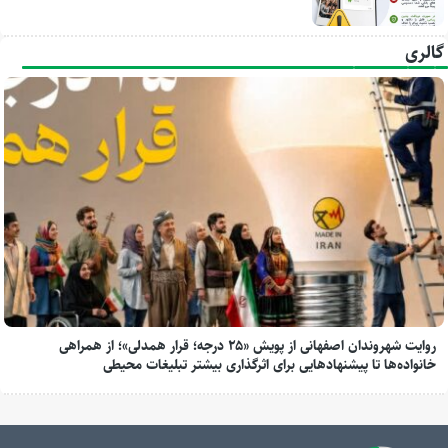
گالری
روایت شهروندان اصفهانی از پویش «۲۵ درجه؛ قرار همدلی»؛ از همراهی
خانواده‌ها تا پیشنهادهایی برای اثرگذاری بیشتر تبلیغات محیطی