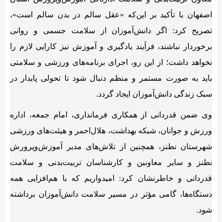
اصفهان با تأکید بر این‌که «عقل سالم در بدن سالم است»،
تصریح کرد: اگر دانش‌آموزان از سلامت جسمی و روانی
برخوردار نباشند، فرآیند یادگیری و آموزش نیز کارایی لازم را
نخواهد داشت؛ از این رو، اجرای برنامه‌های ورزشی و سلامتی
باید به صورت مستمر و منظم دنبال شود تا تحولی پایدار در
سبک زندگی دانش‌آموزان ایجاد گردد.
وی ضمن قدردانی از همکاری فرمانداری، امام جمعه، اداره
ورزش و جوانان، شبکه بهداشت، هلال‌احمر و هیئت‌های ورزشی
شهرستان نطنز، همچنین از تلاش‌های مدیر آموزش‌وپرورش
نطنز و سایر معاونین و کارشناسان تربیت‌بدنی و سلامت
قدردانی و خاطرنشان کرد: امیدواریم که با هم‌افزایی همه
دستگاه‌ها، گامی مؤثر در مسیر سلامت دانش‌آموزان برداشته
شود.