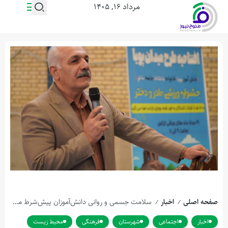
مرداد ۱۶, ۱۴۰۵
صفحه اصلی
اخبار
سلامت جسمی و روانی دانش‌آموزان پیش‌شرط موفقیت آموزشی است
/
/
اخبار
اجتماعی
شهرستان
فرهنگی
محیط زیست