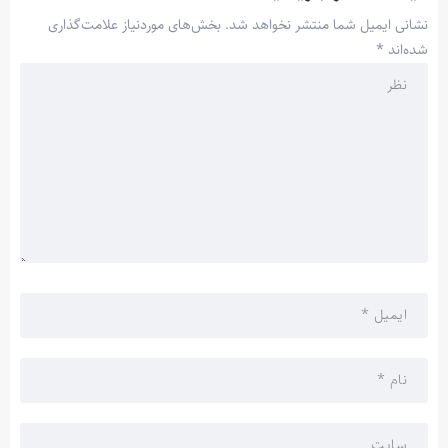
نشانی ایمیل شما منتشر نخواهد شد.
بخش‌های موردنیاز علامت‌گذاری
شده‌اند
*