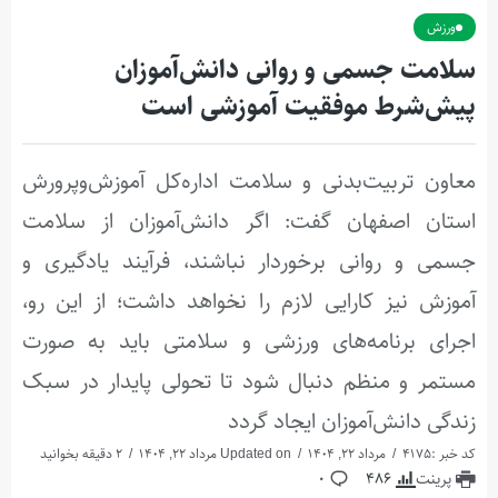
ورزش
سلامت جسمی و روانی دانش‌آموزان
پیش‌شرط موفقیت آموزشی است
معاون تربیت‌بدنی و سلامت اداره‌کل آموزش‌وپرورش
استان اصفهان گفت: اگر دانش‌آموزان از سلامت
جسمی و روانی برخوردار نباشند، فرآیند یادگیری و
آموزش نیز کارایی لازم را نخواهد داشت؛ از این رو،
اجرای برنامه‌های ورزشی و سلامتی باید به صورت
مستمر و منظم دنبال شود تا تحولی پایدار در سبک
زندگی دانش‌آموزان ایجاد گردد
کد خبر :4175
مرداد 22, 1404
Updated on مرداد 22, 1404
2 دقیقه بخوانید
پرینت
486
0