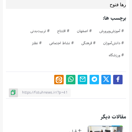
رها فتوح
برچسب ها:
آموزش‌وپرورش
اصفهان
افتتاح
تربیت‌بدنی
دانش‌آموزان
فرهنگی
نشاط اجتماعی
نطنز
ورزشگاه
مقالات دیگر
قبلی