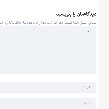
دیدگاهتان را بنویسید
نشانی ایمیل شما منتشر نخواهد شد.
بخش‌های موردنیاز علامت‌گذاری شد