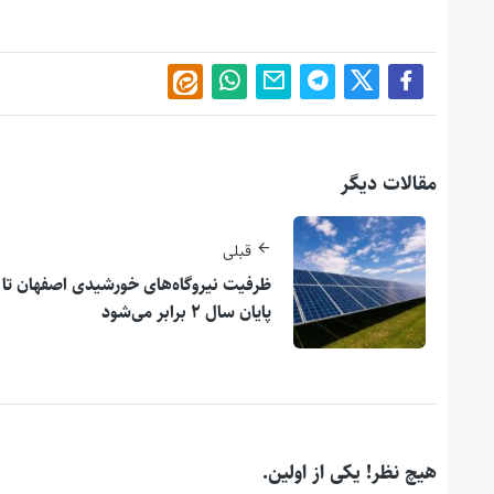
مقالات دیگر
قبلی
ظرفیت نیروگاه‌های خورشیدی اصفهان تا
پایان سال ۲ برابر می‌شود
هیچ نظر! یکی از اولین.