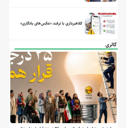
کلاهبرداری با ترفند «عکس‌های یادگاری»
گالری