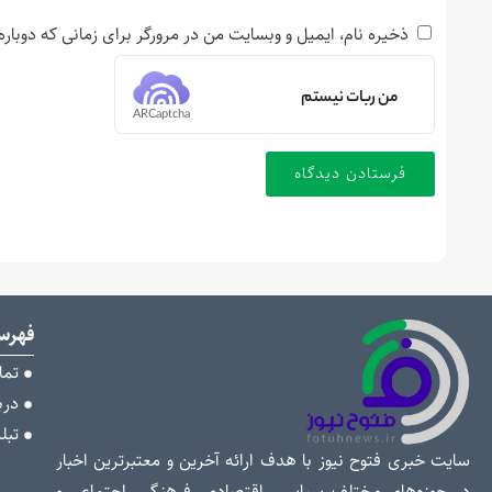
ذخیره نام، ایمیل و وبسایت من در مرورگر برای زمانی که دوبار
من ربات نیستم
ARCaptcha
فهر
تما
دربا
تبل
سایت خبری فتوح نیوز با هدف ارائه آخرین و معتبرترین اخبار
در حوزه‌های مختلف سیاسی، اقتصادی، فرهنگی، اجتماعی و