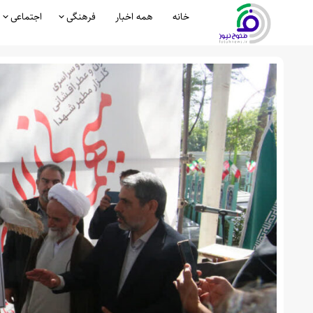
خانه
همه اخبار
فرهنگی
اجتماعی