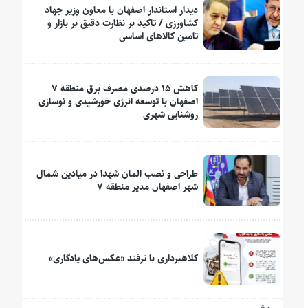
دیدار استاندار اصفهان با معاون وزیر جهاد
کشاورزی / تاکید بر نظارت دقیق بر بازار و
تامین کالاهای اساسی
کاهش ۱۵ درصدی مصرف برق منطقه ۷
اصفهان با توسعه انرژی خورشیدی و نوسازی
روشنایی شهری
طراحی و نصب المان شهدا در میادین شمال
شهر اصفهان مدیر منطقه ۷
کلاهبرداری با ترفند «عکس‌های یادگاری»