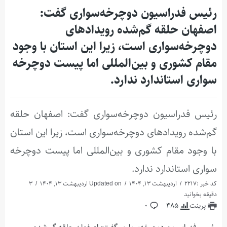
رئیس فدراسیون دوچرخه‌سواری گفت:
اصفهان حلقه گم‌شده رویدادهای
دوچرخه‌سواری است، زیرا این استان با وجود
مقام کشوری و بین‌المللی اما پیست دوچرخه
سواری استاندارد ندارد.
رئیس فدراسیون دوچرخه‌سواری گفت: اصفهان حلقه
گم‌شده رویدادهای دوچرخه‌سواری است، زیرا این استان
با وجود مقام کشوری و بین‌المللی اما پیست دوچرخه
سواری استاندارد ندارد.
کد خبر :2217
اردیبهشت 13, 1404
Updated on اردیبهشت 13, 1404
3
دقیقه بخوانید
پرینت
485
0