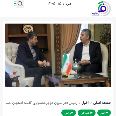
مرداد ۱۵, ۱۴۰۵
صفحه اصلی
اخبار
رئیس فدراسیون دوچرخه‌سواری گفت: اصفهان حلقه گم‌شده رویدادهای دوچرخه‌سواری است، زیرا این استان با وجود مقام کشوری و بین‌المللی اما پیست دوچرخه سواری استاندارد ندارد.
/
/
اخبار
اجتماعی
ورزش