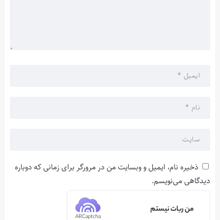
ذخیره نام، ایمیل و وبسایت من در مرورگر برای زمانی که دوباره
دیدگاهی می‌نویسم.
من ربات نیستم
ARCaptcha