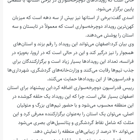
حالی است که رویدادهای دوچرخه‌سواری در برخی استانها با سطحی
پایین برگزار می‌شود.
اسدی گفت:برخی از استانها نیز بیش از سه دهه است که میزبان
کهن‌ترین رویداد دوچرخه‌سواری است که معمولاً در تابستان و سه
استان را پوشش می‌دهند.
وی بیان کرد:اصفهان می‌تواند این رویداد را رقم بزند و استان‌های
همجوار را نیز درگیر کند و این در حالی است که در اروپا، به‌ویژه در
فرانسه، تعداد این رویدادها بسیار زیاد است و برگزارکنندگان برای
جذب تیم‌ها رقابت می‌کنند و وزارت‌خانه‌های گردشگری، شهرداری‌ها
و فدراسیون‌ها از این رویدادها حمایت می‌کنند.
رییس فدراسیون دوچرخه‌سواری اضافه کرد:این پیشنهاد برای استان
اصفهان بسیار عالی است، چرا که این رویداد یک حلقه گم‌شده در
این منطقه محسوب می‌شود و با حضور تیم‌های بزرگ و متولیان
اصلی، می‌توان یک استان را به‌عنوان برگزارکننده معرفی کرد و این
مثلث که شامل نقاط گردشگری و پتانسیل‌های بصری می‌شود
می‌تواند ۷۰ درصد از زیبایی‌های منطقه را نمایش دهد.