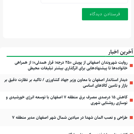
آخرین اخبار
روایت شهروندان اصفهانی از پویش «۲۵ درجه؛ قرار همدلی»؛ از همراهی
خانواده‌ها تا پیشنهادهایی برای اثرگذاری بیشتر تبلیغات محیطی
دیدار استاندار اصفهان با معاون وزیر جهاد کشاورزی / تاکید بر نظارت دقیق بر
بازار و تامین کالاهای اساسی
کاهش ۱۵ درصدی مصرف برق منطقه ۷ اصفهان با توسعه انرژی خورشیدی و
نوسازی روشنایی شهری
طراحی و نصب المان شهدا در میادین شمال شهر اصفهان مدیر منطقه ۷