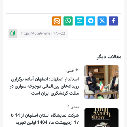
مقالات دیگر
قبلی
استاندار اصفهان: اصفهان آماده برگزاری
رویدادهای بین‌المللی دوچرخه سواری در
مثلث گردشگری ایران است
بعدی
شرکت نمایشگاه استان اصفهان از 14 تا
17 اردیبهشت ماه 1404 اولین تجربه