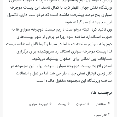
رییس فدراسیون دوچرخه‌سواری با اشاره به پیست دوچرخه‌سواری
ورزشگاه نقش جهان اظهار کرد: با کمال تاسف این پیست دوچرخه
سواری پنج درصد پیشرفت داشته است که درخواست داریم تکمیل
این مجموعه از سر گرفته شود.
وی تاکید کرد: البته درخواست داریم پیست دوچرخه سواری‌ها به
صورت استاندارد ساخته شود زیرا در برخی از شهر پیست‌های
دوچرخه سواری ساخته شده اما در سرما و گرما قابل استفاده نیست
لذا پیست دوچرخه سواری استاندارد سرپوشیده برای برگزاری
مسابقات بین‌المللی برای اصفهان پیشنهاد می‌شود.
اسدی افزود: پیست دوچرخه سواری سرعت برای این مجموعه در
کنار زمین فوتبال نقش جهان طراحی شد اما در نقل و انتقالات
ساخت ورزشگاه این مجموعه مغفول مانده است.
برچسب ها:
استاندار
اصفهان
پیست
دوچرخه سواری
فدراسیون