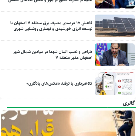
کاهش ۱۵ درصدی مصرف برق منطقه ۷ اصفهان با
توسعه انرژی خورشیدی و نوسازی روشنایی شهری
طراحی و نصب المان شهدا در میادین شمال شهر
اصفهان مدیر منطقه ۷
کلاهبرداری با ترفند «عکس‌های یادگاری»
گالری