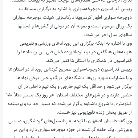
ندارد، درحالی که حتی استان‌های کوچک مجهز به پیست هستند.
رییس فدراسیون دوچرخه‌سواری با اشاره به برگزاری مسابقات
دوچرخه سواری اظهار کرد:رویداد رکاب‌زنی هیئت دوچرخه سواران
یک روال مرسوم است و نمونه آن در برخی از کشورها و استانها
سالهای سال اجرا می‌شود.
وی با اشاره به اینکه برگزاری این رویدادهای ورزشی و تفریحی
هزینه‌های هنگفتی در برندارد،افزود:بخش فنی این رویدادها را
فدراسیون در همکاری با استان‌ها‌ تقبل می‌کند.
رییس فدراسیون دوچرخه‌سواری تصریح کرد:این رویداد در استان‌ها
و با مشارکت شهرداری‌ها، باشگاه‌های بزرگ و حتی برخی نهادها
برگزار می‌شود و حداقل یک تیم خارجی و یک تیم داخلی در آن
حضور دارند و در شهرهای مختلف استان، هر روز یک مسیر مثلاً ۱۵۰
کیلومتری با شروع باشکوه برگزار می‌شود که بسیار جذاب و پربیننده
از طریق پخش زنده تلویزیونی نیز هست.
وی گفت:استان اصفهان با توجه به پتانسیل‌های گردشگری، صنعتی
و ورزشی، یک حلقه گم‌شده در حوزه دوچرخه‌سواری دارد و این در