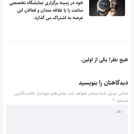
خود در زمینه برگزاری نمایشگاه تخصصی
ساعت را با علاقه مندان و فعالان این
عرصه به اشتراک می گذارد.
هیچ نظر! یکی از اولین.
دیدگاهتان را بنویسید
نشانی ایمیل شما منتشر نخواهد شد.
بخش‌های موردنیاز علامت‌گذاری
شده‌اند
*