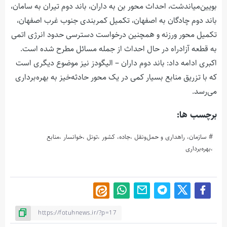
بویین‌میاندشت، احداث محور بن به داران، باند دوم تیران به سامان،
باند دوم چادگان به اصفهان، تکمیل کمربندی جنوب غرب اصفهان،
تکمیل محور ورزنه و همچنین درخواست دسترسی حدود انرژی اتمی
به قطعه آزادراه در حال احداث از جمله مسائل مطرح شده است.
اکبری ادامه داد: باند دوم داران – الیگودز نیز موضوع دیگری است
که با تزریق منابع بسیار کمی در یک محور حادثه‌خیز به بهره‌برداری
می‌رسد.
برچسب ها:
سازمان، راهداری و حمل‌ونقل ،جاده‌، کشور ،تونل ،خوانسار ،منابع
،بهره‌برداری