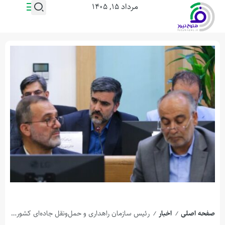
مرداد ۱۵, ۱۴۰۵
صفحه اصلی
اخبار
رئیس سازمان راهداری و حمل‌ونقل جاده‌ای کشور گفت: تونل خوانسار پیشرفت خوبی داشته و می‌تواند با منابع نسبتا کمی به بهره‌برداری برسد.
/
/