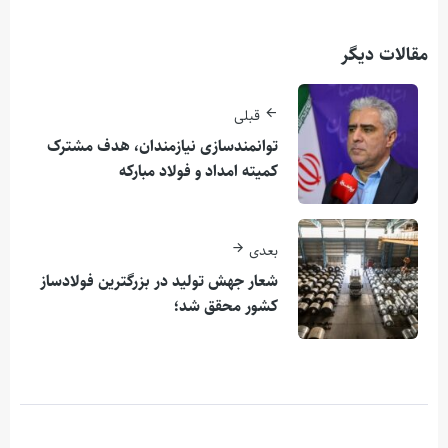
مقالات دیگر
قبلی
توانمندسازی نیازمندان، هدف مشترک
کمیته امداد و فولاد مبارکه
بعدی
شعار جهش تولید در بزرگترین فولادساز
کشور محقق شد؛