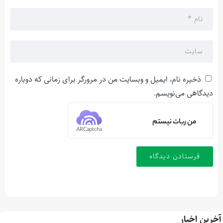
ذخیره نام، ایمیل و وبسایت من در مرورگر برای زمانی که دوباره
دیدگاهی می‌نویسم.
من ربات نیستم
ARCaptcha
آخرین اخبار