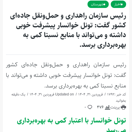
اخبار
شهرستان
رئیس سازمان راهداری و حمل‌ونقل جاده‌ای
کشور گفت: تونل خوانسار پیشرفت خوبی
داشته و می‌تواند با منابع نسبتا کمی به
بهره‌برداری برسد.
رئیس سازمان راهداری و حمل‌ونقل جاده‌ای کشور
گفت: تونل خوانسار پیشرفت خوبی داشته و می‌تواند با
منابع نسبتا کمی به بهره‌برداری برسد.
کد خبر :1792
فروردین 31, 1404
Updated on فروردین 31, 1404
یک دقیقه
بخوانید
پرینت
476
0
تونل خوانسار با اعتبار کمی به بهره‌برداری
می‌رسد