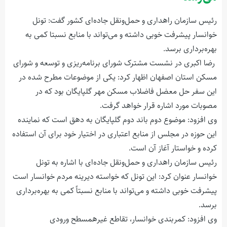
رئیس سازمان راهداری و حمل‌ونقل جاده‌ای کشور گفت: تونل
خوانسار پیشرفت خوبی داشته و می‌تواند با منابع نسبتا کمی به
بهره‌برداری برسد.
رضا اکبری در نشست مشترک شورای برنامه‌ریزی و توسعه و شورای
مسکن استان اصفهان اظهار کرد: یکی از موضوعات مطرح شده در
این سفر حل معضل فاضلاب مسکن مهر گلپایگان بود که در
مصوبات مورد اشاره قرار خواهد گرفت.
وی افزود: موضوع دوم باند دوم گلپایگان به دهق است که نماینده
این حوزه در مجلس از منابع اعتباری در اختیار خود برای آن استفاده
کرده و خواستار آغاز آن است.
رئیس سازمان راهداری و حمل‌ونقل جاده‌ای با اشاره به تونل
خوانسار عنوان کرد: این تونل که خواسته دیرینه مردم خوانسار است
پیشرفت خوبی داشته و می‌تواند با منابع نسبتاً کمی به بهره‌برداری
برسد.
وی افزود: کمربندی خوانسار، تقاطع غیرهمسطح ورودی