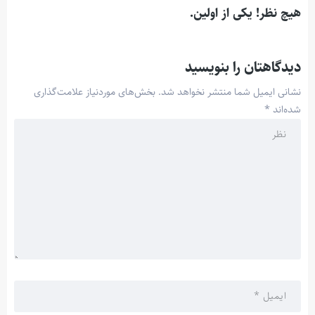
هیچ نظر! یکی از اولین.
دیدگاهتان را بنویسید
نشانی ایمیل شما منتشر نخواهد شد.
بخش‌های موردنیاز علامت‌گذاری
شده‌اند
*