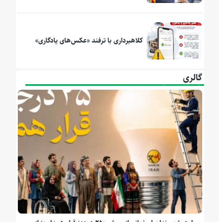
کلاهبرداری با ترفند «عکس‌های یادگاری»
گالری