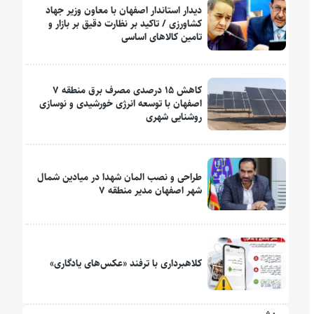
دیدار استاندار اصفهان با معاون وزیر جهاد
کشاورزی / تاکید بر نظارت دقیق بر بازار و
تامین کالاهای اساسی
کاهش ۱۵ درصدی مصرف برق منطقه ۷
اصفهان با توسعه انرژی خورشیدی و نوسازی
روشنایی شهری
طراحی و نصب المان شهدا در میادین شمال
شهر اصفهان مدیر منطقه ۷
کلاهبرداری با ترفند «عکس‌های یادگاری»