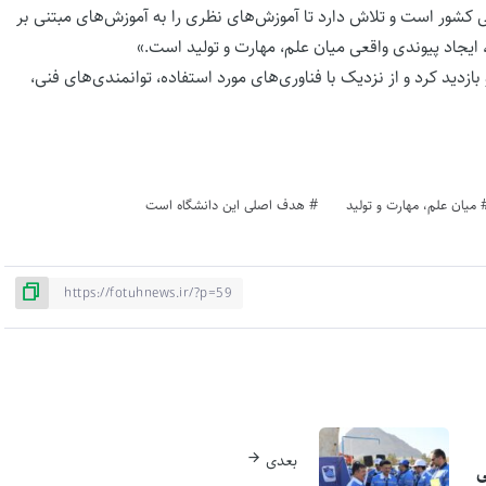
کشور است و تلاش دارد تا آموزش‌های نظری را به آموزش‌های مبتنی بر
ایجاد پیوندی واقعی میان علم، مهارت و تولید است.»
دید کرد و از نزدیک با فناوری‌های مورد استفاده، توانمندی‌های فنی،
میان علم، مهارت و تولید
هدف اصلی این دانشگاه است
بعدی
ی