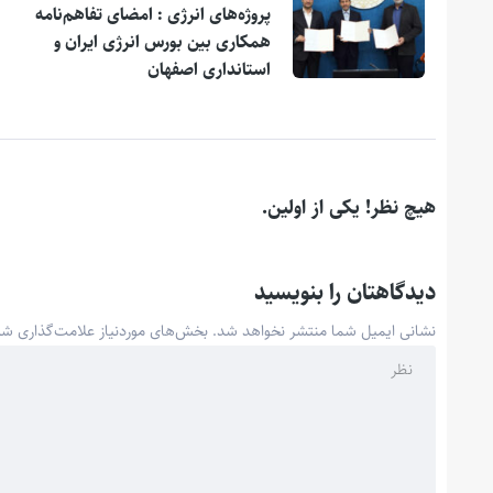
پروژه‌های انرژی : امضای تفاهم‌نامه
همکاری بین بورس انرژی ایران و
استانداری اصفهان
هیچ نظر! یکی از اولین.
دیدگاهتان را بنویسید
نشانی ایمیل شما منتشر نخواهد شد.
بخش‌های موردنیاز علامت‌گذاری شد