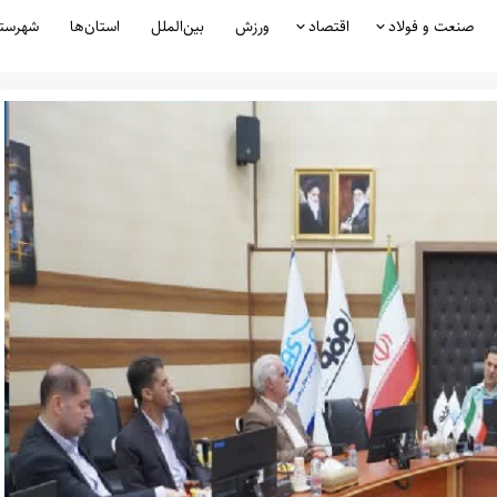
صنعت و فولاد
اقتصاد
ورزش
بین‌الملل
استان‌ها
شهرست