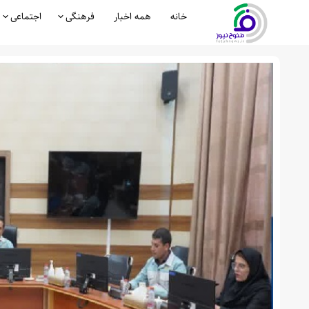
خانه
همه اخبار
فرهنگی
اجتماعی