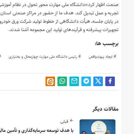
صنعت اظهار کرد:«دانشگاه ملی مهارت محور تحول در نظام آموزشی 
تجربه و عمل تبدیل کند. هدف ما از حضور در مراکز صنعتی استان، 
در پایان جلسه، هیأت دانشگاهی از خطوط تولید شرکت ورق خودرو باز
تجهیزات پیشرفته و فرآیندهای تولید این مجموعه آشنا شدند.
برچسب ها:
ایجاد پیوندواقعی
رئیس دانشگاه ملی مهارت چهارمحال و بختیاری
مقالات دیگر
قبلی
با هدف توسعه سرمایه‌گذاری و تأمین مال