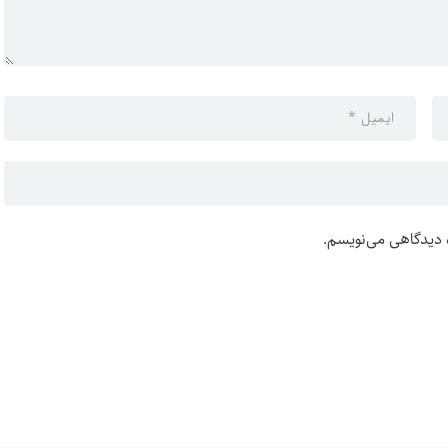
ه دیدگاهی می‌نویسم.