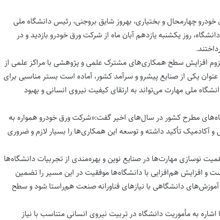
 خودرو چهارمحال و بختیاری، بهروز شایق بروجنی، رئیس دانشگاه ملی
نشگاه، روز یکشنبه یازدهم آبان ماه از شرکت ورق خودرو بازدید و در
داختند.
زوم افزایش سطح همکاری‌های مشترک علمی و پژوهشی با مراکز علمی از
عنوان یکی از صنایع پیشرو و سرآمد کشور، آماده است بستر مناسبی برای
نشگاه ملی مهارت می‌تواند به ارتقای کیفیت نیروی انسانی و بهبود
اه‌های مطرح کشور در سال‌های اخیر گفت:«شرکت ورق خودرو همواره به
و آکادمیک تأکید داشته و توسعه این همکاری‌ها را بسیار لازم و ضروری
یت نوسازی مهارت‌ها در صنایع نوین و بهره‌مندی از تجربیات دانشگاه‌ها
 و افزایش هم‌افزایی با دانشگاه‌ها موفقیت در این مسیر را تضمین
موزش‌های دانشگاهی با نیازهای فناورانه صنعت هم‌راستا شود و سطح
 اشاره به مأموریت دانشگاه در تربیت نیروی انسانی متناسب با نیاز