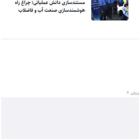
مستندسازی دانش عملیاتی؛ چراغ راه
هوشمندسازی صنعت آب و فاضلاب
ه‌اند
*