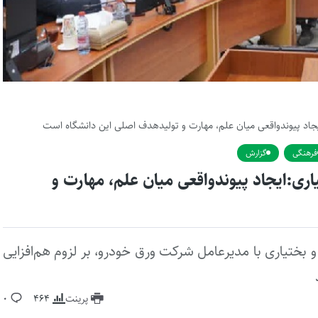
جاد پیوندواقعی میان علم، مهارت و تولیدهدف اصلی این دانشگاه است
فرهنگی
گزارش
ی:ایجاد پیوندواقعی میان علم، مهارت و
بختیاری با مدیرعامل شرکت ورق خودرو، بر لزوم هم‌افزایی
پرینت
464
0