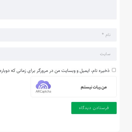
ذخیره نام، ایمیل و وبسایت من در مرورگر برای زمانی که دوبار
من ربات نیستم
ARCaptcha