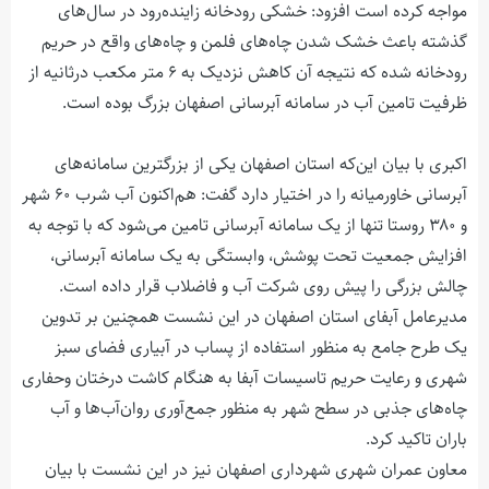
مواجه کرده است افزود: خشکی رودخانه زاینده‌رود در سال‌های
گذشته باعث خشک شدن چاه‌های فلمن و چاه‌های واقع در حریم
رودخانه شده که نتیجه آن کاهش نزديک به ۶ متر مکعب درثانیه از
ظرفیت تامین آب در سامانه آبرسانی اصفهان بزرگ بوده است.
اکبری با بیان این‌که استان اصفهان یکی از بزرگترین سامانه‌های
آبرسانی خاورمیانه را در اختیار دارد گفت: هم‌اکنون آب شرب ۶۰ شهر
و ۳۸۰ روستا تنها از یک سامانه آبرسانی تامین می‌شود که با توجه به
افزایش جمعیت تحت پوشش، وابستگی به یک سامانه آبرسانی،
چالش‌ بزرگی را پیش روی شرکت آب و فاضلاب قرار داده است.
مدیرعامل آبفای استان اصفهان در این نشست همچنین بر تدوین
یک طرح جامع به منظور استفاده از پساب در آبیاری فضای سبز
شهری و رعایت حریم تاسیسات آبفا به هنگام کاشت درختان وحفاری
چاه‌های جذبی در سطح شهر به منظور جمع‌آوری روان‌‌آب‌ها و آب‌
باران تاکید کرد.
معاون عمران شهری شهرداری اصفهان نیز در این نشست با بیان