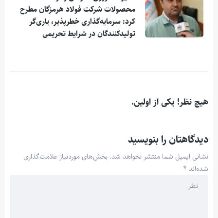
محصولات شرکت فولاد هرمزگان مطرح
کرد: سرمایه‌گذاری خطرپذیر، یاری‌گر
تولیدکنندگان در شرایط تحریمی
هیچ نظر! یکی از اولین.
دیدگاهتان را بنویسید
نشانی ایمیل شما منتشر نخواهد شد.
بخش‌های موردنیاز علامت‌گذاری
شده‌اند
*