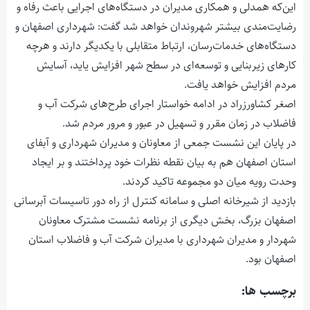
این‌که همدلی و همکاری مدیران در دستگاه‌های اجرایی باعث رفاه و
رضایت‌مندی بیشتر شهروندان خواهد شد گفت: شهرداری اصفهان و
دستگاه‌های خدمات‌رسان، ارتباط متقابلی با یکدیگر دارند و هرچه
کارهای زیربنایی و توسعه‌ای در سطح شهر افزایش یاید، آسایش
مردم افزایش خواهد یافت.
اصغر کشاورزراد در ادامه خواستار اجرای طرح‌های شرکت آب و
فاضلاب در زمان مقرر و تسهيل در عبور و مرور مردم شد.
در پایان این نشست جمعی از معاونان‌ و مدیران شهرداری و آبفای
استان اصفهان هم به بیان نقطه نظرات خود پرداختند و بر ایجاد
وحدت رویه میان دو مجموعه تاکید کردند.
بازدید از شیرخانه اصلی و سامانه کنترل از راه دور تاسیسات آبرسانی
اصفهان بزرگ، بخش دیگری از برنامه نشست مشترک معاونان‌
شهردار و مدیران شهرداری با مدیران شرکت آب و فاضلاب استان
اصفهان بود.
برچسب ها: