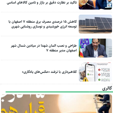
تاکید بر نظارت دقیق بر بازار و تامین کالاهای اساسی
کاهش ۱۵ درصدی مصرف برق منطقه ۷ اصفهان با
توسعه انرژی خورشیدی و نوسازی روشنایی شهری
طراحی و نصب المان شهدا در میادین شمال شهر
اصفهان مدیر منطقه ۷
کلاهبرداری با ترفند «عکس‌های یادگاری»
گالری