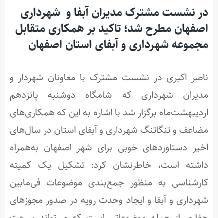
در نشست مشترک مدیران آبفا و ‌ شهرداری
اصفهان مطرح شد؛ تاکید بر همکاری متقابل
مجموعه شهرداری و آبفای استان اصفهان
ناصر اکبری در نشست مشترک با معاونان‌ شهردار و
مدیران شهرداری که شامگاه دوشنبه پانزدهم
اردیبهشت‌ماه برگزار شد با اشاره به این که همکاری‌های
مضاعف و تنگاتنگ شهرداری و آبفای استان در سال‌های
اخیر دستاوردهای خوبی برای شهر اصفهان به‌همراه
داشته است، خاطرنشان کرد: تشکیل یک کمیته‌
کارشناسی به منظور جمع‌بندی موضوعات فی‌مابین
شهرداری و آبفا‌ و ایجاد وحدت رویه در صدور مجوزهای
حفاری از جمله موضوعاتی است که می‌تواند سرعت