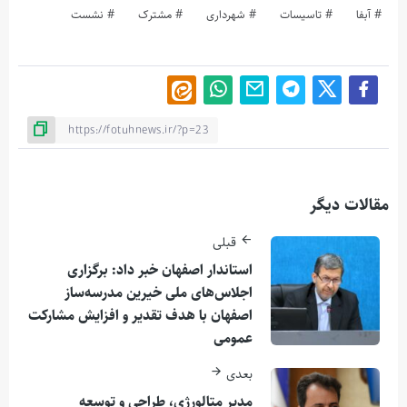
آبفا
تاسیسات
شهرداری
مشترک
نشست
مقالات دیگر
قبلی
استاندار اصفهان خبر داد: برگزاری
اجلاس‌های ملی خیرین مدرسه‌ساز
اصفهان با هدف تقدیر و افزایش مشارکت
عمومی
بعدی
مدیر متالورژی، طراحی و توسعه