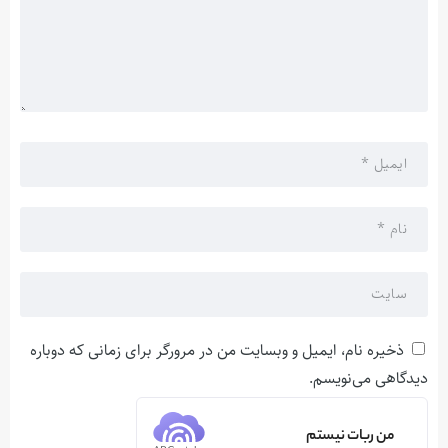
ذخیره نام، ایمیل و وبسایت من در مرورگر برای زمانی که دوباره
دیدگاهی می‌نویسم.
من ربات نیستم