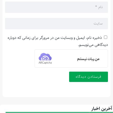
ذخیره نام، ایمیل و وبسایت من در مرورگر برای زمانی که دوباره
دیدگاهی می‌نویسم.
من ربات نیستم
ARCaptcha
آخرین اخبار