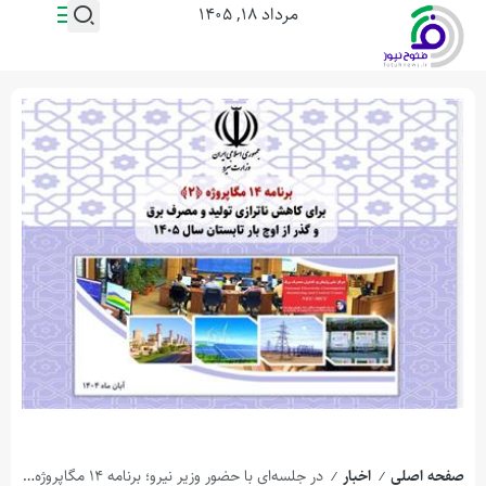
مرداد ۱۸, ۱۴۰۵
صفحه اصلی
اخبار
در جلسه‌ای با حضور وزیر نیرو؛ برنامه ۱۴ مگاپروژه (۲) برای عبور ایمن از اوج بار تابستان ۱۴۰۵ اعلام شد
/
/