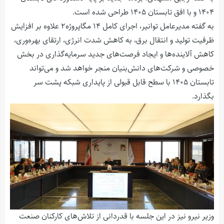
۱۴۰۴ و با افق تابستان ۱۴۰۵ طراحی شده است.
به گفته مدیرعامل توانیر، اجرای کامل ۱۴ مگاپروژه۲ علاوه بر افزایش
ظرفیت تولید و انتقال برق، به کاهش شدت انرژی، ارتقای بهره‌وری،
کاهش آلاینده‌ها و ایجاد فرصت‌های جدید سرمایه‌گذاری در بخش
خصوصی و شرکت‌های دانش‌بنیان منجر خواهد شد و می‌تواند
تابستان ۱۴۰۵ با سطح قابل قبولی از پایداری شبکه پشت سر
بگذارد.
وزیر نیرو نیز در این جلسه با قدردانی از تلاش‌های کارکنان صنعت