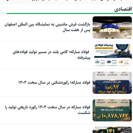
اقتصادی
بازگشت فرش ماشینی به نمایشگاه بین المللی اصفهان
پس از هفت سال
فولاد مبارکه؛ گامی بلند در مسیر تولید فولادهای
پیشرفته
فولاد مبارکه؛ رکوردشکنی در سال سخت ۱۴۰۴
فولاد مبارکه در سال سخت ۱۴۰۴ رکورد تاریخی تولید را
شکست