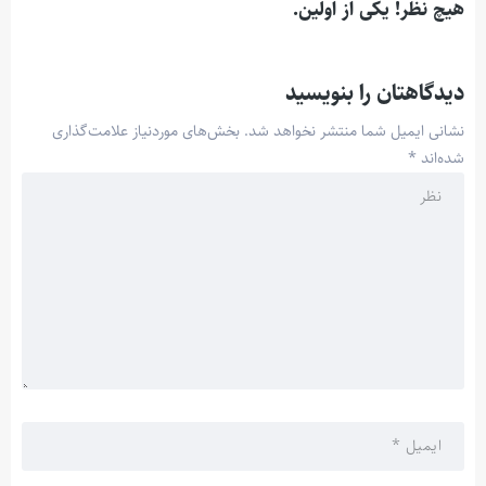
هیچ نظر! یکی از اولین.
دیدگاهتان را بنویسید
نشانی ایمیل شما منتشر نخواهد شد.
بخش‌های موردنیاز علامت‌گذاری
شده‌اند
*