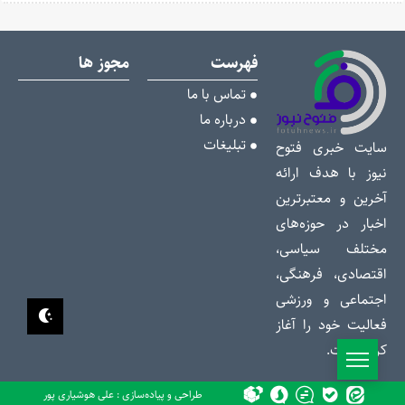
فهرست
مجوز ها
تماس با ما
درباره ما
تبلیغات
سایت خبری فتوح
نیوز با هدف ارائه
آخرین و معتبرترین
اخبار در حوزه‌های
مختلف سیاسی،
اقتصادی، فرهنگی،
اجتماعی و ورزشی
فعالیت خود را آغاز
کرده است.
طراحی و پیاده‌سازی : علی هوشیاری پور