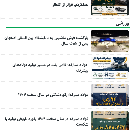
عملکردی فراتر از انتظار
ورزشی
بازگشت فرش ماشینی به نمایشگاه بین المللی اصفهان
پس از هفت سال
فولاد مبارکه؛ گامی بلند در مسیر تولید فولادهای
پیشرفته
فولاد مبارکه؛ رکوردشکنی در سال سخت ۱۴۰۴
فولاد مبارکه در سال سخت ۱۴۰۴ رکورد تاریخی تولید را
شکست