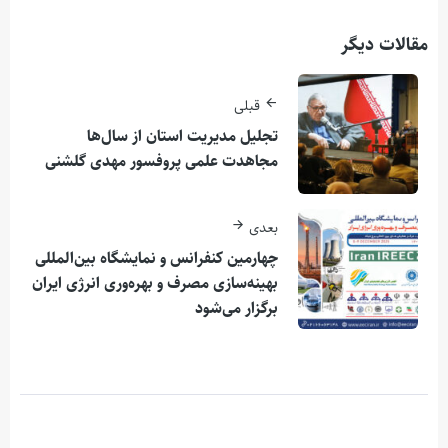
مقالات دیگر
قبلی
تجلیل مدیریت استان از سال‌ها
مجاهدت علمی پروفسور مهدی گلشنی
بعدی
چهارمین کنفرانس و نمایشگاه بین‌المللی
بهینه‌سازی مصرف و بهره‌وری انرژی ایران
برگزار می‌شود