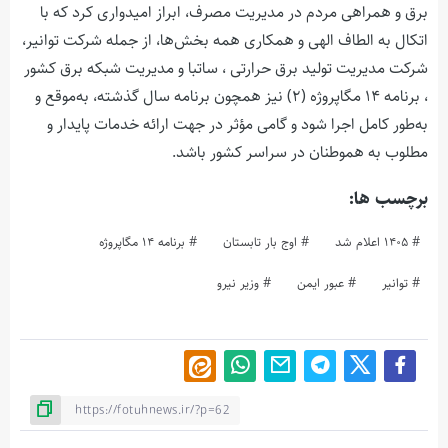
برق و همراهی مردم در مدیریت مصرف، ابراز امیدواری کرد که با
اتکال به الطاف الهی و همکاری همه بخش‌ها، از جمله شرکت توانیر،
شرکت مدیریت تولید برق حرارتی ، ساتبا و مدیریت شبکه برق کشور
، برنامه ۱۴ مگاپروژه (۲) نیز همچون برنامه سال گذشته، به‌موقع و
به‌طور کامل اجرا شود و گامی مؤثر در جهت ارائه خدمات پایدار و
مطلوب به هموطنان در سراسر کشور باشد.
برچسب ها:
۱۴۰۵ اعلام شد
اوج بار تابستان
برنامه ۱۴ مگاپروژه
توانیر
عبور ایمن
وزیر نیرو