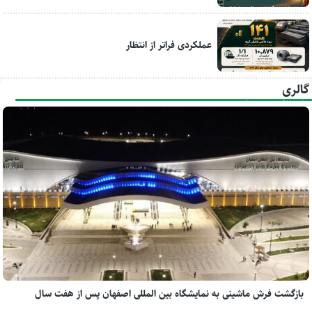
عملکردی فراتر از انتظار
گالری
بازگشت فرش ماشینی به نمایشگاه بین المللی اصفهان پس از هفت سال