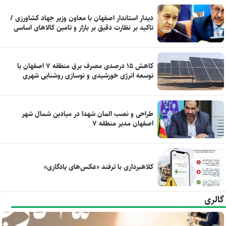
دیدار استاندار اصفهان با معاون وزیر جهاد کشاورزی /
تاکید بر نظارت دقیق بر بازار و تامین کالاهای اساسی
کاهش ۱۵ درصدی مصرف برق منطقه ۷ اصفهان با
توسعه انرژی خورشیدی و نوسازی روشنایی شهری
طراحی و نصب المان شهدا در میادین شمال شهر
اصفهان مدیر منطقه ۷
کلاهبرداری با ترفند «عکس‌های یادگاری»
گالری