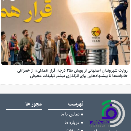
روایت شهروندان اصفهانی از پویش «۲۵ درجه؛ قرار همدلی»؛ از همراهی
خانواده‌ها تا پیشنهادهایی برای اثرگذاری بیشتر تبلیغات محیطی
فهرست
مجوز ها
تماس با ما
درباره ما
تبلیغات