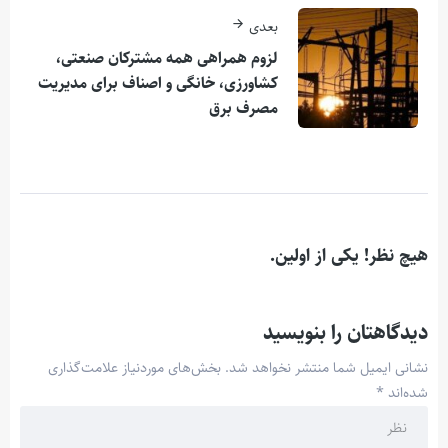
بعدی
لزوم همراهی همه مشترکان صنعتی،
کشاورزی، خانگی و اصناف برای مدیریت
مصرف برق
هیچ نظر! یکی از اولین.
دیدگاهتان را بنویسید
نشانی ایمیل شما منتشر نخواهد شد.
بخش‌های موردنیاز علامت‌گذاری
شده‌اند
*