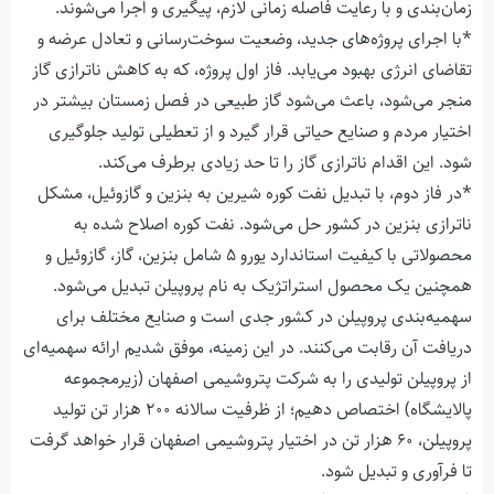
زمان‌بندی و با رعایت فاصله زمانی لازم، پیگیری و اجرا می‌شوند.
*با اجرای پروژه‌های جدید، وضعیت سوخت‌رسانی و تعادل عرضه و
تقاضای انرژی بهبود می‌یابد. فاز اول پروژه، که به کاهش ناترازی گاز
منجر می‌شود، باعث می‌شود گاز طبیعی در فصل زمستان بیشتر در
اختیار مردم و صنایع حیاتی قرار گیرد و از تعطیلی تولید جلوگیری
شود. این اقدام ناترازی گاز را تا حد زیادی برطرف می‌کند.
*در فاز دوم، با تبدیل نفت کوره شیرین به بنزین و گازوئیل، مشکل
ناترازی بنزین در کشور حل می‌شود. نفت کوره اصلاح شده به
محصولاتی با کیفیت استاندارد یورو ۵ شامل بنزین، گاز، گازوئیل و
همچنین یک محصول استراتژیک به نام پروپیلن تبدیل می‌شود.
سهمیه‌بندی پروپیلن در کشور جدی است و صنایع مختلف برای
دریافت آن رقابت می‌کنند. در این زمینه، موفق شدیم ارائه سهمیه‌ای
از پروپیلن تولیدی را به شرکت پتروشیمی اصفهان (زیرمجموعه
پالایشگاه) اختصاص دهیم؛ از ظرفیت سالانه ۲۰۰ هزار تن تولید
پروپیلن، ۶۰ هزار تن در اختیار پتروشیمی اصفهان قرار خواهد گرفت
تا فرآوری و تبدیل شود.