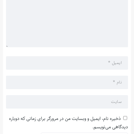
ذخیره نام، ایمیل و وبسایت من در مرورگر برای زمانی که دوباره
دیدگاهی می‌نویسم.