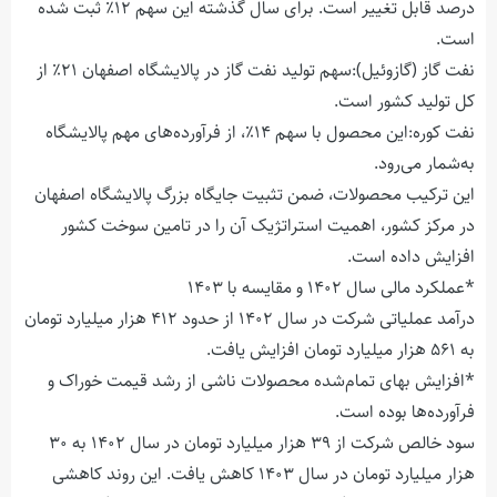
درصد قابل تغییر است. برای سال گذشته این سهم ۱۲٪ ثبت شده
است.
نفت گاز (گازوئیل):سهم تولید نفت گاز در پالایشگاه اصفهان ۲۱٪ از
کل تولید کشور است.
نفت کوره:این محصول با سهم ۱۴٪، از فرآورده‌های مهم پالایشگاه
به‌شمار می‌رود.
این ترکیب محصولات، ضمن تثبیت جایگاه بزرگ پالایشگاه اصفهان
در مرکز کشور، اهمیت استراتژیک آن را در تامین سوخت کشور
افزایش داده است.
*عملکرد مالی سال ۱۴۰۲ و مقایسه با ۱۴۰۳
درآمد عملیاتی شرکت در سال ۱۴۰۲ از حدود ۴۱۲ هزار میلیارد تومان
به ۵۶۱ هزار میلیارد تومان افزایش یافت.
*افزایش بهای تمام‌شده محصولات ناشی از رشد قیمت خوراک و
فرآورده‌ها بوده است.
سود خالص شرکت از ۳۹ هزار میلیارد تومان در سال ۱۴۰۲ به ۳۰
هزار میلیارد تومان در سال ۱۴۰۳ کاهش یافت. این روند کاهشی