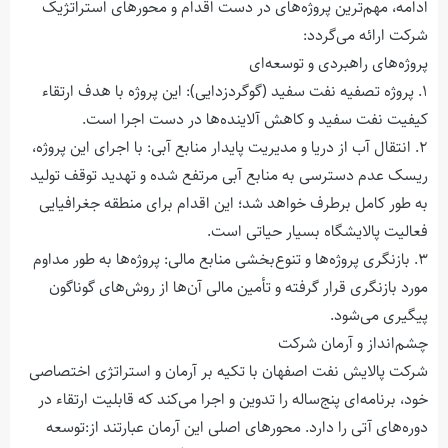
ادامه، مهم‌ترین پروژه‌های در دست اقدام و محورهای استراتژیک
شرکت ارائه می‌گردد:
پروژه‌های راهبردی و توسعه‌ای
۱. پروژه تصفیه نفت سفید (گوگردزدایی): این پروژه با هدف ارتقاء
کیفیت نفت سفید و کاهش آلاینده‌ها در دست اجرا است.
۲. انتقال آب از دریا و مدیریت پایدار منابع آبی: با اجرای این پروژه،
ریسک عدم دسترسی به منابع آبی مرتفع شده و تهدید توقف تولید
به طور کامل برطرف خواهد شد؛ این اقدام برای منطقه جغرافیایی
فعالیت پالایشگاه بسیار حیاتی است.
۳. بازنگری پروژه‌ها و تنوع‌بخشی منابع مالی: پروژه‌ها به طور مداوم
مورد بازنگری قرار گرفته و تأمین مالی آن‌ها از روش‌های گوناگون
پیگیری می‌شود.
چشم‌انداز و آرمان شرکت
شرکت پالایش نفت اصفهان با تکیه بر آرمان و استراتژی اختصاصی
خود، برنامه‌ای پنج‌ساله را تدوین و اجرا می‌کند که قابلیت ارتقاء در
دوره‌های آتی را دارد. محورهای اصلی این آرمان عبارتند از:توسعه