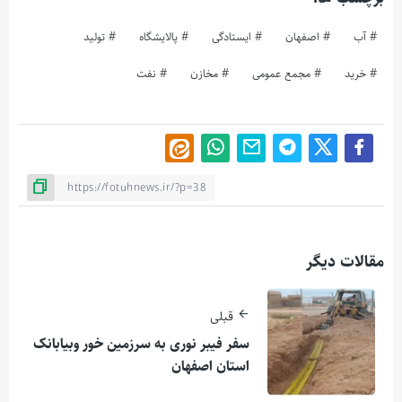
آب
اصفهان
ایستادگی
پالایشگاه
تولید
خرید
مجمع عمومی
مخازن
نفت
مقالات دیگر
قبلی
سفر فیبر نوری به سرزمین خور و‌بیابانک
استان اصفهان