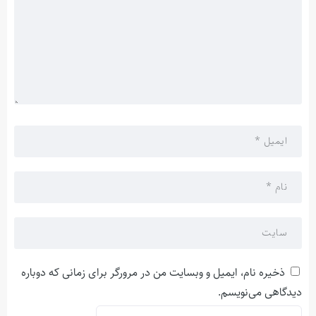
ذخیره نام، ایمیل و وبسایت من در مرورگر برای زمانی که دوباره
دیدگاهی می‌نویسم.