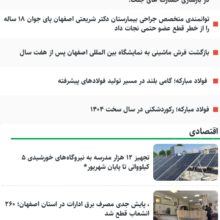
در بازسازی خسارت های جنگ؛
توانمندی متخصص جراحی بیمارستان دکتر شریعتی اصفهان پای جوان ۱۸ ساله
را از خطر قطع عضو حتمی نجات داد
بازگشت فرش ماشینی به نمایشگاه بین المللی اصفهان پس از هفت سال
فولاد مبارکه؛ گامی بلند در مسیر تولید فولادهای پیشرفته
فولاد مبارکه؛ رکوردشکنی در سال سخت ۱۴۰۴
اقتصادی
تجهیز ۱۲ هزار مدرسه به نیروگاه‌های خورشیدی ۵
کیلوواتی تا پایان شهریور*
، پایش جدی مصرف برق ادارات در استان اصفهان؛ ۲۶۰
انشعاب قطع شد