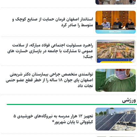
استاندار اصفهان فرمان حمایت از صنایع کوچک و
متوسط را صادر کرد
راهبرد مسئولیت اجتماعی فولاد مبارکه، از سلامت
عمومی تا مشارکت با جامعه در بازسازی خسارت های
جنگ؛
توانمندی متخصص جراحی بیمارستان دکتر شریعتی
اصفهان پای جوان ۱۸ ساله را از خطر قطع عضو حتمی
نجات داد
ورزشی
تجهیز ۱۲ هزار مدرسه به نیروگاه‌های خورشیدی ۵
کیلوواتی تا پایان شهریور*