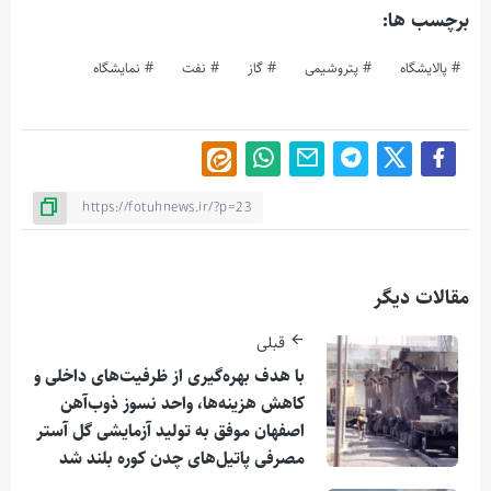
برچسب ها:
پالایشگاه
پتروشیمی
گاز
نفت
نمایشگاه
مقالات دیگر
قبلی
با هدف بهره‌گیری از ظرفیت‌های داخلی و
کاهش هزینه‌ها، واحد نسوز ذوب‌آهن
اصفهان موفق به تولید آزمایشی گل آستر
مصرفی پاتیل‌های چدن کوره بلند شد