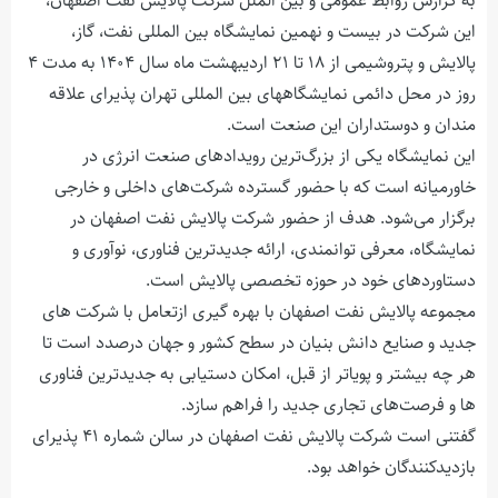
به گزارش روابط عمومی و بین الملل شرکت پالایش نفت اصفهان،
این شرکت در بیست و نهمین نمایشگاه بین المللی نفت، گاز،
پالایش و پتروشیمی از ۱۸ تا ۲۱ اردیبهشت ماه سال ۱۴۰۴ به مدت ۴
روز در محل دائمی نمایشگاههای بین المللی تهران پذیرای علاقه
مندان و دوستداران این صنعت است.
این نمایشگاه یکی از بزرگ‌ترین رویدادهای صنعت انرژی در
خاورمیانه است که با حضور گسترده شرکت‌های داخلی و خارجی
برگزار می‌شود. هدف از حضور شرکت پالایش نفت اصفهان در
نمایشگاه، معرفی توانمندی، ارائه جدیدترین فناوری، نوآوری‌ و
دستاوردهای خود در حوزه تخصصی پالایش است.
مجموعه پالایش نفت اصفهان با بهره گیری ازتعامل با شرکت های
جدید و صنایع دانش بنیان در سطح کشور و جهان درصدد است تا
هر چه بیشتر و پویاتر از قبل، امکان دستیابی به جدیدترین فناوری
ها و فرصت‌های تجاری جدید را فراهم ‌سازد.
گفتنی است شرکت پالایش نفت اصفهان در سالن شماره ۴۱ پذیرای
بازدیدکنندگان خواهد بود.