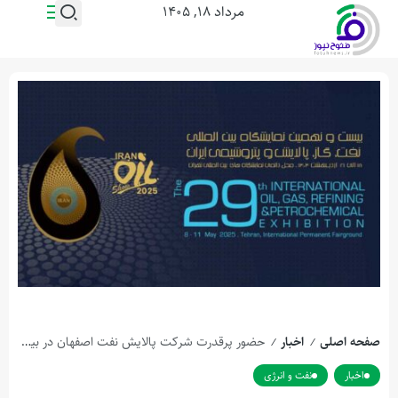
مرداد ۱۸, ۱۴۰۵
صفحه اصلی
اخبار
حضور پرقدرت شرکت پالایش نفت اصفهان در بیست و نهمین نمایشگاه بین المللی نفت، گاز، پالایش و پتروشیمی ایران
/
/
اخبار
نفت و انرژی