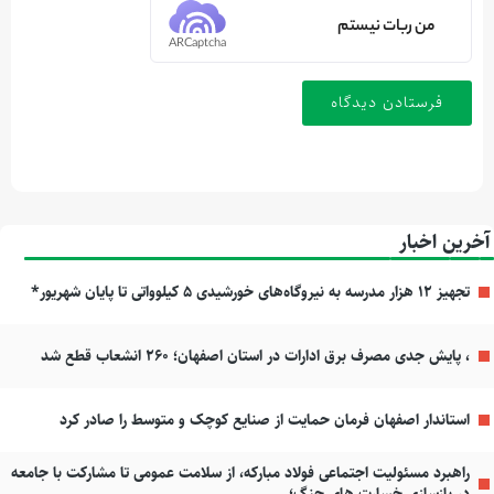
من ربات نیستم
ARCaptcha
آخرین اخبار
تجهیز ۱۲ هزار مدرسه به نیروگاه‌های خورشیدی ۵ کیلوواتی تا پایان شهریور*
، پایش جدی مصرف برق ادارات در استان اصفهان؛ ۲۶۰ انشعاب قطع شد
استاندار اصفهان فرمان حمایت از صنایع کوچک و متوسط را صادر کرد
راهبرد مسئولیت اجتماعی فولاد مبارکه، از سلامت عمومی تا مشارکت با جامعه