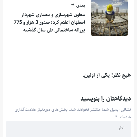
بعدی
معاون شهرسازی و معماری شهردار
اصفهان اعلام کرد؛ صدور 3 هزار و 775
پروانه ساختمانی طی سال گذشته
هیچ نظر! یکی از اولین.
دیدگاهتان را بنویسید
نشانی ایمیل شما منتشر نخواهد شد.
بخش‌های موردنیاز علامت‌گذاری
شده‌اند
*