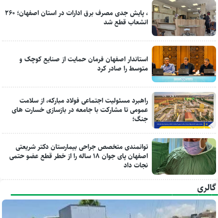
، پایش جدی مصرف برق ادارات در استان اصفهان؛ ۲۶۰
انشعاب قطع شد
استاندار اصفهان فرمان حمایت از صنایع کوچک و
متوسط را صادر کرد
راهبرد مسئولیت اجتماعی فولاد مبارکه، از سلامت
عمومی تا مشارکت با جامعه در بازسازی خسارت های
جنگ؛
توانمندی متخصص جراحی بیمارستان دکتر شریعتی
اصفهان پای جوان ۱۸ ساله را از خطر قطع عضو حتمی
نجات داد
گالری