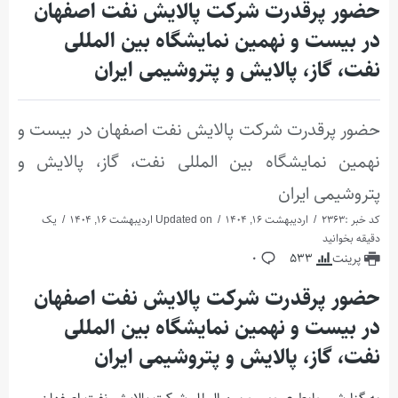
حضور پرقدرت شرکت پالایش نفت اصفهان
در بیست و نهمین نمایشگاه بین المللی
نفت، گاز، پالایش و پتروشیمی ایران
حضور پرقدرت شرکت پالایش نفت اصفهان در بیست و
نهمین نمایشگاه بین المللی نفت، گاز، پالایش و
پتروشیمی ایران
کد خبر :2363
اردیبهشت 16, 1404
Updated on اردیبهشت 16, 1404
یک
دقیقه بخوانید
پرینت
533
0
حضور پرقدرت شرکت پالایش نفت اصفهان
در بیست و نهمین نمایشگاه بین المللی
نفت، گاز، پالایش و پتروشیمی ایران