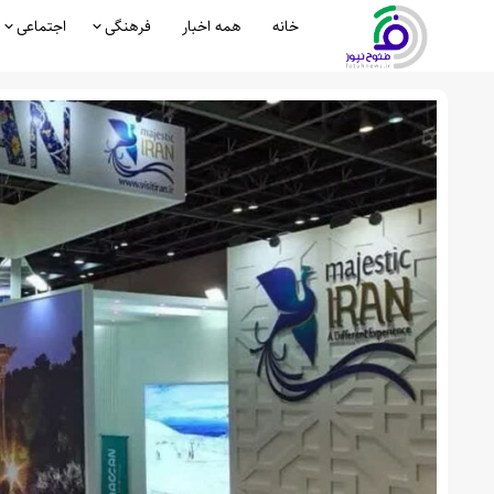
خانه
همه اخبار
فرهنگی
اجتماعی