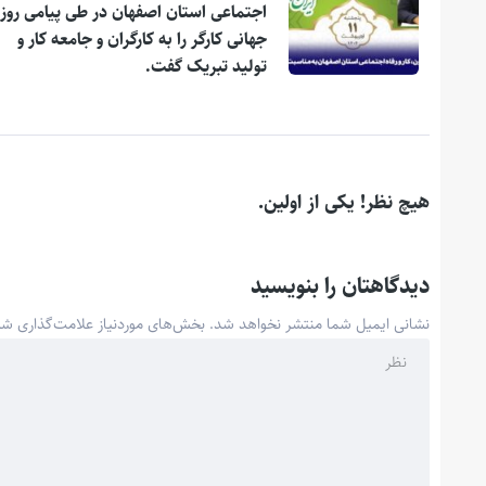
اجتماعی استان اصفهان در طی پیامی روز
جهانی کارگر را به کارگران و جامعه کار و
تولید تبریک گفت.
هیچ نظر! یکی از اولین.
دیدگاهتان را بنویسید
نشانی ایمیل شما منتشر نخواهد شد.
بخش‌های موردنیاز علامت‌گذاری شد