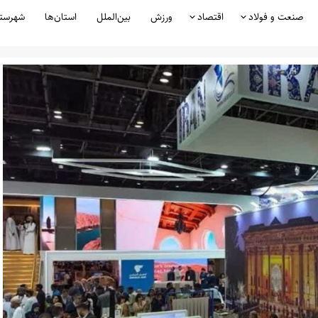
صنعت و فولاد
اقتصاد
ورزش
بین‌الملل
استان‌ها
شهرست