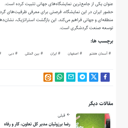
عنوان یکی از جامع‌ترین نمایشگاه‌های جهانی تثبیت کرده است.
حضور ایران در این نمایشگاه، فرصتی برای معرفی ظرفیت‌های گردشگ
منطقه‌ای و جهانی فراهم می‌کند. این بازگشت استراتژیک، نشان‌دهنده
توسعه صنعت گردشگری است.
برچسب ها:
آسمان هفتم
اصفهان
ایران
بین المللی
دبی
مقالات دیگر
قبلی
رضا برزوئیان مدیر کل تعاون، کار و رفاه