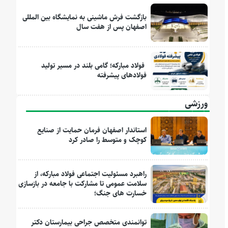
بازگشت فرش ماشینی به نمایشگاه بین المللی
اصفهان پس از هفت سال
فولاد مبارکه؛ گامی بلند در مسیر تولید
فولادهای پیشرفته
ورزشی
استاندار اصفهان فرمان حمایت از صنایع
کوچک و متوسط را صادر کرد
راهبرد مسئولیت اجتماعی فولاد مبارکه، از
سلامت عمومی تا مشارکت با جامعه در بازسازی
خسارت های جنگ؛
توانمندی متخصص جراحی بیمارستان دکتر