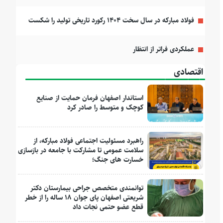
فولاد مبارکه در سال سخت ۱۴۰۴ رکورد تاریخی تولید را شکست
عملکردی فراتر از انتظار
اقتصادی
استاندار اصفهان فرمان حمایت از صنایع
کوچک و متوسط را صادر کرد
راهبرد مسئولیت اجتماعی فولاد مبارکه، از
سلامت عمومی تا مشارکت با جامعه در بازسازی
خسارت های جنگ؛
توانمندی متخصص جراحی بیمارستان دکتر
شریعتی اصفهان پای جوان ۱۸ ساله را از خطر
قطع عضو حتمی نجات داد