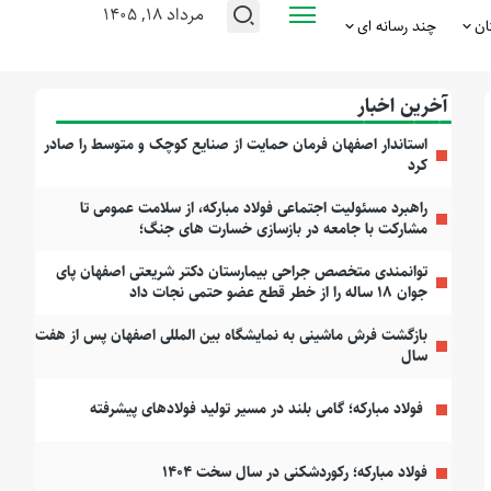
مرداد ۱۸, ۱۴۰۵
ان
چند رسانه ای
آخرین اخبار
استاندار اصفهان فرمان حمایت از صنایع کوچک و متوسط را صادر
کرد
راهبرد مسئولیت اجتماعی فولاد مبارکه، از سلامت عمومی تا
مشارکت با جامعه در بازسازی خسارت های جنگ؛
توانمندی متخصص جراحی بیمارستان دکتر شریعتی اصفهان پای
جوان ۱۸ ساله را از خطر قطع عضو حتمی نجات داد
بازگشت فرش ماشینی به نمایشگاه بین المللی اصفهان پس از هفت
سال
فولاد مبارکه؛ گامی بلند در مسیر تولید فولادهای پیشرفته
فولاد مبارکه؛ رکوردشکنی در سال سخت ۱۴۰۴