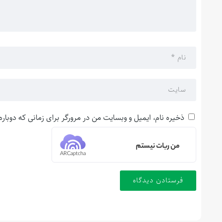
ذخیره نام، ایمیل و وبسایت من در مرورگر برای زمانی که دوبار
من ربات نیستم
ARCaptcha