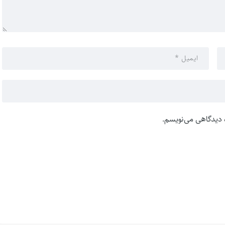
ه دیدگاهی می‌نویسم.