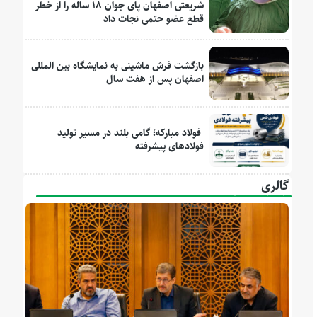
شریعتی اصفهان پای جوان ۱۸ ساله را از خطر
قطع عضو حتمی نجات داد
بازگشت فرش ماشینی به نمایشگاه بین المللی
اصفهان پس از هفت سال
فولاد مبارکه؛ گامی بلند در مسیر تولید
فولادهای پیشرفته
گالری