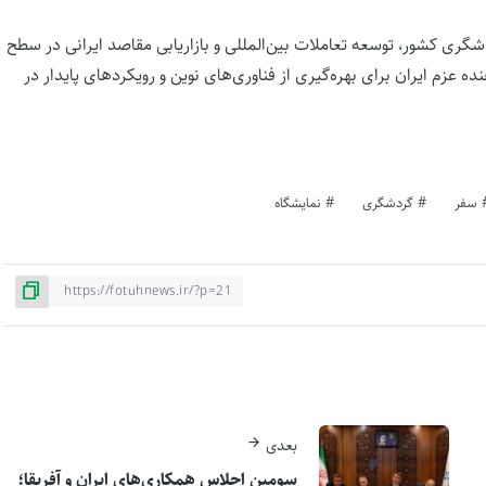
ری کشور، توسعه تعاملات بین‌المللی و بازاریابی مقاصد ایرانی در سطح
 عزم ایران برای بهره‌گیری از فناوری‌های نوین و رویکردهای پایدار در
سفر
گردشگری
نمایشگاه
بعدی
سومین اجلاس همکاری‌های ایران و آفریقا؛