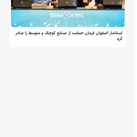
استاندار اصفهان فرمان حمایت از صنایع کوچک و متوسط را صادر
کرد