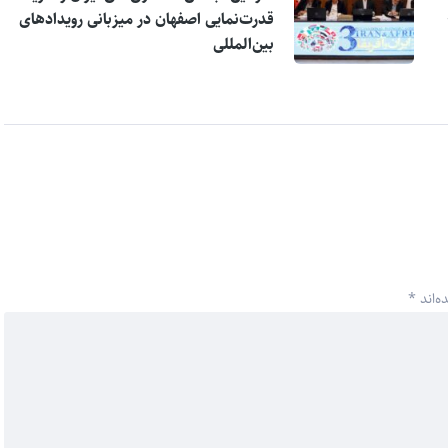
قدرت‌نمایی اصفهان در میزبانی رویدادهای
بین‌المللی
ه‌اند
*