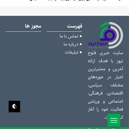
فهرست
مجوز ها
تماس با ما
درباره ما
تبلیغات
سایت خبری فتوح
نیوز با هدف ارائه
آخرین و معتبرترین
اخبار در حوزه‌های
مختلف سیاسی،
اقتصادی، فرهنگی،
اجتماعی و ورزشی
فعالیت خود را آغاز
کرده است.