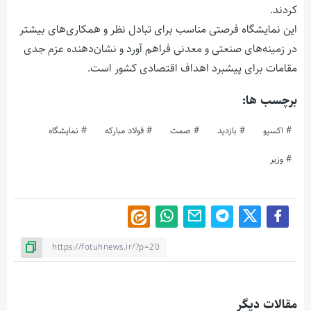
کردند.
این نمایشگاه فرصتی مناسب برای تبادل نظر و همکاری‌های بیشتر
در زمینه‌های صنعتی و معدنی فراهم آورد و نشان‌دهنده عزم جدی
مقامات برای پیشبرد اهداف اقتصادی کشور است.
برچسب ها:
اکسپو
بازدید
صمت
فولاد مبارکه
نمایشگاه
وزیر
مقالات دیگر