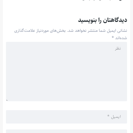
دیدگاهتان را بنویسید
نشانی ایمیل شما منتشر نخواهد شد.
بخش‌های موردنیاز علامت‌گذاری
شده‌اند
*