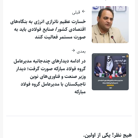
قبلی
خسارت عظیم ناترازی انرژی به بنگاه‌های
اقتصادی کشور/ صنایع فولادی باید به
صورت مستمر فعالیت کنند
بعدی
در ادامه دیدارهای چندجانبه مدیرعامل
گروه فولاد مبارکه صورت گرفت؛ دیدار
وزیر صنعت و فناوری‌های نوین
تاجیکستان با مدیرعامل گروه فولاد
مبارکه
هیچ نظر! یکی از اولین.