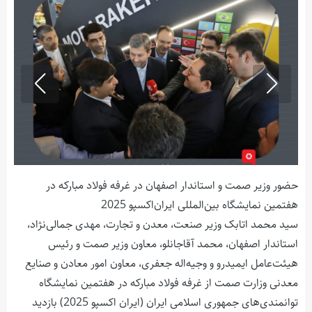
حضور وزیر صمت و استاندار اصفهان در غرفه فولاد مبارکه در
هفتمین نمایشگاه بین‌المللی ایران‌اکسپو 2025
سید محمد اتابک وزیر صنعت، معدن و تجارت، مهدی جمالی‌نژاد،
استاندار اصفهان، محمد آقاجانلو، معاون وزیر صمت و رئیس
هیئت‌عامل ایمیدرو و وجیه‌اله جعفری، معاون امور معادن و صنایع
معدنی وزارت صمت از غرفه فولاد مبارکه در هفتمین نمایشگاه
توانمندی‌های جمهوری اسلامی ایران (ایران اکسپو 2025) بازدید