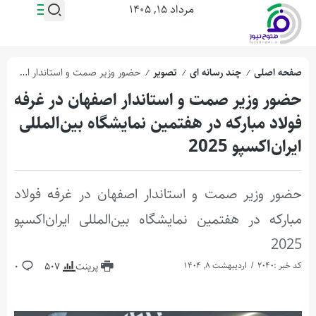
مرداد ۱۵, ۱۴۰۵
صفحه اصلی
چند رسانه ای
تصویر
حضور وزیر صمت و استاندار اصفهان در غرفه فولاد مبارکه در هفتمین نمایشگاه بین‌المللی ایران‌اکسپو 2025
/
/
/
حضور وزیر صمت و استاندار اصفهان در غرفه
فولاد مبارکه در هفتمین نمایشگاه بین‌المللی
ایران‌اکسپو 2025
حضور وزیر صمت و استاندار اصفهان در غرفه فولاد
مبارکه در هفتمین نمایشگاه بین‌المللی ایران‌اکسپو
2025
کد خبر :2040
اردیبهشت 8, 1404
پرینت
507
0