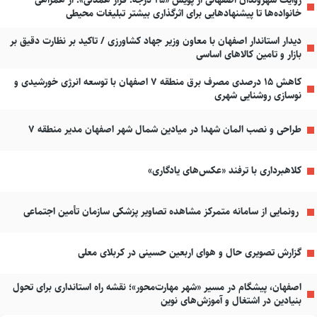
خانواده‌ها تا پیشنهادهایی برای اثرگذاری بیشتر تبلیغات محیطی
دیدار استاندار اصفهان با معاون وزیر جهاد کشاورزی / تاکید بر نظارت دقیق بر
بازار و تامین کالاهای اساسی
کاهش ۱۵ درصدی مصرف برق منطقه ۷ اصفهان با توسعه انرژی خورشیدی و
نوسازی روشنایی شهری
طراحی و نصب المان شهدا در میادین شمال شهر اصفهان مدیر منطقه ۷
کلاهبرداری با ترفند «عکس‌های یادگاری»
رونمایی از سامانه متمرکز مشاهده تصاویر پزشکی سازمان تأمین اجتماعی
گزارش تصویری حال و هوای اربعین حسینی در کربلای معلی
اصفهان، پیشگام در مسیر «شهر مهارت‌محور»؛ نقشه راه استانداری برای تحول
بنیادین در اشتغال و آموزش‌های نوین