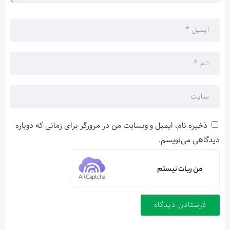
ذخیره نام، ایمیل و وبسایت من در مرورگر برای زمانی که دوباره
دیدگاهی می‌نویسم.
من ربات نیستم
ARCaptcha