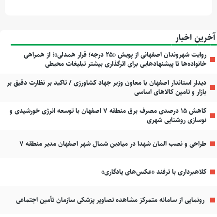
آخرین اخبار
روایت شهروندان اصفهانی از پویش «۲۵ درجه؛ قرار همدلی»؛ از همراهی
خانواده‌ها تا پیشنهادهایی برای اثرگذاری بیشتر تبلیغات محیطی
دیدار استاندار اصفهان با معاون وزیر جهاد کشاورزی / تاکید بر نظارت دقیق بر
بازار و تامین کالاهای اساسی
کاهش ۱۵ درصدی مصرف برق منطقه ۷ اصفهان با توسعه انرژی خورشیدی و
نوسازی روشنایی شهری
طراحی و نصب المان شهدا در میادین شمال شهر اصفهان مدیر منطقه ۷
کلاهبرداری با ترفند «عکس‌های یادگاری»
رونمایی از سامانه متمرکز مشاهده تصاویر پزشکی سازمان تأمین اجتماعی