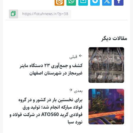
مقالات دیگر
قبلی
کشف و جمع‌آوری ۲۳ دستگاه ماینر
غیرمجاز در شهرستان اصفهان
بعدی
برای نخستین بار در کشور و در گروه
فولاد مبارکه انجام شد؛ تولید ورق
فولادی گرید ATOS60 در شركت فولاد و
نورد سبا