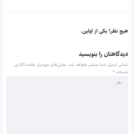
هیچ نظر! یکی از اولین.
دیدگاهتان را بنویسید
نشانی ایمیل شما منتشر نخواهد شد.
بخش‌های موردنیاز علامت‌گذاری
شده‌اند
*