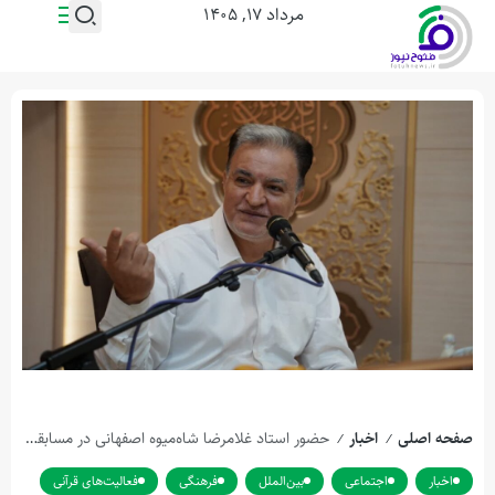
مرداد ۱۷, ۱۴۰۵
صفحه اصلی
اخبار
حضور استاد غلامرضا شاه‌میوه ‌اصفهانی در مسابقات بین‌المللی قرآن مالزی
/
/
اخبار
اجتماعی
بین‌الملل
فرهنگی
فعالیت‌های قرآنی