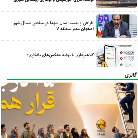
طراحی و نصب المان شهدا در میادین شمال شهر
اصفهان مدیر منطقه ۷
کلاهبرداری با ترفند «عکس‌های یادگاری»
گالری