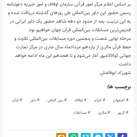
بر اساس اعلام مرکز امور قرآنی سازمان اوقاف و امور خیریه دعوتنامه
رسمی حضور این داور بین‌المللی طی روز‌های گذشته دریافت شده و
به این ترتیب، بعد از حدود دو دهه شاهد حضور یک داور ایرانی در
قدیمی‌ترین مسابقات بین‌المللی قرآن جهان خواهیم بود.
مرحله نهایی شصت و پنجمین دوره مسابقات بین‌المللی تلاوت و
حفظ قرآن مالزی از یازدهم مردادماه سال جاری در مرکز تجارت
جهانی کوالالامپور آغاز می‌شود و تا هجدهم این ماه ادامه خواهد
داشت.
شهرزاد ابوفاضلی
برچسب ها:
اصفهان
اعزام
اوقاف
بین المللی
داور
قرآن
کریم
مالزی
مسابقات