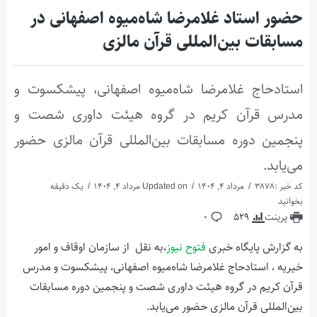
حضور استاد غلامرضا شاه‌میوه ‌اصفهانی در
مسابقات بین‌المللی قرآن مالزی
استادحاج غلامرضا شاه‌میوه ‌اصفهانی، پیشکسوت و
مدرس قرآن کریم در گروه هیئت داوری شصت و
پنجمین دوره مسابقات بین‌المللی قرآن مالزی حضور
می‌یابد.
کد خبر :3878
مرداد 4, 1404
Updated on مرداد 4, 1404
یک دقیقه
بخوانید
پرینت
529
0
به گزارش پایگاه خبری
فتوح نیوز
،به نقل از سازمان اوقاف و امور
خیریه ، استادحاج غلامرضا شاه‌میوه ‌اصفهانی، پیشکسوت و مدرس
قرآن کریم در گروه هیئت داوری شصت و پنجمین دوره مسابقات
بین‌المللی قرآن مالزی حضور می‌یابد.