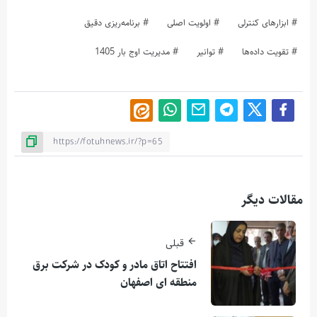
ابزارهای كنترلی
اولویت اصلی
برنامه‌ریزی دقیق
تقویت داده‌ها
توانیر
مدیریت اوج بار 1405
مقالات دیگر
قبلی
افتتاح اتاق مادر و کودک در شرکت برق
منطقه ای اصفهان