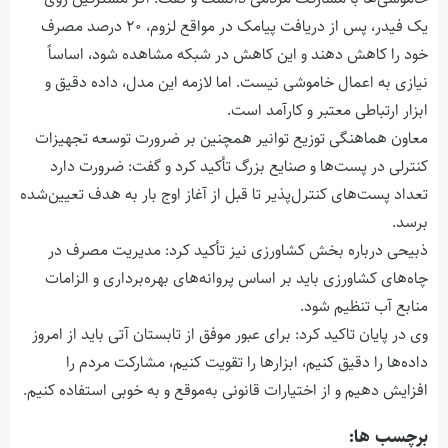
یک فیدر، پس از دریافت پیامک در مواقع لزوم، ۲۰ درصد مصرف
خود را کاهش دهند و این کاهش در شبکه مشاهده شود، اساساً
نیازی به اعمال خاموشی نیست. اما لازمه این مدل، داده دقیق و
ابزار ارتباطی معتبر و کارآمد است.
معاون هماهنگی توزیع توانیر همچنین بر ضرورت توسعه تجهیزات
کنترلی در پست‌ها و صنایع بزرگ تأکید کرد و گفت: ضرورت دارد
تعداد پست‌های کنترل‌پذیر تا قبل از آغاز اوج بار به هدف تعیین‌شده
برسد.
ذبیحی درباره بخش کشاورزی نیز تأکید کرد: مدیریت مصرف در
چاه‌های کشاورزی باید بر اساس پروانه‌های بهره‌برداری و الزامات
منابع آب تنظیم شود.
وی در پایان تاکید کرد: برای عبور موفق از تابستان آتی باید از امروز
داده‌ها را دقیق کنیم، ابزارها را تقویت کنیم، مشارکت مردم را
افزایش دهیم و از اختیارات قانونی به‌موقع و به خوبی استفاده کنیم.
برچسب ها: