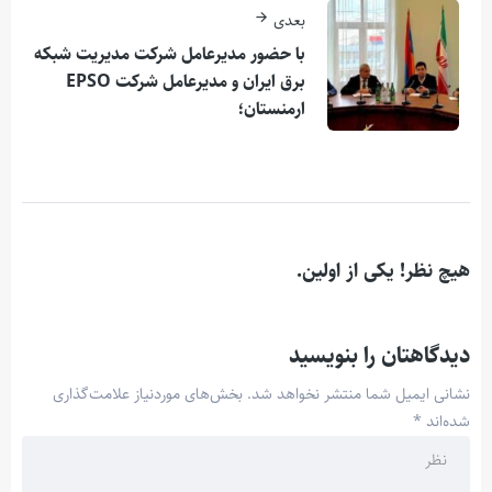
بعدی
با حضور مدیرعامل شرکت مدیریت شبکه
برق ایران و مدیرعامل شرکت EPSO
ارمنستان؛
هیچ نظر! یکی از اولین.
دیدگاهتان را بنویسید
نشانی ایمیل شما منتشر نخواهد شد.
بخش‌های موردنیاز علامت‌گذاری
شده‌اند
*