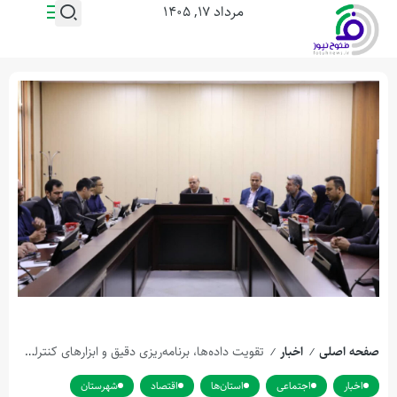
مرداد ۱۷, ۱۴۰۵
صفحه اصلی
اخبار
تقویت داده‌ها، برنامه‌ریزی دقیق و ابزارهای كنترلی؛ ۳ اولویت اصلی برای مدیریت اوج بار 1405
/
/
اخبار
اجتماعی
استان‌ها
اقتصاد
شهرستان