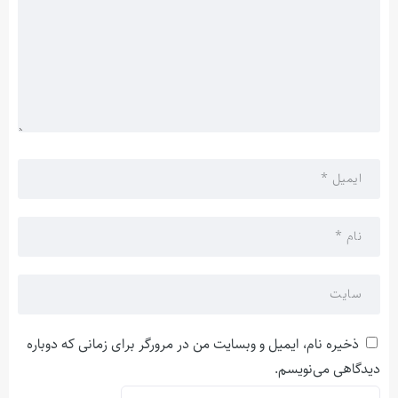
ذخیره نام، ایمیل و وبسایت من در مرورگر برای زمانی که دوباره
دیدگاهی می‌نویسم.