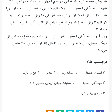
شکوهی مقدم در حاشیه این مراسم اظهار کرد: موکب مردمی ۲۹۱
شهید ذوب‌آهن اصفهان با کمک‌های خیرین و همکاران عزیزمان برپا
شد. ۲۰ نفر از همکاران برادر و خواهر طی ۱۰ روز در مسیر نجف و
کربلا و ۲ روز در مرز شلمچه به پذیرایی از زائران گران‌قدر حسینی
پرداختند.
وی افزود: ذوب‌آهن اصفهان هر سال با برنامه‌ریزی دقیق، بخشی از
ناوگان حمل‌ونقل خود را نیز برای انتقال زائران اربعین اختصاص
می‌دهد.
برچسب ها:
استان اصفهان
استانداری
تقدیر
حج و زیارت
ذوب‌آهن اصفهان
عملیات جهانی اربعین حسینی ۱۴۰۴
مراسم برگزیدگان