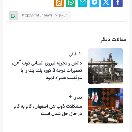
مقالات دیگر
قبلی
دانش و تجربه نیروی انسانی ذوب آهن،
تعمیرات درجه 3 كوره بلند یك را با
موفقیت همراه نمود
بعدی
مشكلات ذوب‌آهن اصفهان، گام‌ به ‌گام
در حال حل شدن است