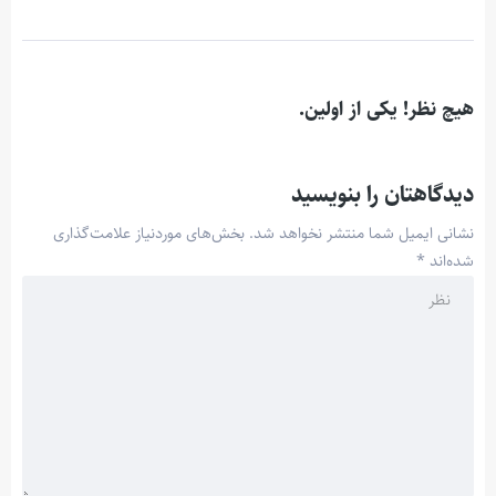
هیچ نظر! یکی از اولین.
دیدگاهتان را بنویسید
نشانی ایمیل شما منتشر نخواهد شد.
بخش‌های موردنیاز علامت‌گذاری
شده‌اند
*