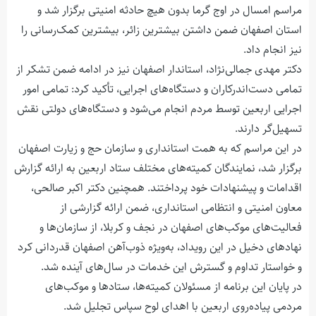
مراسم امسال در اوج گرما بدون هیچ حادثه امنیتی برگزار شد و
استان اصفهان ضمن داشتن بیشترین زائر، بیشترین کمک‌رسانی را
نیز انجام داد.
دکتر مهدی جمالی‌نژاد، استاندار اصفهان نیز در ادامه ضمن تشکر از
تمامی دست‌اندرکاران و دستگاه‌های اجرایی، تأکید کرد: تمامی امور
اجرایی اربعین توسط مردم انجام می‌شود و دستگاه‌های دولتی نقش
تسهیل‌گر دارند.
در این مراسم که به همت استانداری و سازمان حج و زیارت اصفهان
برگزار شد، نمایندگان کمیته‌های مختلف ستاد اربعین به ارائه گزارش
اقدامات و پیشنهادات خود پرداختند. همچنین دکتر اکبر صالحی،
معاون امنیتی و انتظامی استانداری، ضمن ارائه گزارشی از
فعالیت‌های موکب‌های اصفهان در نجف و کربلا، از سازمان‌ها و
نهادهای دخیل در این رویداد، به‌ویژه ذوب‌آهن اصفهان قدردانی کرد
و خواستار تداوم و گسترش این خدمات در سال‌های آینده شد.
در پایان این برنامه از مسئولان کمیته‌ها، ستادها و موکب‌های
مردمی پیاده‌روی اربعین با اهدای لوح سپاس تجلیل شد.