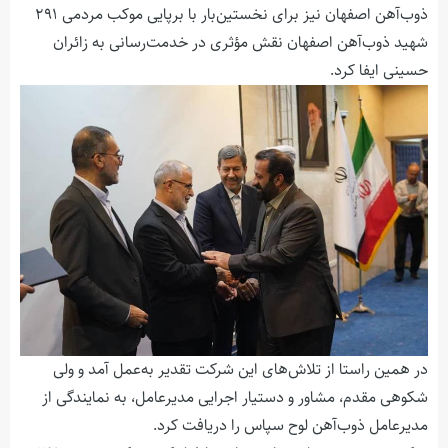
ذوب‌آهن اصفهان نیز برای نخستین‌بار با برپایی موکب مردمی ۲۹۱
شهید ذوب‌آهن اصفهان نقش مؤثری در خدمت‌رسانی به زائران
حسینی ایفا کرد.
در همین راستا از تلاش‌های این شرکت تقدیر به‌عمل آمد و ولی
شکوهی مقدم، مشاور و دستیار اجرایی مدیرعامل، به نمایندگی از
مدیرعامل ذوب‌آهن لوح سپاس را دریافت کرد.