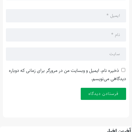
ذخیره نام، ایمیل و وبسایت من در مرورگر برای زمانی که دوباره
دیدگاهی می‌نویسم.
آخرین اخبار