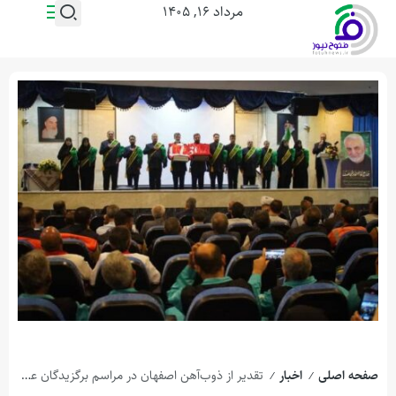
مرداد ۱۶, ۱۴۰۵
صفحه اصلی
اخبار
تقدیر از ذوب‌آهن اصفهان در مراسم برگزیدگان عملیات جهانی اربعین حسینی ۱۴۰۴
/
/