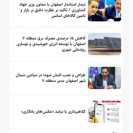
دیدار استاندار اصفهان با معاون وزیر جهاد
کشاورزی / تاکید بر نظارت دقیق بر بازار و
تامین کالاهای اساسی
کاهش ۱۵ درصدی مصرف برق منطقه ۷
اصفهان با توسعه انرژی خورشیدی و نوسازی
روشنایی شهری
طراحی و نصب المان شهدا در میادین شمال
شهر اصفهان مدیر منطقه ۷
کلاهبرداری با ترفند «عکس‌های یادگاری»