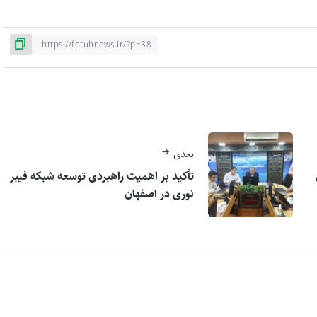
بعدی
ی
تأکید بر اهمیت راهبردی توسعه شبکه فیبر
نوری در اصفهان