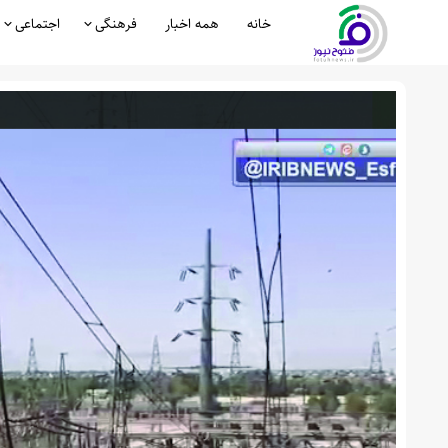
خانه
همه اخبار
فرهنگی
اجتماعی