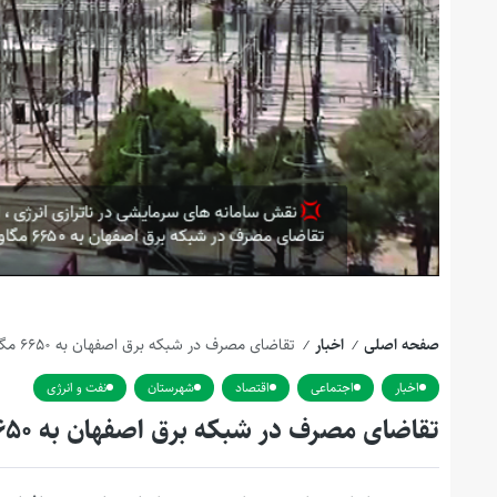
صفحه اصلی
اخبار
تقاضای مصرف در شبکه برق اصفهان به ۶۶۵۰ مگاوات رسید
/
/
اخبار
اجتماعی
اقتصاد
شهرستان
نفت و انرژی
تقاضای مصرف در شبکه برق اصفهان به ۶۶۵۰ مگاوات رسید