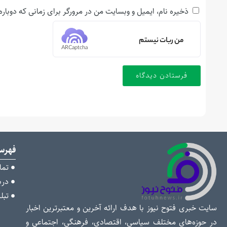
ذخیره نام، ایمیل و وبسایت من در مرورگر برای زمانی که دوبار
من ربات نیستم
ARCaptcha
فهر
تما
دربا
تبل
سایت خبری فتوح نیوز با هدف ارائه آخرین و معتبرترین اخبار
در حوزه‌های مختلف سیاسی، اقتصادی، فرهنگی، اجتماعی و