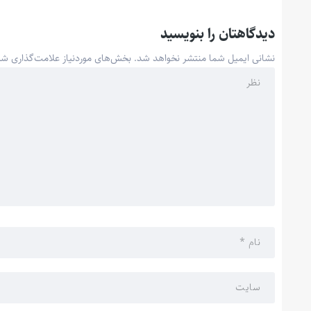
دیدگاهتان را بنویسید
نشانی ایمیل شما منتشر نخواهد شد.
بخش‌های موردنیاز علامت‌گذاری شد