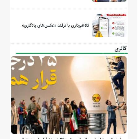
کلاهبرداری با ترفند «عکس‌های یادگاری»
گالری