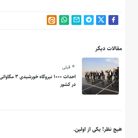
مقالات دیگر
قبلی
احداث ۱۰۰۰ نیروگاه خورشیدی ۳ مگاوات
در کشور
هیچ نظر! یکی از اولین.