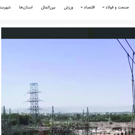
صنعت و فولاد
اقتصاد
ورزش
بین‌الملل
استان‌ها
شهرست