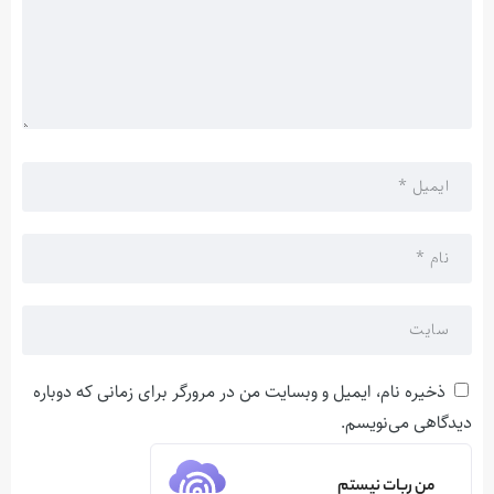
ذخیره نام، ایمیل و وبسایت من در مرورگر برای زمانی که دوباره
دیدگاهی می‌نویسم.
من ربات نیستم