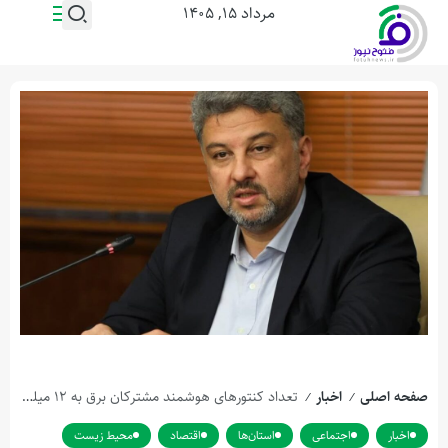
مرداد ۱۵, ۱۴۰۵
صفحه اصلی
اخبار
تعداد کنتورهای هوشمند مشترکان برق به ۱۲ میلیون خواهد رسید
/
/
اخبار
اجتماعی
استان‌ها
اقتصاد
محیط زیست