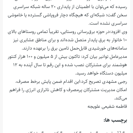
رسیده که می‌توان با اطمینان از پایداری ۲۰ ساله شبکه سراسری
سخن گفت؛ شبکه‌ای که هیچگاه دچار فروپاشی گسترده یا خاموشی
سراسری نشده است.
وی افزود:در حوزه برق‌رسانی روستایی، تقریباً تمامی روستاهای بالای
۱۰ خانوار به برق پایدار متصل شده‌اند و برای مناطق عشایری نیز
سامانه‌های خورشیدی قابل‌حمل تامین برق را برعهده دارند.
مدیرعامل توانیر بیان کرد: تاکنون بیش از ۵ میلیون و ۱۰۰ هزار کنتور
هوشمند برای مشترکان نصب شده و این رقم تا سال آینده به ۱۲
میلیون دستگاه خواهد رسید.
رجبی مشهدی تصریح کرد:این اقدام ضمن پایش برخط مصرف،
امکان مدیریت مشترکان پرمصرف و کاهش ناترازی انرژی را فراهم
می‌کند.
فاطمه شفیعی علویجه
برچسب ها: