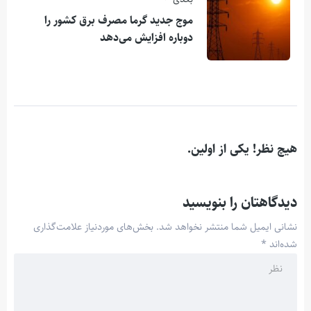
موج جدید گرما مصرف برق کشور را
دوباره افزایش می‌دهد
هیچ نظر! یکی از اولین.
دیدگاهتان را بنویسید
نشانی ایمیل شما منتشر نخواهد شد.
بخش‌های موردنیاز علامت‌گذاری
شده‌اند
*