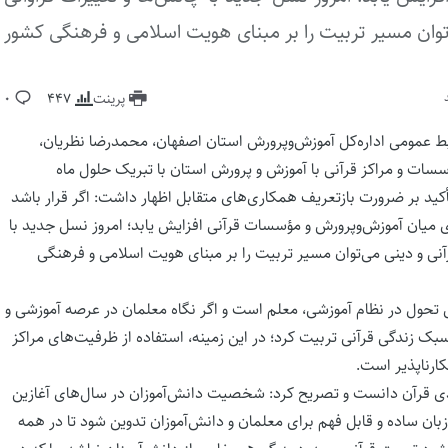
می‌توان مسیر تربیت را بر مبنای هویت اسلامی و فرهنگی کشور
پرینت
447
0
 روابط عمومی اداره‌کل آموزش‌وپرورش استان اصفهان، محمدرضا نظریان،
ت و مراکز قرآنی با آموزش و پرورش استان با تبریک حلول ماه
 تأکید بر ضرورت بازتعریف همکاری‌های متقابل اظهار داشت: اگر قرار باشد
ی میان آموزش‌وپرورش و مؤسسات قرآنی افزایش یابد؛ امروز نسل جدید با
 قرآنی و دینی می‌توان مسیر تربیت را بر مبنای هویت اسلامی و فرهنگی
ی تحول در نظام آموزشی، معلم است و اگر نگاه معلمان در عرصه آموزشی و
بک زندگی قرآنی تربیت کرد؛ در این زمینه، استفاده از ظرفیت‌های مراکز
کارناپذیر است.
یدی قرآن دانست و تصریح کرد: شخصیت دانش‌آموزان در سال‌های آغازین
ان ساده و قابل فهم برای معلمان و دانش‌آموزان تدوین شود تا در همه