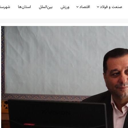
صنعت و فولاد
اقتصاد
ورزش
بین‌الملل
استان‌ها
شهرست