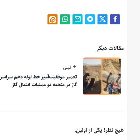
مقالات دیگر
قبلی
تعمیر موفقیت‌آمیز خط لوله دهم سراسر
گاز در منطقه دو عملیات انتقال گاز
هیچ نظر! یکی از اولین.