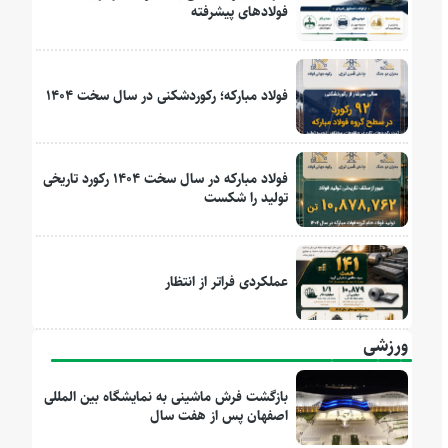
فولادهای پیشرفته
فولاد مبارکه؛ رکوردشکنی در سال سخت ۱۴۰۴
فولاد مبارکه در سال سخت ۱۴۰۴ رکورد تاریخی
تولید را شکست
عملکردی فراتر از انتظار
ورزشی
بازگشت فرش ماشینی به نمایشگاه بین المللی
اصفهان پس از هفت سال