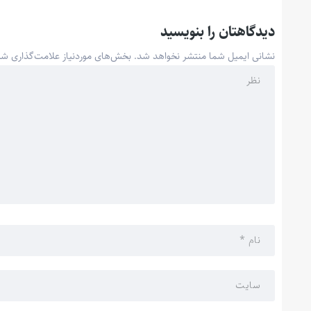
دیدگاهتان را بنویسید
نشانی ایمیل شما منتشر نخواهد شد.
بخش‌های موردنیاز علامت‌گذاری شد