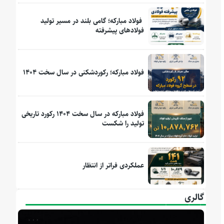
فولاد مبارکه؛ گامی بلند در مسیر تولید
فولادهای پیشرفته
فولاد مبارکه؛ رکوردشکنی در سال سخت ۱۴۰۴
فولاد مبارکه در سال سخت ۱۴۰۴ رکورد تاریخی
تولید را شکست
عملکردی فراتر از انتظار
گالری