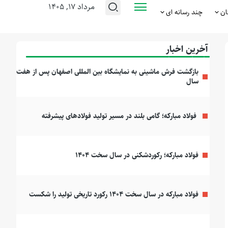
مرداد ۱۷, ۱۴۰۵
ان
چند رسانه ای
آخرین اخبار
بازگشت فرش ماشینی به نمایشگاه بین المللی اصفهان پس از هفت
سال
فولاد مبارکه؛ گامی بلند در مسیر تولید فولادهای پیشرفته
فولاد مبارکه؛ رکوردشکنی در سال سخت ۱۴۰۴
فولاد مبارکه در سال سخت ۱۴۰۴ رکورد تاریخی تولید را شکست