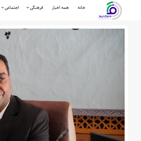
خانه
همه اخبار
فرهنگی
اجتماعی