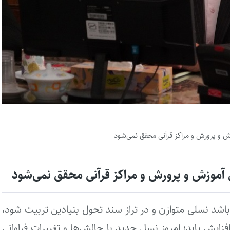
ش و پرورش و مراکز قرآنی محقق نمی‌شود
 آموزش و پرورش و مراکز قرآنی محقق نمی‌شود
اشد نسلی متوازن و در تراز سند تحول بنیادین تربیت شود،
ایش یابد؛ امروز نسل جدید با چالش‌ها و تغییرات فراوانی