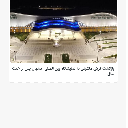
بازگشت فرش ماشینی به نمایشگاه بین المللی اصفهان پس از هفت
سال