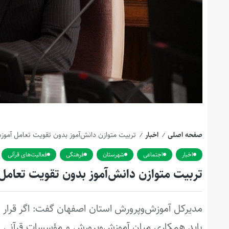
صفحه اصلی
اخبار
تربیت متوازن دانش‌آموز بدون تقویت تعامل آموز
/
/
اخبار
اجتماعی
شهرستان
فرهنگی
فعالیت‌های قرآنی
تربیت متوازن دانش‌آموز بدون تقویت تعامل
مدیرکل آموزش‌وپرورش استان اصفهان گفت: اگر قرار ب
باید همکاری میان آموزش‌وپرورش و مؤسسات قرآنی افز