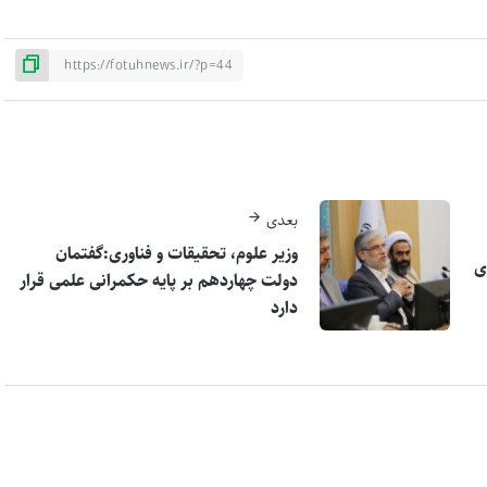
بعدی
وزیر علوم، تحقیقات و فناوری:گفتمان
ی
دولت چهاردهم بر پایه حکمرانی علمی قرار
دارد