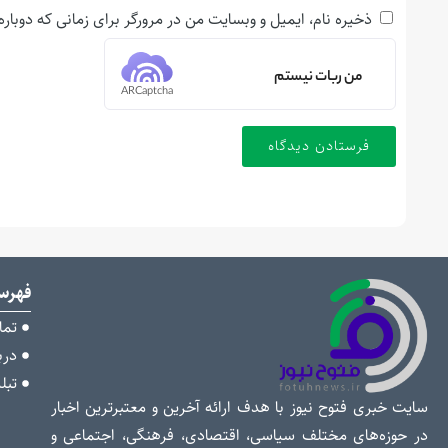
ذخیره نام، ایمیل و وبسایت من در مرورگر برای زمانی که دوبار
من ربات نیستم
ARCaptcha
فهر
تما
دربا
تبل
سایت خبری فتوح نیوز با هدف ارائه آخرین و معتبرترین اخبار
در حوزه‌های مختلف سیاسی، اقتصادی، فرهنگی، اجتماعی و