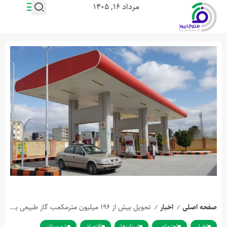
مرداد ۱۶, ۱۴۰۵
صفحه اصلی
اخبار
تحویل بیش از ۱۹۶ میلیون مترمکعب گاز طبیعی به جایگاه‌های سوخت CNG در استان اصفهان
/
/
اخبار
اجتماعی
استان‌ها
اقتصاد
شهرستان