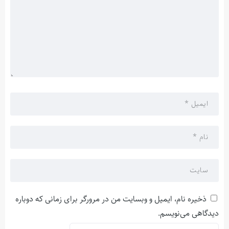
ذخیره نام، ایمیل و وبسایت من در مرورگر برای زمانی که دوباره
دیدگاهی می‌نویسم.