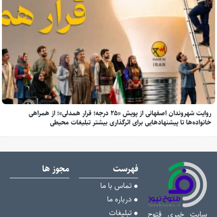
روایت شهروندان اصفهانی از پویش «۲۵ درجه؛ قرار همدلی»؛ از همراهی
خانواده‌ها تا پیشنهادهایی برای اثرگذاری بیشتر تبلیغات محیطی
فهرست
مجوز ها
تماس با ما
درباره ما
تبلیغات
سایت خبری فتوح