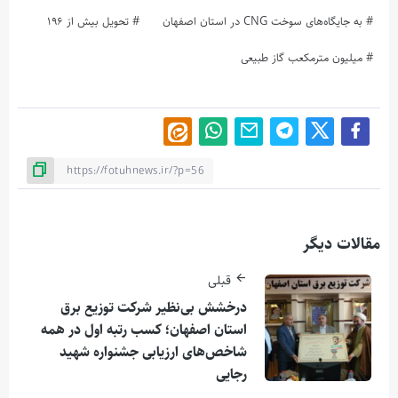
به جایگاه‌های سوخت CNG در استان اصفهان
تحویل بیش از ۱۹۶
میلیون مترمکعب گاز طبیعی
مقالات دیگر
قبلی
درخشش بی‌نظیر شرکت توزیع برق
استان اصفهان؛ کسب رتبه اول در همه
شاخص‌های ارزیابی جشنواره شهید
رجایی