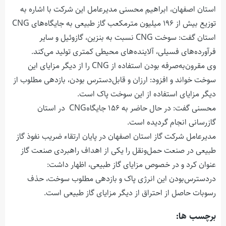
استان اصفهان، ابراهیم محسنی مدیرعامل این شرکت با اشاره به
توزیع بیش از ۱۹۶ میلیون مترمکعب گاز طبیعی به جایگاه‌های CNG
استان گفت: سوخت CNG نسبت به بنزین، گازوئیل و سایر
فرآورده‌های فسیلی، آلاینده‌های محیطی کمتری تولید می‌کند.
وی مقرون‌به‌صرفه بودن استفاده از CNG را از دیگر مزایای این
سوخت خواند و افزود: ارزان و قابل‌دسترس بودن، بازدهی مطلوب از
دیگر مزایای استفاده از این سوخت پاک است.
محسنی گفت: در حال حاضر به ۱۵۶ جایگاهCNG در استان
گازرسانی انجام گردیده است.
مدیرعامل شرکت گاز استان اصفهان در پایان ارتقاء ضریب نفوذ گاز
طبیعی در صنعت حمل‌ونقل را یکی از اهداف راهبردی صنعت گاز
عنوان کرد و در خصوص مزایای گاز طبیعی، اظهار داشت:
دردسترس‌بودن این انرژی پاک و بازدهی مطلوب سوخت، حذف
رسوبات حاصل از احتراق از دیگر مزایای گاز طبیعی است.
برچسب ها: