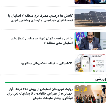
کاهش ۱۵ درصدی مصرف برق منطقه ۷ اصفهان با
توسعه انرژی خورشیدی و نوسازی روشنایی شهری
طراحی و نصب المان شهدا در میادین شمال شهر
اصفهان مدیر منطقه ۷
کلاهبرداری با ترفند «عکس‌های یادگاری»
ورزشی
روایت شهروندان اصفهانی از پویش «۲۵ درجه؛ قرار
همدلی»؛ از همراهی خانواده‌ها تا پیشنهادهایی برای
اثرگذاری بیشتر تبلیغات محیطی