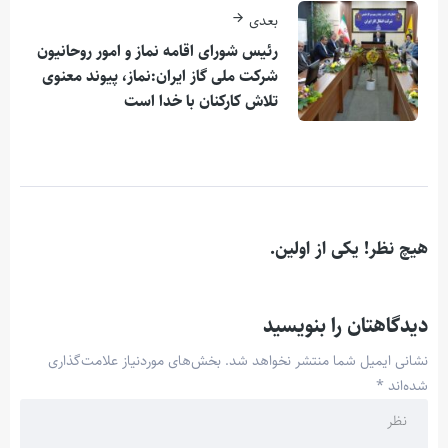
بعدی
رئیس شورای اقامه نماز و امور روحانیون
شرکت ملی گاز ایران:نماز، پیوند معنوی
تلاش كاركنان با خدا است
هیچ نظر! یکی از اولین.
دیدگاهتان را بنویسید
نشانی ایمیل شما منتشر نخواهد شد.
بخش‌های موردنیاز علامت‌گذاری
شده‌اند
*