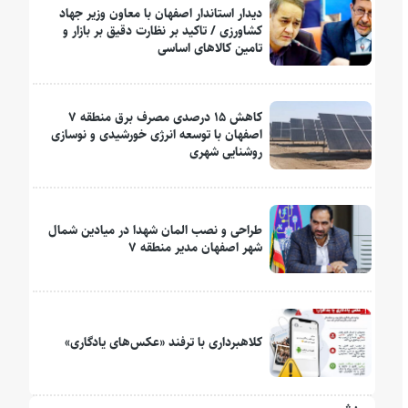
دیدار استاندار اصفهان با معاون وزیر جهاد
کشاورزی / تاکید بر نظارت دقیق بر بازار و
تامین کالاهای اساسی
کاهش ۱۵ درصدی مصرف برق منطقه ۷
اصفهان با توسعه انرژی خورشیدی و نوسازی
روشنایی شهری
طراحی و نصب المان شهدا در میادین شمال
شهر اصفهان مدیر منطقه ۷
کلاهبرداری با ترفند «عکس‌های یادگاری»