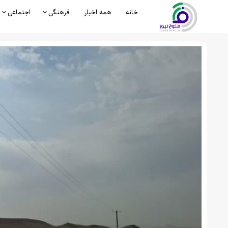
خانه
همه اخبار
فرهنگی
اجتماعی