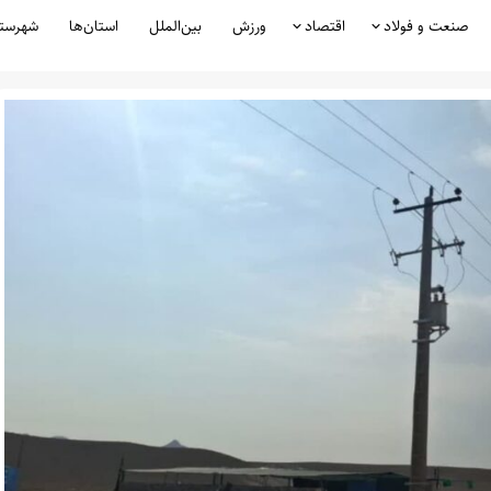
صنعت و فولاد
اقتصاد
ورزش
بین‌الملل
استان‌ها
شهرست