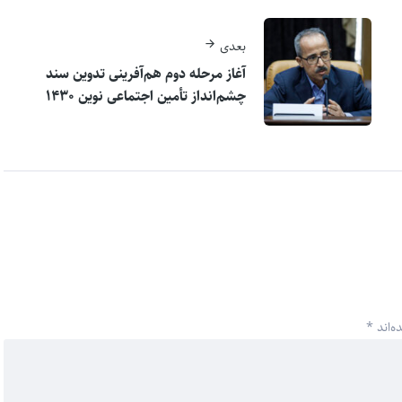
بعدی
آغاز مرحله دوم هم‌آفرینی تدوین سند
چشم‌انداز تأمین اجتماعی نوین ۱۴۳۰
ه‌اند
*