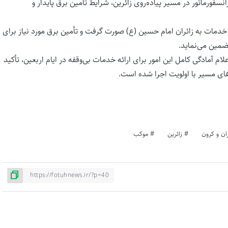
اربعین حسینی، این امور با نصب ۳ دستگاه ترانسفورماتور در مسیر پیاده‌روی زائرین، شرایط تأمین برق پایدار و
 خدمات به زائران امام حسین (ع) صورت گرفت و تأمین برق مورد نیاز برای
ضمین می‌نماید.
 آمادگی کامل این امور برای ارائه خدمات بی‌وقفه در ایام اربعین، تأکید
های مسیر با اولویت اجرا شده است.
ان و کرون
زائرین
موکب