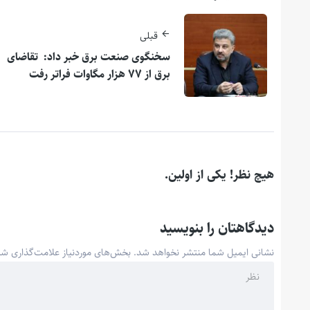
قبلی
سخنگوی صنعت برق خبر داد: تقاضای
برق از ۷۷ هزار مگاوات فراتر رفت
هیچ نظر! یکی از اولین.
دیدگاهتان را بنویسید
نشانی ایمیل شما منتشر نخواهد شد.
بخش‌های موردنیاز علامت‌گذاری شد