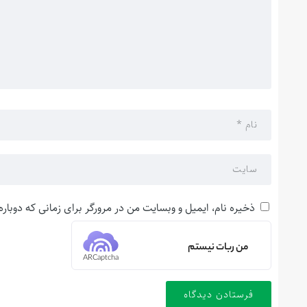
ذخیره نام، ایمیل و وبسایت من در مرورگر برای زمانی که دوبار
من ربات نیستم
ARCaptcha