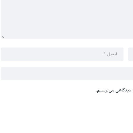
ه دیدگاهی می‌نویسم.