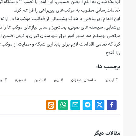
نزدیک شدن به ایام 
خدمات‌رسانی مطلوب به موکب‌های بین‌راهی را فراهم کرد.
این اقدام زیرساختی با هدف پشتیبانی از فعالیت موکب‌ها در ارائه
روشنایی، سیستم‌های صوتی، پخت‌وپز و سایر نیازهای موکب‌ها را ت
مرتضی یوسف‌زاده، مدیر امور برق شهرستان تیران و کرون، ضمن اعلام
کرد که تمامی اقدامات لازم برای پایداری شبکه و حمایت از موکب‌
رزا فتوح
برچسب ها:
اربعین
استان اصفهان
برق
تامین
توزیع
تیر
مقالات دیگر