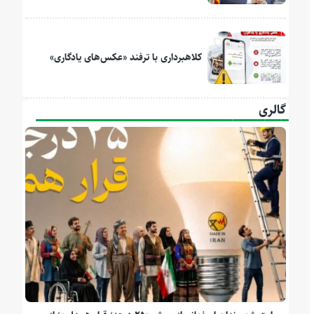
کلاهبرداری با ترفند «عکس‌های یادگاری»
گالری