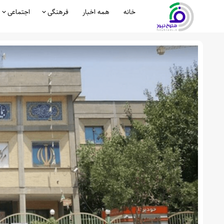
خانه
همه اخبار
فرهنگی
اجتماعی