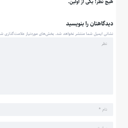
هیچ نظر! یکی از اولین.
دیدگاهتان را بنویسید
نشانی ایمیل شما منتشر نخواهد شد.
بخش‌های موردنیاز علامت‌گذاری شد