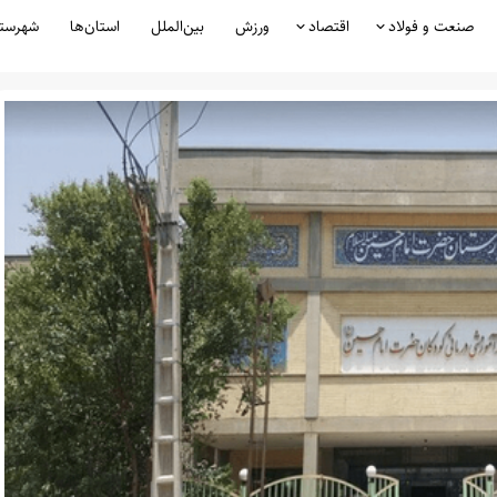
صنعت و فولاد
اقتصاد
ورزش
بین‌الملل
استان‌ها
شهرست