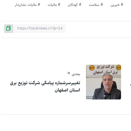
خیرین
سلامت
کودکان
مالیات
مالیات نشان‌دار
بعدی
تغییرسرشماره پیامکی شرکت توزیع برق
استان اصفهان