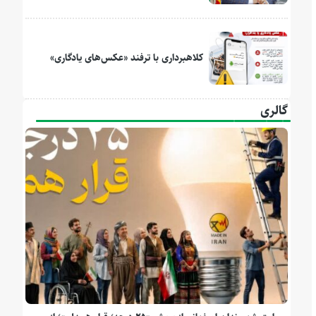
کلاهبرداری با ترفند «عکس‌های یادگاری»
گالری