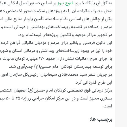
به گزارش پایگاه خبری
فتوح نیوز
،بر اساس دستورالعمل ابلاغی هیئ
محل مصرف مالیات، آن را به پروژه‌های سلامت‌محور اختصاص دهن
یکی از چالش‌های اساسی نظام سلامت، تأمین پایدار منابع مالی ا
مردم و اصناف در توسعه زیرساخت‌های بهداشتی و درمانی است و 
در تجهیز مراکز موجود و تکمیل پروژه‌های نیمه‌تمام بود.
این قانون فرصتی بی‌نظیر برای مردم و مؤدیان مالیاتی فراهم کرده
خود را نیز در بهبود زیرساخت‌های بهداشتی و درمانی استان و شهر
برای توسعه بیمارستان کودکان امام حسین(ع) جمع‌آوری شد.
در جریان سفر سید محمدهادی سبحانیان، رئیس‌کل سازمان امور مال
این طرح قدردانی کرد.
است.
برچسب ها: