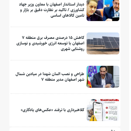
دیدار استاندار اصفهان با معاون وزیر جهاد
کشاورزی / تاکید بر نظارت دقیق بر بازار و
تامین کالاهای اساسی
کاهش ۱۵ درصدی مصرف برق منطقه ۷
اصفهان با توسعه انرژی خورشیدی و نوسازی
روشنایی شهری
طراحی و نصب المان شهدا در میادین شمال
شهر اصفهان مدیر منطقه ۷
کلاهبرداری با ترفند «عکس‌های یادگاری»