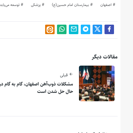
اصفهان
بیمارستان امام حسین(ع)
پزشکی
توسعه می‌یابد
مقالات دیگر
قبلی
مشكلات ذوب‌آهن اصفهان، گام‌ به ‌گام در
حال حل شدن است