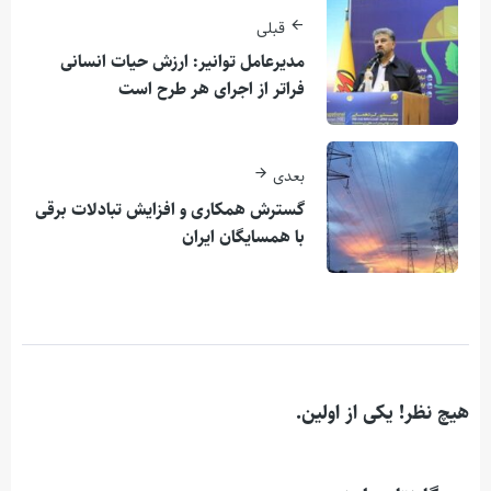
قبلی
مدیرعامل توانیر: ارزش حیات انسانی
فراتر از اجرای هر طرح است
بعدی
گسترش همکاری‌ و افزایش تبادلات برقی
با همسایگان ایران
هیچ نظر! یکی از اولین.