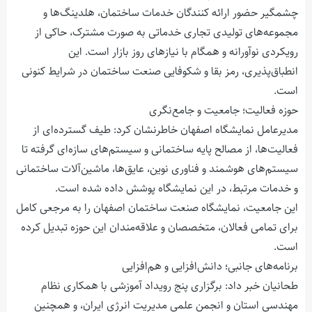
چشمگیر حضور ارائه کنندگان خدمات ساختمان، هلدینگ‌ها و
مجموعه‌های تولیدی تجاری خدماتی به صورت مشترک، حاکی از
رویکردی نوآورانه و همگام با نیازهای روز بازار است. این
انطباق‌پذیری، رمز بقا و شکوفایی صنعت ساختمان در شرایط کنونی
است.
حوزه فعالیت؛ جامعیت و جامع‌نگری
مدیرعامل نمایشگاه اصفهان خاطرنشان کرد: طیف گسترده‌ای از
فعالیت‌ها، از مصالح پایه ساختمانی و سیستم‌های سازه‌ای گرفته تا
سیستم‌های هوشمند و فناوری نوین، عایق‌ها، ماشین‌آلات ساختمانی
و خدمات مرتبط، در این نمایشگاه پوشش داده شده است.
این جامعیت، نمایشگاه صنعت ساختمان اصفهان را به مرجعی کامل
برای تمامی فعالان، متخصصان و علاقه‌مندان این حوزه تبدیل کرده
است.
برنامه‌های جانبی؛ دانش‌افزایی و هم‌افزایی
طحانیان خبر داد: برگزاری پنج رویداد آموزشی با همکاری نظام
مهندسی استان و انجمن علمی مدیریت انرژی ایران، و همچنین