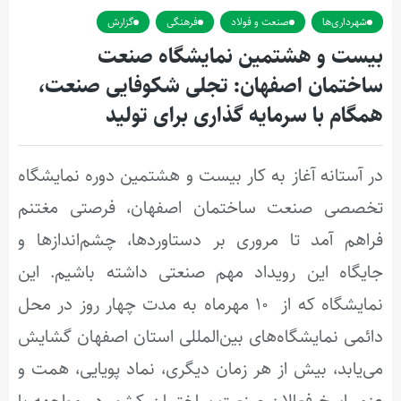
شهرداری‌ها
صنعت و فولاد
فرهنگی
گزارش
بیست و هشتمین نمایشگاه صنعت
ساختمان اصفهان: تجلی شکوفایی صنعت،
همگام با سرمایه گذاری برای تولید
در آستانه آغاز به کار بیست و هشتمین دوره نمایشگاه
تخصصی صنعت ساختمان اصفهان، فرصتی مغتنم
فراهم آمد تا مروری بر دستاوردها، چشم‌اندازها و
جایگاه این رویداد مهم صنعتی داشته باشیم. این
نمایشگاه که از ۱۰ مهرماه به مدت چهار روز در محل
دائمی نمایشگاه‌های بین‌المللی استان اصفهان گشایش
می‌یابد، بیش از هر زمان دیگری، نماد پویایی، همت و