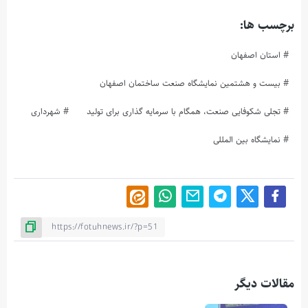
برچسب ها:
استان اصفهان
بیست و هشتمین نمایشگاه صنعت ساختمان اصفهان
تجلی شکوفایی صنعت، همگام با سرمایه گذاری برای تولید
شهرداری
نمایشگاه بین المللی
مقالات دیگر