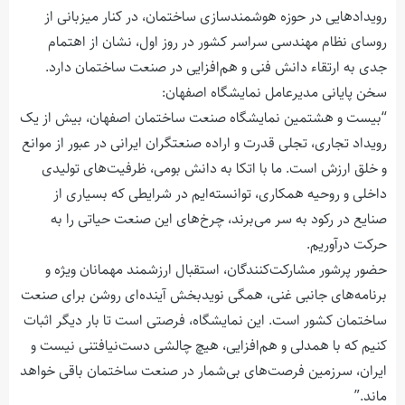
رویدادهایی در حوزه هوشمندسازی ساختمان، در کنار میزبانی از
روسای نظام مهندسی سراسر کشور در روز اول، نشان از اهتمام
جدی به ارتقاء دانش فنی و هم‌افزایی در صنعت ساختمان دارد.
سخن پایانی مدیرعامل نمایشگاه اصفهان:
“بیست و هشتمین نمایشگاه صنعت ساختمان اصفهان، بیش از یک
رویداد تجاری، تجلی قدرت و اراده صنعتگران ایرانی در عبور از موانع
و خلق ارزش است. ما با اتکا به دانش بومی، ظرفیت‌های تولیدی
داخلی و روحیه همکاری، توانسته‌ایم در شرایطی که بسیاری از
صنایع در رکود به سر می‌برند، چرخ‌های این صنعت حیاتی را به
حرکت درآوریم.
حضور پرشور مشارکت‌کنندگان، استقبال ارزشمند مهمانان ویژه و
برنامه‌های جانبی غنی، همگی نویدبخش آینده‌ای روشن برای صنعت
ساختمان کشور است. این نمایشگاه، فرصتی است تا بار دیگر اثبات
کنیم که با همدلی و هم‌افزایی، هیچ چالشی دست‌نیافتنی نیست و
ایران، سرزمین فرصت‌های بی‌شمار در صنعت ساختمان باقی خواهد
ماند.”