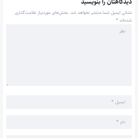
دیدگاهتان را بنویسید
نشانی ایمیل شما منتشر نخواهد شد.
بخش‌های موردنیاز علامت‌گذاری
شده‌اند
*