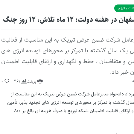
نفت و انرژی
ولت: ۱۲ ماه تلاش، ۱۲ روز جنگ
رعامل شرکت ضمن عرض تبریک به این مناسبت از فعالیت
 یک سال گذشته با تمرکز بر محورهای توسعه انرژی های
ن و متقاضیان ، حفظ و نگهداری و ارتقای قابلیت اطمینان
پرینت
461
0
رداد دادخواه مدیرعامل شرکت ضمن عرض تبریک به این مناسبت از
ل گذشته با تمرکز بر محورهای توسعه انرژی های تجدید پذیر، تأمین
برق مطمئن و پایدار جهت مشترکین و متقاضیان ، حفظ و نگهداری و ارتقای قابلیت اطمینان شبکه توزیع با صرف هزینه ای بالغ بر ۸۰۰