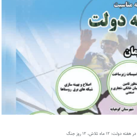
 ماه تلاش، ۱۲ روز جنگ