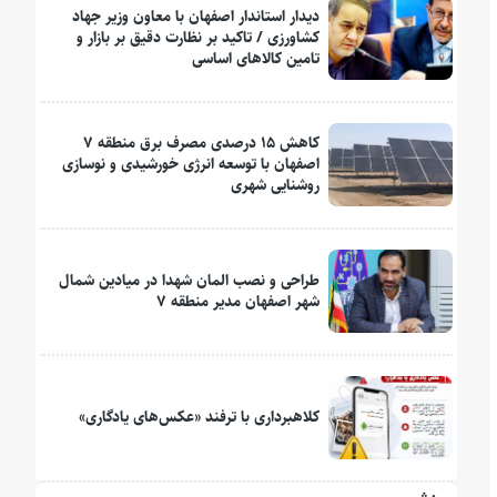
دیدار استاندار اصفهان با معاون وزیر جهاد
کشاورزی / تاکید بر نظارت دقیق بر بازار و
تامین کالاهای اساسی
کاهش ۱۵ درصدی مصرف برق منطقه ۷
اصفهان با توسعه انرژی خورشیدی و نوسازی
روشنایی شهری
طراحی و نصب المان شهدا در میادین شمال
شهر اصفهان مدیر منطقه ۷
کلاهبرداری با ترفند «عکس‌های یادگاری»