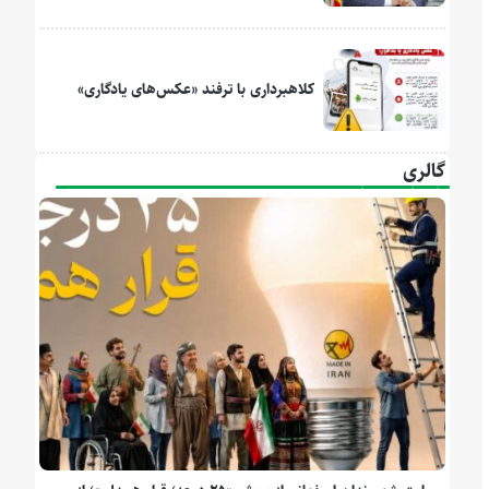
کلاهبرداری با ترفند «عکس‌های یادگاری»
گالری