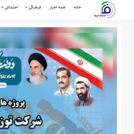
خانه
همه اخبار
فرهنگی
اجتماعی