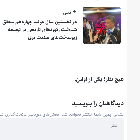
قبلی
در نخستین سال دولت چهاردهم محقق
شد:ثبت رکوردهای تاریخی در توسعه
زیرساخت‌های صنعت برق
هیچ نظر! یکی از اولین.
دیدگاهتان را بنویسید
نشانی ایمیل شما منتشر نخواهد شد.
بخش‌های موردنیاز علامت‌گذاری شد