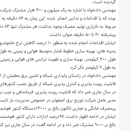
گردیده است.
مربوط
پیشرفته ۴۰ تا ۵۰ دقیقه عنوان داشت.
به طول ۹ کیلومتر ذکر کرد.
در سال جاری خبر داد که قابلیت رویت پذیری، فرماندهی و عیب یا
مدیر عامل شرکت توزیع برق اصفهان در خصوص مدیریت بار تابست
ایشان در ادامه اظهار داشت: ۹۷درصد ادارات
بالغ بر ۹۰۰۰ مشترک خبر داد و در ادامه گفت: در سال جار