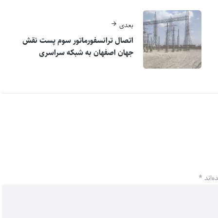
بعدی
اتصال ترانسفورماتور سوم پست نقش
جهان اصفهان به شبکه سراسری
ه‌اند
*