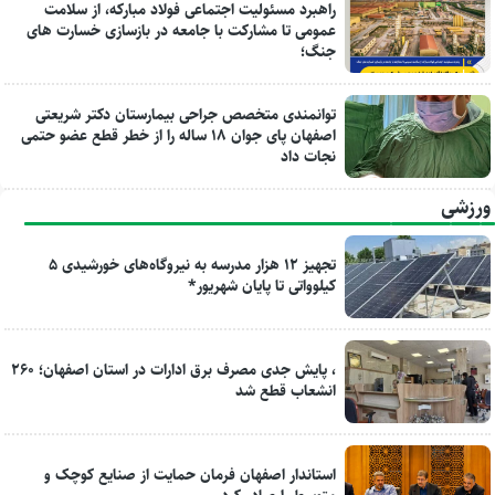
راهبرد مسئولیت اجتماعی فولاد مبارکه، از سلامت
عمومی تا مشارکت با جامعه در بازسازی خسارت های
جنگ؛
توانمندی متخصص جراحی بیمارستان دکتر شریعتی
اصفهان پای جوان ۱۸ ساله را از خطر قطع عضو حتمی
نجات داد
ورزشی
تجهیز ۱۲ هزار مدرسه به نیروگاه‌های خورشیدی ۵
کیلوواتی تا پایان شهریور*
، پایش جدی مصرف برق ادارات در استان اصفهان؛ ۲۶۰
انشعاب قطع شد
استاندار اصفهان فرمان حمایت از صنایع کوچک و