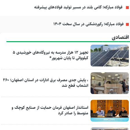
فولاد مبارکه؛ گامی بلند در مسیر تولید فولادهای پیشرفته
فولاد مبارکه؛ رکوردشکنی در سال سخت ۱۴۰۴
اقتصادی
تجهیز ۱۲ هزار مدرسه به نیروگاه‌های خورشیدی ۵
کیلوواتی تا پایان شهریور*
، پایش جدی مصرف برق ادارات در استان اصفهان؛ ۲۶۰
انشعاب قطع شد
استاندار اصفهان فرمان حمایت از صنایع کوچک و
متوسط را صادر کرد