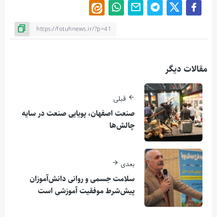
مقالات دیگر
قبلی
صنعت اصفهان، پویایی صنعت در سایه
چالش‌ها
بعدی
سلامت جسمی و روانی دانش‌آموزان
پیش‌شرط موفقیت آموزشی است