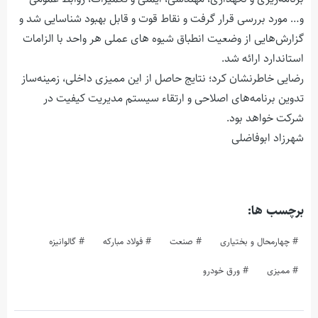
و… مورد بررسی قرار گرفت و نقاط قوت و قابل بهبود شناسایی شد و
گزارش‌هایی از وضعیت انطباق شیوه های عملی هر واحد با الزامات
استاندارد ارائه شد.
رضایی خاطرنشان کرد؛ نتایج حاصل از این ممیزی داخلی، زمینه‌ساز
تدوین برنامه‌های اصلاحی و ارتقاء سیستم مدیریت کیفیت در
شرکت خواهد بود.
شهرزاد ابوفاضلی
برچسب ها:
چهارمحال و بختیاری
صنعت
فولاد مبارکه
گالوانيزه
ممیزی
ورق خودرو