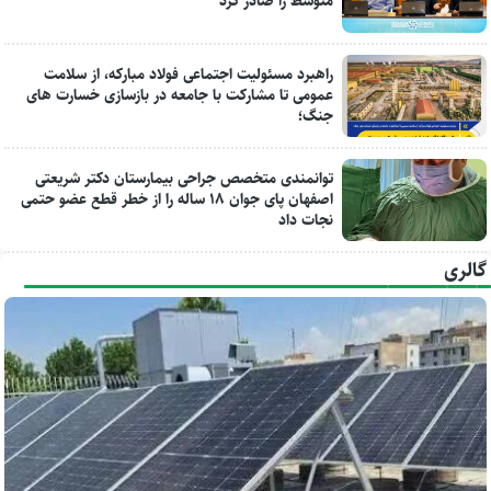
متوسط را صادر کرد
راهبرد مسئولیت اجتماعی فولاد مبارکه، از سلامت
عمومی تا مشارکت با جامعه در بازسازی خسارت های
جنگ؛
توانمندی متخصص جراحی بیمارستان دکتر شریعتی
اصفهان پای جوان ۱۸ ساله را از خطر قطع عضو حتمی
نجات داد
گالری