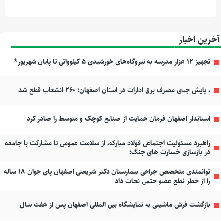
آخرین اخبار
تجهیز ۱۲ هزار مدرسه به نیروگاه‌های خورشیدی ۵ کیلوواتی تا پایان شهریور*
، پایش جدی مصرف برق ادارات در استان اصفهان؛ ۲۶۰ انشعاب قطع شد
استاندار اصفهان فرمان حمایت از صنایع کوچک و متوسط را صادر کرد
راهبرد مسئولیت اجتماعی فولاد مبارکه، از سلامت عمومی تا مشارکت با جامعه
در بازسازی خسارت های جنگ؛
توانمندی متخصص جراحی بیمارستان دکتر شریعتی اصفهان پای جوان ۱۸ ساله
را از خطر قطع عضو حتمی نجات داد
بازگشت فرش ماشینی به نمایشگاه بین المللی اصفهان پس از هفت سال