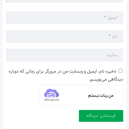
ذخیره نام، ایمیل و وبسایت من در مرورگر برای زمانی که دوباره
دیدگاهی می‌نویسم.
من ربات نیستم
ARCaptcha