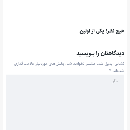
هیچ نظر! یکی از اولین.
دیدگاهتان را بنویسید
نشانی ایمیل شما منتشر نخواهد شد.
بخش‌های موردنیاز علامت‌گذاری
شده‌اند
*