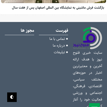
بازگشت فرش ماشینی به نمایشگاه بین المللی اصفهان پس از هفت سال
فهرست
مجوز ها
تماس با ما
درباره ما
تبلیغات
سایت خبری فتوح
نیوز با هدف ارائه
آخرین و معتبرترین
اخبار در حوزه‌های
مختلف سیاسی،
اقتصادی، فرهنگی،
اجتماعی و ورزشی
فعالیت خود را آغاز
کرده است.