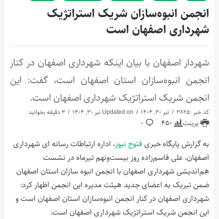
انجمن انبوه‌سازان شریک استراتژیک
شهرداری اصفهان است
شهردار اصفهان با بیان اینکه شهرداری اصفهان در کنار
انجمن انبوه‌سازان استان اصفهان است، گفت: این
انجمن شریک استراتژیک شهرداری اصفهان است.
کد خبر :3825
تیر 30, 1404
Updated on تیر 30, 1404
3 دقیقه بخوانید
پرینت
450
0
به گزارش پایگاه خبری
فتوح نیوز
، اداره ارتباطات رسانه ای شهرداری
اصفهان، علی قاسم‌زاده روز بیست‌ونهم تیرماه در نشست
هم‌اندیشی شهرداری اصفهان با انجمن انبوه سازان استان اصفهان
ضمن تبریک به اعضای جدید هیئت مدیره این انجمن اظهار کرد:
شهرداری اصفهان در کنار انجمن انبوه‌سازان استان اصفهان است و
این انجمن شریک استراتژیک شهرداری اصفهان است.