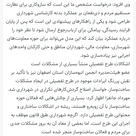
وی افزود: درخواست مشخص ما این است که سازوکاری برای نظارت
مستقیم مردم و ذی‌نفعان بر عملکرد بدنه کارشناسی شهرداری
طراحی شود و یکی از راهکارهای پیشنهادی این است که پس از پایان
فرایند رسیدگی، پیامکی برای ارباب‌رجوع ارسال ‌شود تا نظر خود را
درباره عملکرد بیان کند که این مدل می‌تواند برای حوزه معاونت‌های
شهرسازی، معاونت مالی، شهرداران مناطق و حتی کارکنان واحدهای
اجرایی نیز پیاده‌سازی شود.
اشکالات طرح تفصیلی منشأ بسیاری از مشکلات است
عضو هیئت‌مدیره انجمن انبوه‌سازان استان اصفهان نیز با تأکید بر
نقش پررنگ ایرادات موجود در طرح تفصیلی در ایجاد مشکلات
ساخت‌وساز، خواستار اصلاح گردش‌کارهای تکراری در شهرداری شد.
مهرداد جانفزا اظهار کرد: بسیاری از چالش‌هایی که فعالان حوزه
ساخت‌وساز با آن روبه‌رو هستند، ریشه در اشکالات ساختاری و
محتوایی طرح تفصیلی دارد. اگرچه شهرداری طبق قانون موظف به
اجرای این طرح است، اما بعضی از مفاد آن به بروز مشکلات جدی
برای مردم و فعالان ساخت‌وساز منجر شده است.