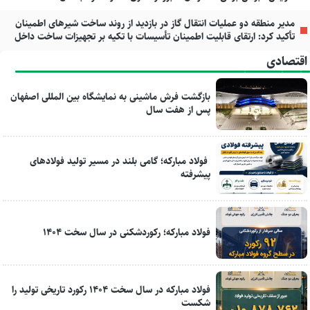
مدیر منطقه دو عملیات انتقال گاز در بازدید از روند ساخت شیرهای اطمینان
تأکید کرد: ارتقای قابلیت اطمینان تأسیسات با تکیه بر تجهیزات ساخت داخل
اقتصادی
بازگشت فرش ماشینی به نمایشگاه بین المللی اصفهان
پس از هفت سال
فولاد مبارکه؛ گامی بلند در مسیر تولید فولادهای
پیشرفته
فولاد مبارکه؛ رکوردشکنی در سال سخت ۱۴۰۴
فولاد مبارکه در سال سخت ۱۴۰۴ رکورد تاریخی تولید را
شکست