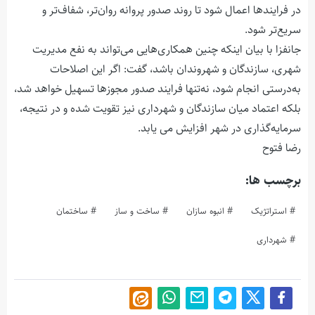
در فرایندها اعمال شود تا روند صدور پروانه روان‌تر، شفاف‌تر و
سریع‌تر شود.
جانفزا با بیان اینکه چنین همکاری‌هایی می‌تواند به نفع مدیریت
شهری، سازندگان و شهروندان باشد، گفت: اگر این اصلاحات
به‌درستی انجام شود، نه‌تنها فرایند صدور مجوزها تسهیل خواهد شد،
بلکه اعتماد میان سازندگان و شهرداری نیز تقویت شده و در نتیجه،
سرمایه‌گذاری در شهر افزایش می یابد.
رضا فتوح
برچسب ها:
استراتژیک
انبوه سازان
ساخت و ساز
ساختمان
شهرداری