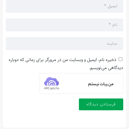
ذخیره نام، ایمیل و وبسایت من در مرورگر برای زمانی که دوباره
دیدگاهی می‌نویسم.
من ربات نیستم
ARCaptcha