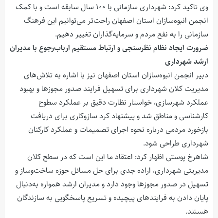
وی تاکید کرد: شهرداری سازمانی با ۱۰۰ سال سابقه است و با کمک
انجمن انبوه‌سازان استان اصفهان راحت‌تر می‌توانیم این فرهنگ
سازمانی را به نفع مردم و سرمایه‌گذاران تغییر دهیم.
ضرورت ایجاد نظام نظرسنجی و ارتباط مستقیم ارباب‌رجوع با مدیران
ارشد شهرداری
دبیر انجمن انبوه‌سازان استان اصفهان نیز با اشاره به تلاش‌های
مدیریت کلان شهرداری برای تسهیل فرایند صدور مجوزها و بهبود
عملکرد شهرسازی، خواستار نظارت دقیق بر عملکرد سطوح
کارشناسی و مناطق شد و پیشنهاد کرد سازوکاری برای دریافت
بازخورد مردمی درباره نحوه اجرای تصمیمات و عملکرد کارکنان
شهرداری طراحی شود.
شاهرخ پوستی اظهار کرد: اعتقاد ما این است که در سطح کلان
مدیریتی شهرداری، اراده جدی برای حل مسائل حوزه ساخت‌وساز و
تسهیل در صدور مجوزها وجود دارد و مدیران ارشد همواره به‌دنبال
پایان دادن به فرایندهای پیچیده و تسریع پاسخگویی به سازندگان
هستند.