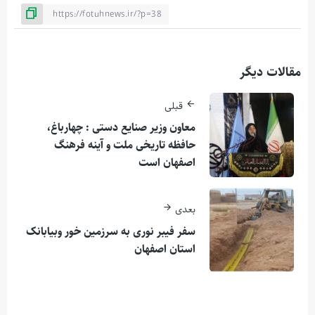
مقالات دیگر
قبلی
معاون وزیر صنایع دستی : چهارباغ،
حافظه تاریخی ملت و آینه فرهنگ
اصفهان است
بعدی
سفر فیبر نوری به سرزمین خور و‌بیابانک
استان اصفهان