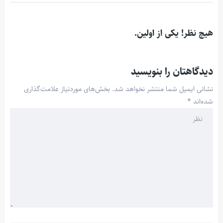
هیچ نظر! یکی از اولین.
دیدگاهتان را بنویسید
نشانی ایمیل شما منتشر نخواهد شد.
بخش‌های موردنیاز علامت‌گذاری
شده‌اند
*