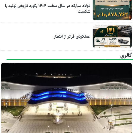
فولاد مبارکه در سال سخت ۱۴۰۴ رکورد تاریخی تولید را
شکست
عملکردی فراتر از انتظار
گالری