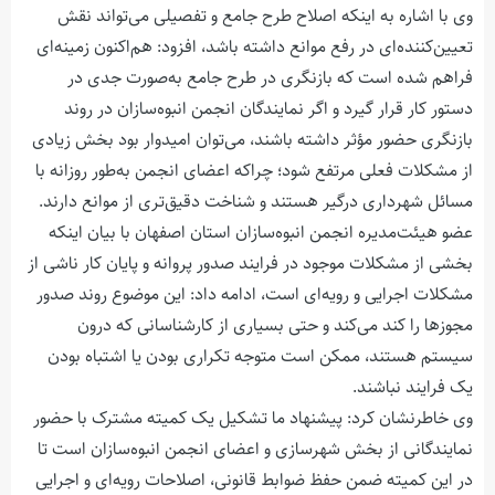
وی با اشاره به اینکه اصلاح طرح جامع و تفصیلی می‌تواند نقش
تعیین‌کننده‌ای در رفع موانع داشته باشد، افزود: هم‌اکنون زمینه‌ای
فراهم شده است که بازنگری در طرح جامع به‌صورت جدی در
دستور کار قرار گیرد و اگر نمایندگان انجمن انبوه‌سازان در روند
بازنگری حضور مؤثر داشته باشند، می‌توان امیدوار بود بخش زیادی
از مشکلات فعلی مرتفع شود؛ چراکه اعضای انجمن به‌طور روزانه با
مسائل شهرداری درگیر هستند و شناخت دقیق‌تری از موانع دارند.
عضو هیئت‌مدیره انجمن انبوه‌سازان استان اصفهان با بیان اینکه
بخشی از مشکلات موجود در فرایند صدور پروانه و پایان کار ناشی از
مشکلات اجرایی و رویه‌ای است، ادامه داد: این موضوع روند صدور
مجوزها را کند می‌کند و حتی بسیاری از کارشناسانی که درون
سیستم هستند، ممکن است متوجه تکراری بودن یا اشتباه بودن
یک فرایند نباشند.
وی خاطرنشان کرد: پیشنهاد ما تشکیل یک کمیته مشترک با حضور
نمایندگانی از بخش شهرسازی و اعضای انجمن انبوه‌سازان است تا
در این کمیته ضمن حفظ ضوابط قانونی، اصلاحات رویه‌ای و اجرایی