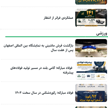
عملکردی فراتر از انتظار
ورزشی
بازگشت فرش ماشینی به نمایشگاه بین المللی اصفهان
پس از هفت سال
فولاد مبارکه؛ گامی بلند در مسیر تولید فولادهای
پیشرفته
فولاد مبارکه؛ رکوردشکنی در سال سخت ۱۴۰۴