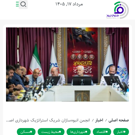
مرداد ۱۷, ۱۴۰۵
صفحه اصلی
اخبار
انجمن انبوه‌سازان شریک استراتژیک شهرداری اصفهان است
/
/
اخبار
اقتصاد
شهرداری‌ها
محیط زیست
مسکن