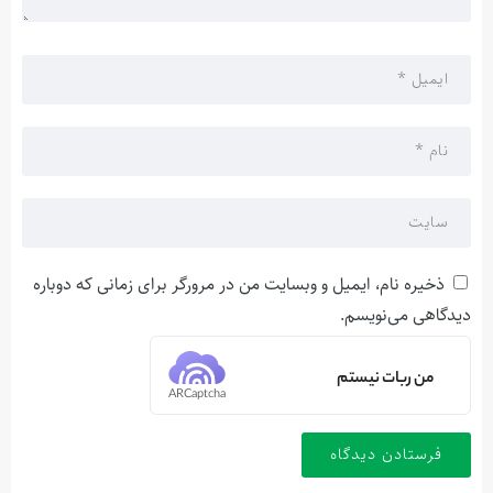
ذخیره نام، ایمیل و وبسایت من در مرورگر برای زمانی که دوباره
دیدگاهی می‌نویسم.
من ربات نیستم
ARCaptcha