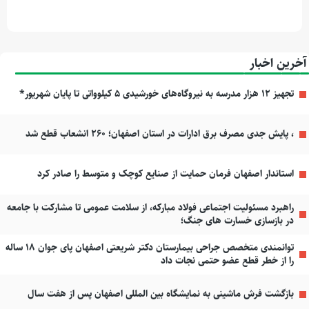
آخرین اخبار
تجهیز ۱۲ هزار مدرسه به نیروگاه‌های خورشیدی ۵ کیلوواتی تا پایان شهریور*
، پایش جدی مصرف برق ادارات در استان اصفهان؛ ۲۶۰ انشعاب قطع شد
استاندار اصفهان فرمان حمایت از صنایع کوچک و متوسط را صادر کرد
راهبرد مسئولیت اجتماعی فولاد مبارکه، از سلامت عمومی تا مشارکت با جامعه
در بازسازی خسارت های جنگ؛
توانمندی متخصص جراحی بیمارستان دکتر شریعتی اصفهان پای جوان ۱۸ ساله
را از خطر قطع عضو حتمی نجات داد
بازگشت فرش ماشینی به نمایشگاه بین المللی اصفهان پس از هفت سال