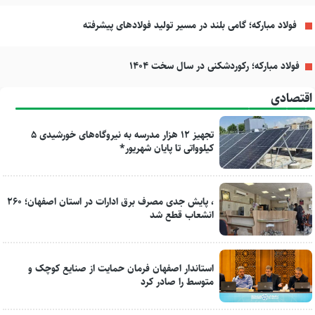
فولاد مبارکه؛ گامی بلند در مسیر تولید فولادهای پیشرفته
فولاد مبارکه؛ رکوردشکنی در سال سخت ۱۴۰۴
اقتصادی
تجهیز ۱۲ هزار مدرسه به نیروگاه‌های خورشیدی ۵
کیلوواتی تا پایان شهریور*
، پایش جدی مصرف برق ادارات در استان اصفهان؛ ۲۶۰
انشعاب قطع شد
استاندار اصفهان فرمان حمایت از صنایع کوچک و
متوسط را صادر کرد