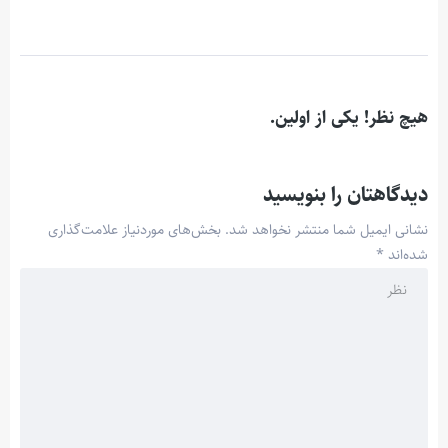
هیچ نظر! یکی از اولین.
دیدگاهتان را بنویسید
نشانی ایمیل شما منتشر نخواهد شد.
بخش‌های موردنیاز علامت‌گذاری
شده‌اند
*