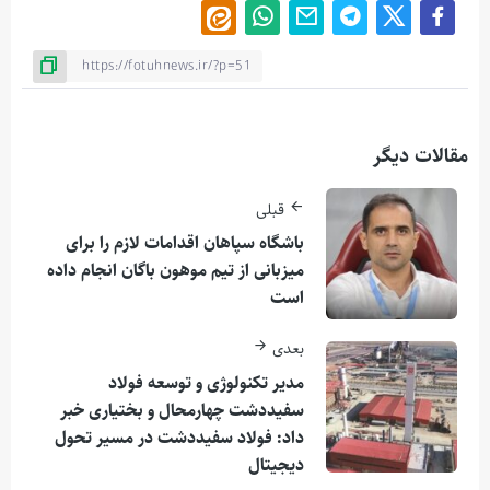
مقالات دیگر
قبلی
باشگاه سپاهان اقدامات لازم را برای
میزبانی از تیم موهون باگان انجام داده
است
بعدی
مدیر تکنولوژی و توسعه فولاد
سفیددشت چهارمحال و بختیاری خبر
داد: فولاد سفیددشت در مسیر تحول
دیجیتال