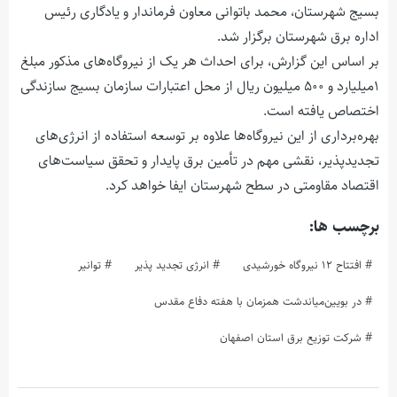
بسیج شهرستان، محمد باتوانی معاون فرماندار و یادگاری رئیس
اداره برق شهرستان برگزار شد.
بر اساس این گزارش، برای احداث هر یک از نیروگاه‌های مذکور مبلغ
۱میلیارد و ۵۰۰ میلیون ریال از محل اعتبارات سازمان بسیج سازندگی
اختصاص یافته است.
بهره‌برداری از این نیروگاه‌ها علاوه بر توسعه استفاده از انرژی‌های
تجدیدپذیر، نقشی مهم در تأمین برق پایدار و تحقق سیاست‌های
اقتصاد مقاومتی در سطح شهرستان ایفا خواهد کرد.
برچسب ها:
افتتاح ۱۲ نیروگاه خورشیدی
انرژی تجدید پذیر
توانیر
در بویین‌میاندشت همزمان با هفته دفاع مقدس
شرکت توزیع برق استان اصفهان