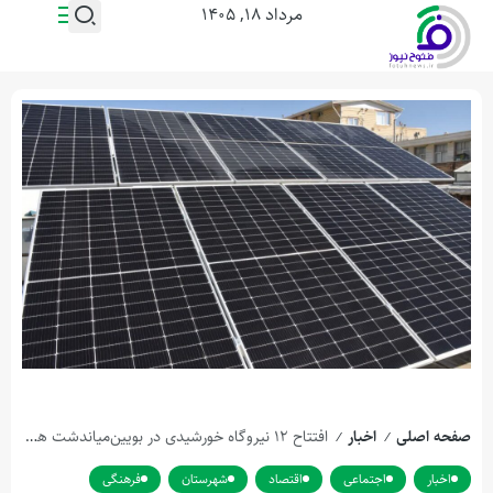
مرداد ۱۸, ۱۴۰۵
صفحه اصلی
اخبار
افتتاح ۱۲ نیروگاه خورشیدی در بویین‌میاندشت همزمان با هفته دفاع مقدس
/
/
اخبار
اجتماعی
اقتصاد
شهرستان
فرهنگی