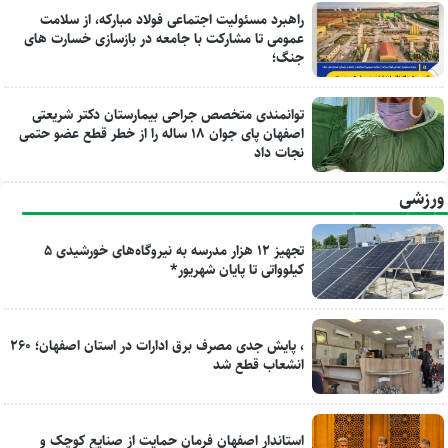
راهبرد مسئولیت اجتماعی فولاد مبارکه، از سلامت
عمومی تا مشارکت با جامعه در بازسازی خسارت های
جنگ؛
توانمندی متخصص جراحی بیمارستان دکتر شریعتی
اصفهان پای جوان ۱۸ ساله را از خطر قطع عضو حتمی
نجات داد
ورزشی
تجهیز ۱۲ هزار مدرسه به نیروگاه‌های خورشیدی ۵
کیلوواتی تا پایان شهریور*
، پایش جدی مصرف برق ادارات در استان اصفهان؛ ۲۶۰
انشعاب قطع شد
استاندار اصفهان فرمان حمایت از صنایع کوچک و