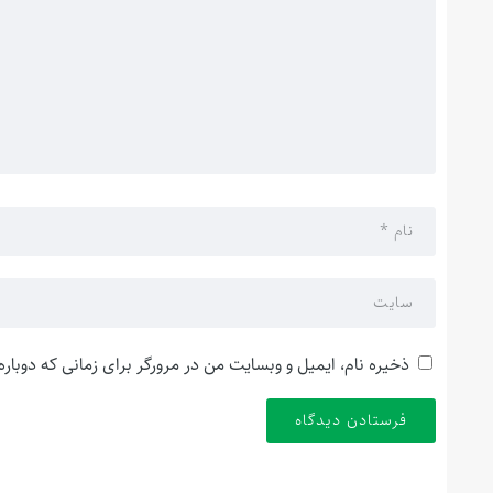
ذخیره نام، ایمیل و وبسایت من در مرورگر برای زمانی که دوبار