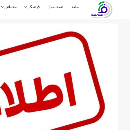
خانه
همه اخبار
فرهنگی
اجتماعی