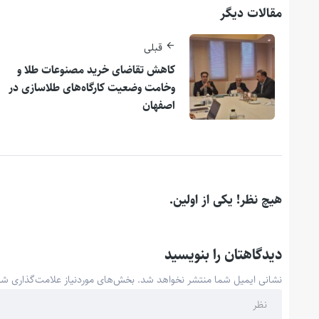
مقالات دیگر
قبلی
کاهش تقاضای خرید مصنوعات طلا و
وخامت وضعیت کارگاه‌های طلاسازی در
اصفهان
هیچ نظر! یکی از اولین.
دیدگاهتان را بنویسید
نشانی ایمیل شما منتشر نخواهد شد.
بخش‌های موردنیاز علامت‌گذاری شد