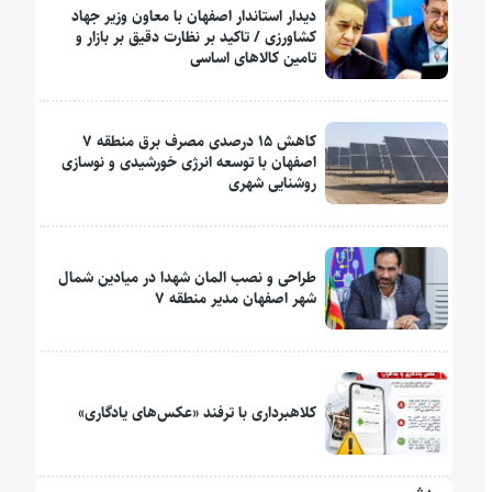
دیدار استاندار اصفهان با معاون وزیر جهاد
کشاورزی / تاکید بر نظارت دقیق بر بازار و
تامین کالاهای اساسی
کاهش ۱۵ درصدی مصرف برق منطقه ۷
اصفهان با توسعه انرژی خورشیدی و نوسازی
روشنایی شهری
طراحی و نصب المان شهدا در میادین شمال
شهر اصفهان مدیر منطقه ۷
کلاهبرداری با ترفند «عکس‌های یادگاری»