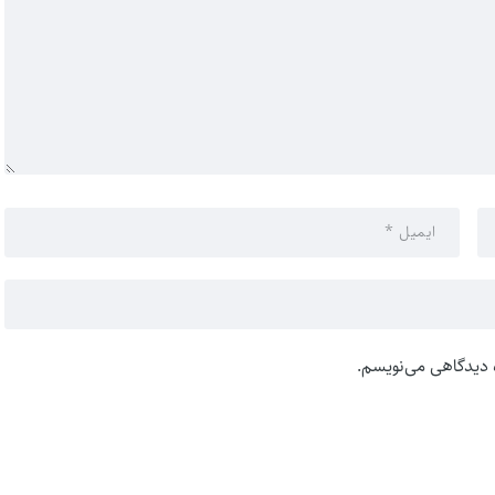
ه دیدگاهی می‌نویسم.