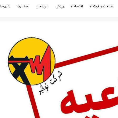
صنعت و فولاد
اقتصاد
ورزش
بین‌الملل
استان‌ها
شهرست