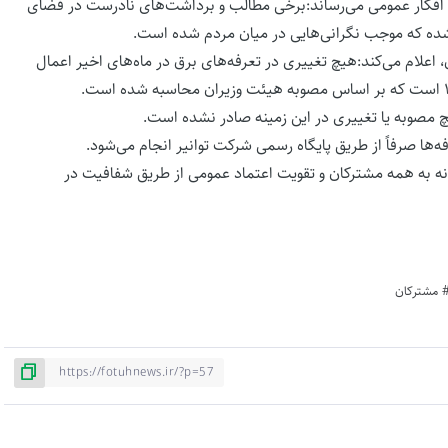
 افکار عمومی می‌رساند:برخی مطالب و برداشت‌های نادرست در فضای
علام می‌کند:هیچ تغییری در تعرفه‌های برق در ماه‌های اخیر اعمال
یچ مصوبه یا تغییری در این زمینه صادر نشده است.
ه‌ها صرفاً از طریق پایگاه رسمی شرکت توانیر انجام می‌شود.
ه به همه مشترکان و تقویت اعتماد عمومی از طریق شفافیت در
مشترکان