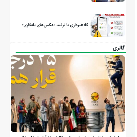
کلاهبرداری با ترفند «عکس‌های یادگاری»
گالری