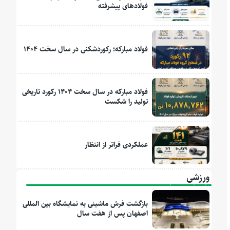
فولادهای پیشرفته
فولاد مبارکه؛ رکوردشکنی در سال سخت ۱۴۰۴
فولاد مبارکه در سال سخت ۱۴۰۴ رکورد تاریخی
تولید را شکست
عملکردی فراتر از انتظار
ورزشی
بازگشت فرش ماشینی به نمایشگاه بین المللی
اصفهان پس از هفت سال