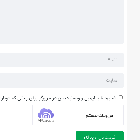
ذخیره نام، ایمیل و وبسایت من در مرورگر برای زمانی که دوبار
من ربات نیستم
ARCaptcha