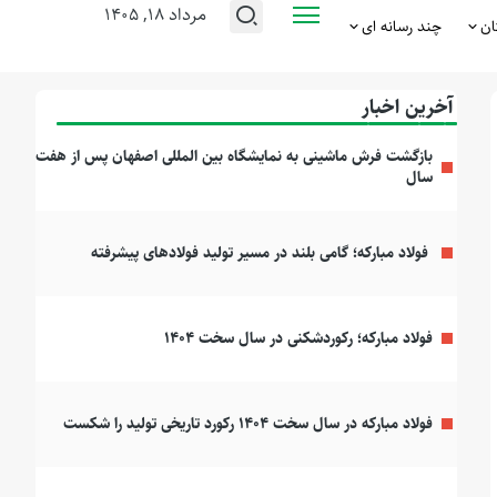
مرداد ۱۸, ۱۴۰۵
ان
چند رسانه ای
آخرین اخبار
بازگشت فرش ماشینی به نمایشگاه بین المللی اصفهان پس از هفت
سال
فولاد مبارکه؛ گامی بلند در مسیر تولید فولادهای پیشرفته
فولاد مبارکه؛ رکوردشکنی در سال سخت ۱۴۰۴
فولاد مبارکه در سال سخت ۱۴۰۴ رکورد تاریخی تولید را شکست