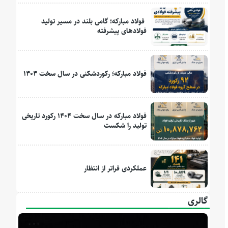
فولاد مبارکه؛ گامی بلند در مسیر تولید
فولادهای پیشرفته
فولاد مبارکه؛ رکوردشکنی در سال سخت ۱۴۰۴
فولاد مبارکه در سال سخت ۱۴۰۴ رکورد تاریخی
تولید را شکست
عملکردی فراتر از انتظار
گالری