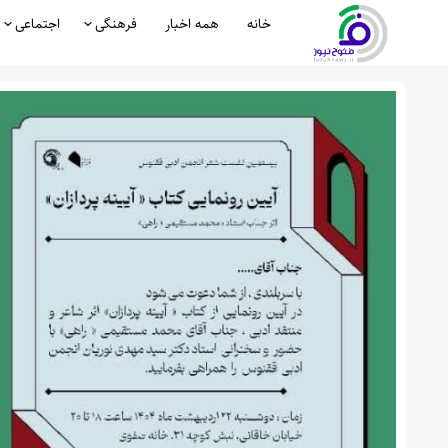
خانه
همه اخبار
فرهنگی
اجتماعی