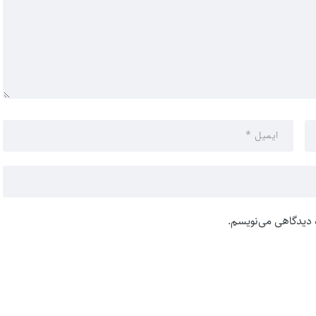
ه دیدگاهی می‌نویسم.