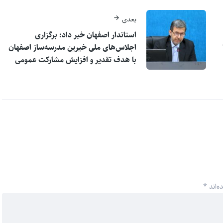
بعدی
استاندار اصفهان خبر داد: برگزاری
اجلاس‌های ملی خیرین مدرسه‌ساز اصفهان
با هدف تقدیر و افزایش مشارکت عمومی
ه‌اند
*