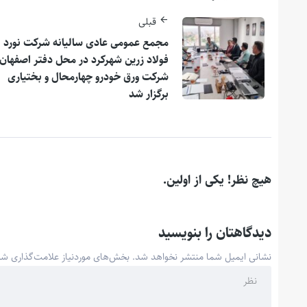
قبلی
مجمع عمومی عادی سالیانه شرکت نورد
فولاد زرین شهرکرد در محل دفتر اصفهان
شرکت ورق خودرو چهارمحال و بختیاری
برگزار شد
هیچ نظر! یکی از اولین.
دیدگاهتان را بنویسید
نشانی ایمیل شما منتشر نخواهد شد.
بخش‌های موردنیاز علامت‌گذاری شد