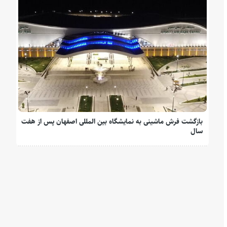
بازگشت فرش ماشینی به نمایشگاه بین المللی اصفهان پس از هفت
سال