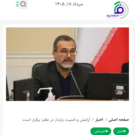
مرداد ۱۸, ۱۴۰۵
صفحه اصلی
اخبار
آرامش و امنیت پایدار در نطنز برقرار است
/
/
اخبار
اجتماعی