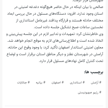
شهرستان قرار گرفت.
صالحی با بیان اینکه در حال حاضر هیچ‌گونه دغدغه امنیتی در
استان وجود ندارد، افزود: دستگاه‌های مسئول در حال بررسی ابعاد
مختلف حادثه هستند و قرارگاه پدافند غیرعامل استانداری از
نخستین ساعات صبح تشکیل جلسه داده است.
وی خاطرنشان کرد: تمهیدات و تدابیر لازم در این جلسه پیش‌بینی و
اتخاذ شده است و اطلاع‌رسانی‌های لازم به موقع انجام خواهد شد.
معاون امنیتی استاندار اصفهان تأکید کرد: با وجود وقوع این حادثه،
آرامش در شهرستان نطنز و دیگر مناطق استان برقرار است و اوضاع
تحت کنترل کامل نهادهای مسئول قرار دارد.
برچسب ها:
آرامش
استانداری
اصفهان
بیانیه
جناتایات
رژیم صهیونیستی