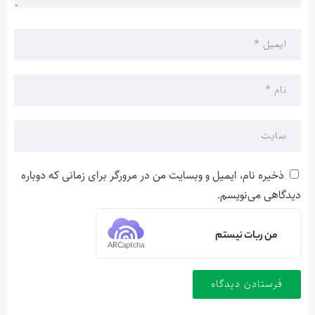
ذخیره نام، ایمیل و وبسایت من در مرورگر برای زمانی که دوباره
دیدگاهی می‌نویسم.
من ربات نیستم
ARCaptcha