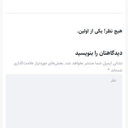
هیچ نظر! یکی از اولین.
دیدگاهتان را بنویسید
نشانی ایمیل شما منتشر نخواهد شد.
بخش‌های موردنیاز علامت‌گذاری
شده‌اند
*