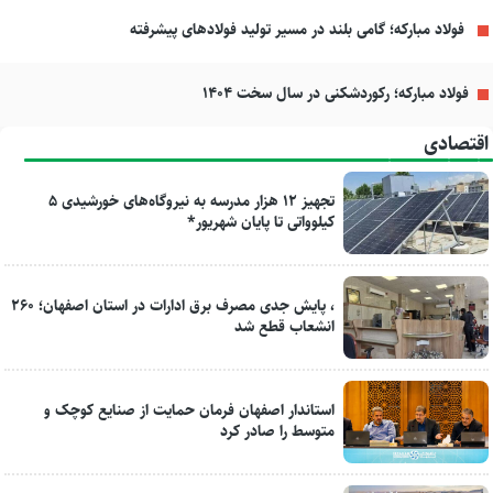
فولاد مبارکه؛ گامی بلند در مسیر تولید فولادهای پیشرفته
فولاد مبارکه؛ رکوردشکنی در سال سخت ۱۴۰۴
اقتصادی
تجهیز ۱۲ هزار مدرسه به نیروگاه‌های خورشیدی ۵
کیلوواتی تا پایان شهریور*
، پایش جدی مصرف برق ادارات در استان اصفهان؛ ۲۶۰
انشعاب قطع شد
استاندار اصفهان فرمان حمایت از صنایع کوچک و
متوسط را صادر کرد