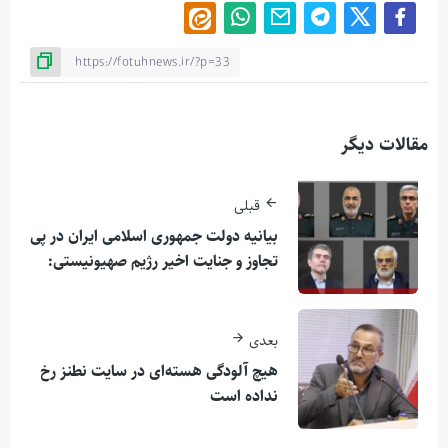
مقالات دیگر
قبلی
بیانیه دولت جمهوری اسلامی ایران در پی
تجاوز و جنایت اخیر رژیم صهیونیستی:
بعدی
هیچ آلودگی هسته‌ای در سایت نطنز رخ
نداده است