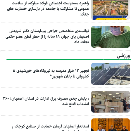
راهبرد مسئولیت اجتماعی فولاد مبارکه، از سلامت
عمومی تا مشارکت با جامعه در بازسازی خسارت های
جنگ؛
توانمندی متخصص جراحی بیمارستان دکتر شریعتی
اصفهان پای جوان ۱۸ ساله را از خطر قطع عضو حتمی
نجات داد
ورزشی
تجهیز ۱۲ هزار مدرسه به نیروگاه‌های خورشیدی ۵
کیلوواتی تا پایان شهریور*
، پایش جدی مصرف برق ادارات در استان اصفهان؛ ۲۶۰
انشعاب قطع شد
استاندار اصفهان فرمان حمایت از صنایع کوچک و